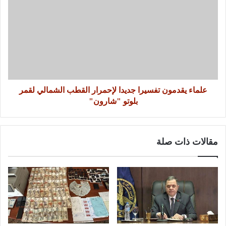
علماء يقدمون تفسيرا جديدا لإحمرار القطب الشمالي لقمر
بلوتو "شارون"
مقالات ذات صلة