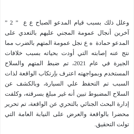
وعلل ذلك بسبب قيام المدعو الصباح ع ع ” 2 ”
آخرين أنجال عمومة المجني عليهم بالتعدي على
المدعو حمادة ه ع نجل عمومة المتهم بالضرب مما
نتج عنه إصابته التي أودت بحياته بسبب خلافات
الجيرة في عام 2021، تم ضبط المتهم والسلاح
المستخدم وبمواجهته اعترف بإرتكاب الواقعة لذات
السبب تم التحفظ علي السيارة، وبالكشف عن
السلاح المضبوط تبين أنه غير مبلغ بسرقته، وكلفت
إدارة البحث الجنائي بالتحري عن الواقعة، تم تحرير
محضرا بالواقعة والعرض على النيابة العامة التي
تولت التحقيق.