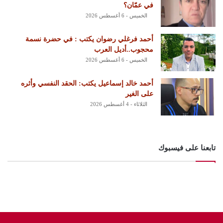
في عمّان؟
الخميس - 6 أغسطس 2026
أحمد فرغلي رضوان يكتب : في حضرة نسمة
محجوب..أديل العرب
الخميس - 6 أغسطس 2026
أحمد خالد إسماعيل يكتب: الحقد النفسي وأثره
على الغير
الثلاثاء - 4 أغسطس 2026
تابعنا على فيسبوك