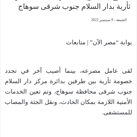
ثأرية بدار السلام جنوب شرقى سوهاج
الجمعة - 9 سبتمبر 2022
بوابة “مصر الآن” | متابعات
لقى عامل مصرعه، بينما أصيب آخر في تجدد
خصومة ثأرية بين طرفين بدائرة مركز دار السلام
جنوب شرقى محافظة سوهاج، وتم تعين الخدمات
الأمنية اللازمة بمكان الحادث، ونقل الجثة والمصاب
للمستشفى.