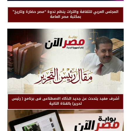
المجلس العربي للثقافة والتراث ينظم ندوة “مصر حضارة وتاريخ”
بمكتبة مصر العامة
أشرف مفيد يتحدث عن جديد الذكاء الاصطناعى فى برنامج ( رئيس
تحرير) بالقناة الثانية