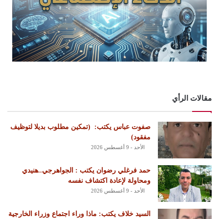
مقالات الرأي
‏صفوت عباس يكتب: ‏ ‏(تمكين مطلوب بديلا لتوظيف
مفقود)
الأحد - 9 أغسطس 2026
حمد فرغلي رضوان يكتب : الجواهرجي..هنيدي
ومحاولة لإعادة اكتشاف نفسه
الأحد - 9 أغسطس 2026
السيد خلاف يكتب: ماذا وراء اجتماع وزراء الخارجية