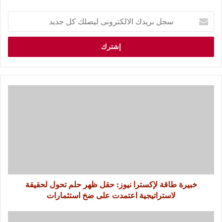
خبيرة طاقة لإكسترا نيوز: حقل ظهر حلم تحول لحقيقة
لاستراتيجية اعتمدت على ضخ استثمارات