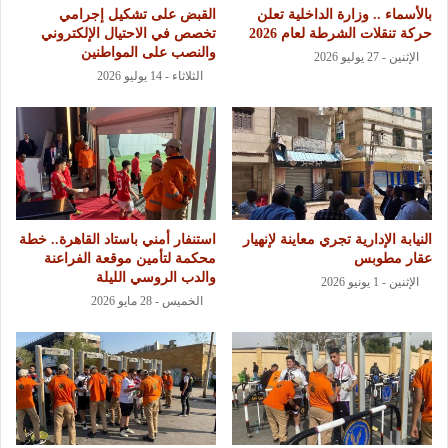
بالأسماء .. وزارة الداخلية تعلن
القبض على تشكيل إجرامي
حركة تنقلات الشرطة لعام 2026
تخصص في الاحتيال الإلكتروني
والنصب على المواطنين
الإثنين - 27 يوليو 2026
الثلاثاء - 14 يوليو 2026
النيابة الإدارية تجري معاينة لإنهيار
استنفار أمني باستاد القاهرة.. خطة
عقار مطوبس
محكمة لتأمين موقعة الفراعنة
والدب الروسي الليلة
الإثنين - 1 يونيو 2026
الخميس - 28 مايو 2026