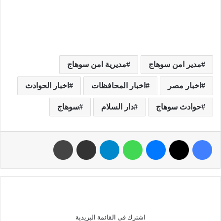
مدير امن سوهاج
مديرية امن سوهاج
اخبار مصر
اخبار المحافظات
اخبار الحوادث
حوادث سوهاج
دار السلام
سوهاج
اشترك فى القائمة البريدية