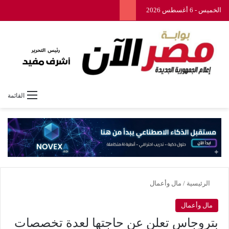
الخميس - 6 أغسطس 2026
القائمة
الرئيسية
/
مال وأعمال
مال وأعمال
بتروجاس تعلن عن حاجتها لعدة تخصصات