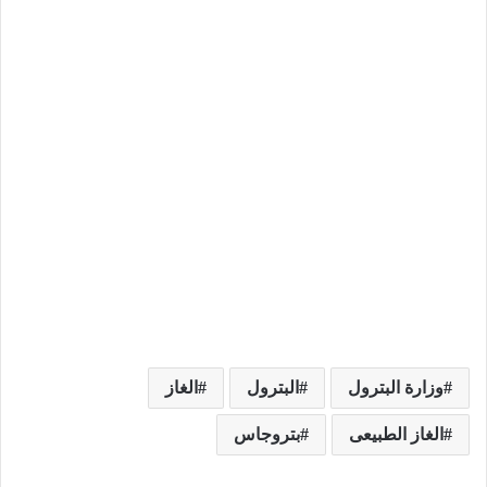
وزارة البترول
البترول
الغاز
الغاز الطبيعى
بتروجاس