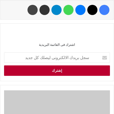
اشترك فى القائمة البريدية