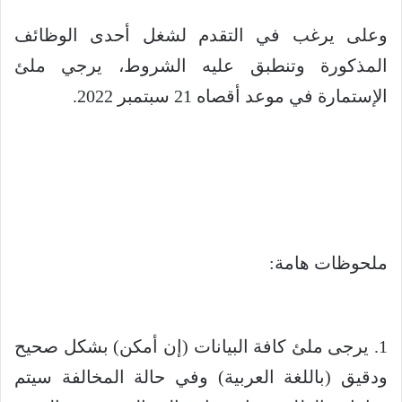
وعلى يرغب في التقدم لشغل أحدى الوظائف
المذكورة وتنطبق عليه الشروط، يرجي ملئ
الإستمارة في موعد أقصاه 21 سبتمبر 2022.
ملحوظات هامة:
1. يرجى ملئ كافة البيانات (إن أمكن) بشكل صحيح
ودقيق (باللغة العربية) وفي حالة المخالفة سيتم