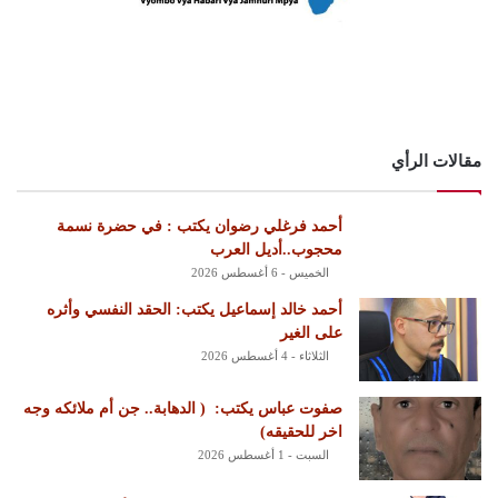
مقالات الرأي
أحمد فرغلي رضوان يكتب : في حضرة نسمة
محجوب..أديل العرب
الخميس - 6 أغسطس 2026
أحمد خالد إسماعيل يكتب: الحقد النفسي وأثره
على الغير
الثلاثاء - 4 أغسطس 2026
‏صفوت عباس يكتب: ‏ ‏( الدهابة.. جن أم ملائكه وجه
اخر للحقيقه)
السبت - 1 أغسطس 2026