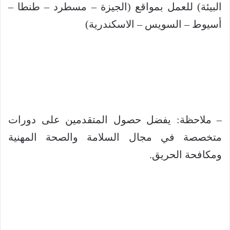
البيئة) للعمل بمواقع (الجيزة – مسطرد – طنطا –
أسيوط – السويس – الاسكندرية)
– ملاحظة: يفضل حصول المتقدمين على دورات
متخصصة في مجال السلامة والصحة المهنية
ومكافحة الحريق.