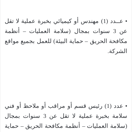
• عــدد (1) مهندس أو كيميائي بخبرة عملية لا تقل
عن 3 سنوات بمجال (سلامة العمليات – أنظمة
مكافحة الحريق – حماية البيئة) للعمل بجميع مواقع
الشركة.
• عدد (1) رئيس قسم أو مراقب أو ملاحظ أو فني
سلامة بخبرة عملية لا تقل عن 3 سنوات بمجال
(سلامة العمليات – أنظمة مكافحة الحريق – حماية