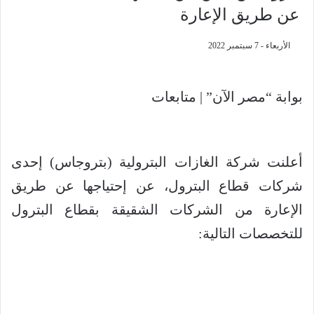
عن طريق الإعارة
الأربعاء - 7 سبتمبر 2022
بوابة “مصر الآن” | متابعات
أعلنت شركة الغازات البترولية (بتروجاس) إحدى
شركات قطاع البترول، عن إحتياجها عن طريق
الإعارة من الشركات الشقيقة بقطاع البترول
للتخصصات التالية: