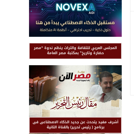
المجلس العربي للثقافة والتراث ينظم ندوة “مصر
حضارة وتاريخ” بمكتبة مصر العامة
أشرف مفيد يتحدث عن جديد الذكاء الاصطناعى فى
برنامج ( رئيس تحرير) بالقناة الثانية