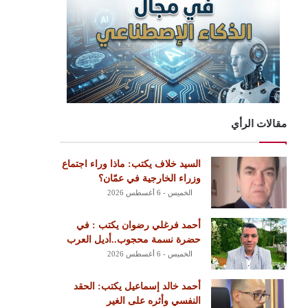
مقالات الرأي
السيد خلاف يكتب: ماذا وراء اجتماع
وزراء الخارجية في عمّان؟
الخميس - 6 أغسطس 2026
أحمد فرغلي رضوان يكتب : في
حضرة نسمة محجوب..أديل العرب
الخميس - 6 أغسطس 2026
أحمد خالد إسماعيل يكتب: الحقد
النفسي وأثره على الغير