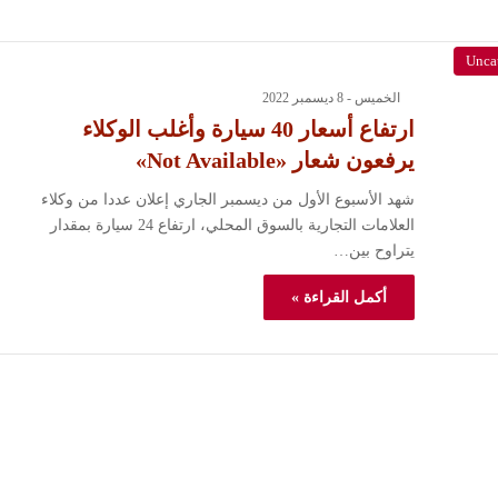
Unca
الخميس - 8 ديسمبر 2022
ارتفاع أسعار 40 سيارة وأغلب الوكلاء
يرفعون شعار «Not Available»
شهد الأسبوع الأول من ديسمبر الجاري إعلان عددا من وكلاء
العلامات التجارية بالسوق المحلي، ارتفاع 24 سيارة بمقدار
يتراوح بين…
أكمل القراءة »