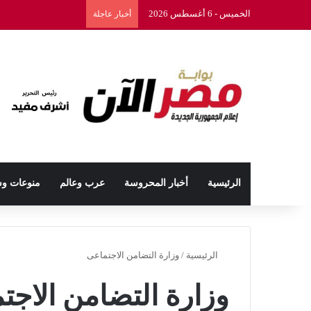
الخميس - 6 أغسطس 2026
أخبار عاجلة
الرئيسية
أخبار المحروسة
عرب وعالم
منوعات و
الرئيسية
/
وزارة التضامن الاجتماعى
وزارة التضامن الاجت