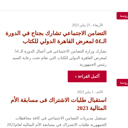
روسة
الأربعاء - 25 يناير 2023
التضامن الاجتماعي تشارك بجناح في الدورة
الـ٥٤ لمعرض القاهرة الدولي للكتاب
تشارك وزارة التضامن الاجتماعي في أعمال الدورة الـ 54
لمعرض القاهرة الدولي للكتاب التي تقام تحت رعاية السيد
رئيس الجمهورية…
أكمل القراءة »
روسة
الأحد - 1 يناير 2023
استقبال طلبات الاشتراك فى مسابقة الأم
المثالية 2023
تستقبل مديريات التضامن الاجتماعي في كافة محافظات
الجمهورية طلبات الاشتراك في مسابقة الأم المثالية لعام2023