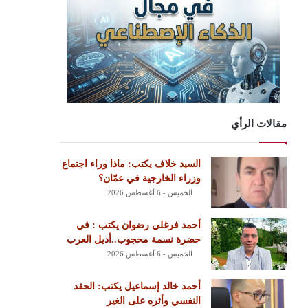
مقالات الرأي
السيد خلاف يكتب: ماذا وراء اجتماع
وزراء الخارجية في عمّان؟
الخميس - 6 أغسطس 2026
أحمد فرغلي رضوان يكتب : في
حضرة نسمة محجوب..أديل العرب
الخميس - 6 أغسطس 2026
أحمد خالد إسماعيل يكتب: الحقد
النفسي وأثره على الغير