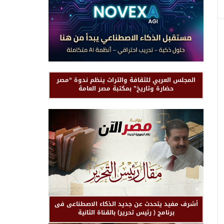
المجلس العربي للثقافة والتراث ينظم ندوة “مصر
حضارة وتاريخ” بمكتبة مصر العامة
أشرف مفيد يتحدث عن جديد الذكاء الاصطناعى فى
برنامج ( رئيس تحرير) بالقناة الثانية