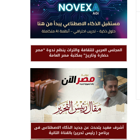
المجلس العربي للثقافة والتراث ينظم ندوة “مصر
حضارة وتاريخ” بمكتبة مصر العامة
أشرف مفيد يتحدث عن جديد الذكاء الاصطناعى فى
برنامج ( رئيس تحرير) بالقناة الثانية