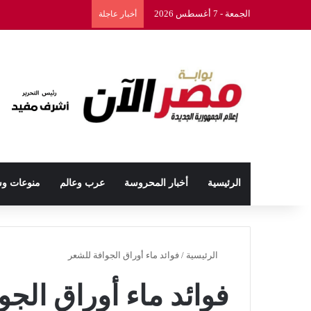
الجمعة - 7 أغسطس 2026
أخبار عاجلة
الرئيسية
أخبار المحروسة
عرب وعالم
منوعات و
الرئيسية
/
فوائد ماء أوراق الجوافة للشعر
فوائد ماء أوراق الج