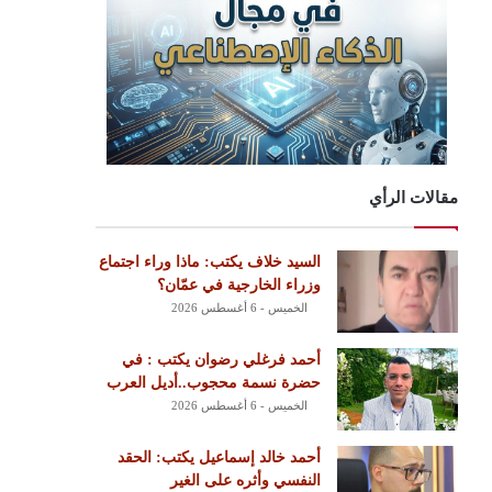
مقالات الرأي
السيد خلاف يكتب: ماذا وراء اجتماع
وزراء الخارجية في عمّان؟
الخميس - 6 أغسطس 2026
أحمد فرغلي رضوان يكتب : في
حضرة نسمة محجوب..أديل العرب
الخميس - 6 أغسطس 2026
أحمد خالد إسماعيل يكتب: الحقد
النفسي وأثره على الغير