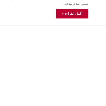
سيتي تقدم بهدف…
أكمل القراءة »