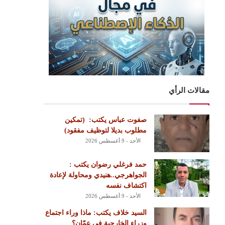
مقالات الرأي
‏صفوت عباس يكتب: ‏ ‏(تمكين
مطلوب بديلا لتوظيف مفقود)
الأحد - 9 أغسطس 2026
حمد فرغلي رضوان يكتب :
الجواهرجي..هنيدي ومحاولة لإعادة
اكتشاف نفسه
الأحد - 9 أغسطس 2026
السيد خلاف يكتب: ماذا وراء اجتماع
وزراء الخارجية في عمّان؟