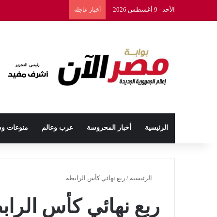
الأحد - 9 أغسطس 2026
أخبار عاجلة
الرئيسية
أخبار المحروسة
عرب وعالم
منوعات و
الرئيسية
/
ربع نهائي كأس الرابطة
ربع نهائي كأس الراب