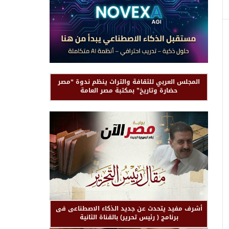
المجلس العربي للثقافة والتراث ينظم ندوة “مصر
حضارة وتاريخ” بمكتبة مصر العامة
أشرف مفيد يتحدث عن جديد الذكاء الاصطناعى فى
برنامج ( رئيس تحرير) بالقناة الثانية