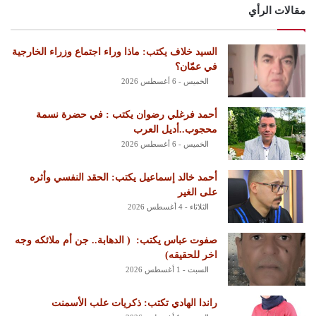
مقالات الرأي
السيد خلاف يكتب: ماذا وراء اجتماع وزراء الخارجية
في عمّان؟
الخميس - 6 أغسطس 2026
أحمد فرغلي رضوان يكتب : في حضرة نسمة
محجوب..أديل العرب
الخميس - 6 أغسطس 2026
أحمد خالد إسماعيل يكتب: الحقد النفسي وأثره
على الغير
الثلاثاء - 4 أغسطس 2026
‏صفوت عباس يكتب: ‏ ‏( الدهابة.. جن أم ملائكه وجه
اخر للحقيقه)
السبت - 1 أغسطس 2026
راندا الهادي تكتب: ذكريات علب الأسمنت