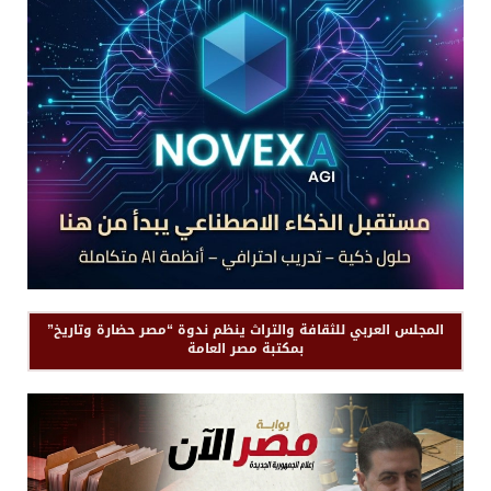
المجلس العربي للثقافة والتراث ينظم ندوة “مصر حضارة وتاريخ”
بمكتبة مصر العامة