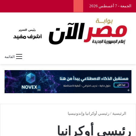
الجمعة - 7 أغسطس 2026
القائمة
الرئيسية
/
رئيسي أوكرانيا وإندونيسيا
رئيسي أوكرانيا