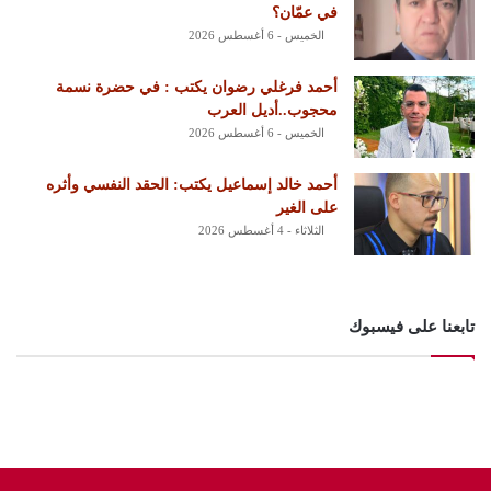
في عمّان؟
الخميس - 6 أغسطس 2026
أحمد فرغلي رضوان يكتب : في حضرة نسمة
محجوب..أديل العرب
الخميس - 6 أغسطس 2026
أحمد خالد إسماعيل يكتب: الحقد النفسي وأثره
على الغير
الثلاثاء - 4 أغسطس 2026
تابعنا على فيسبوك