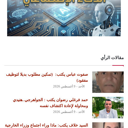
مقالات الرأي
‏صفوت عباس يكتب: ‏ ‏(تمكين مطلوب بديلا لتوظيف
مفقود)
الأحد - 9 أغسطس 2026
حمد فرغلي رضوان يكتب : الجواهرجي..هنيدي
ومحاولة لإعادة اكتشاف نفسه
الأحد - 9 أغسطس 2026
السيد خلاف يكتب: ماذا وراء اجتماع وزراء الخارجية