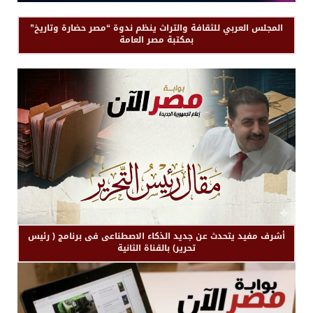
المجلس العربي للثقافة والتراث ينظم ندوة “مصر حضارة وتاريخ”
بمكتبة مصر العامة
أشرف مفيد يتحدث عن جديد الذكاء الاصطناعى فى برنامج ( رئيس
تحرير) بالقناة الثانية