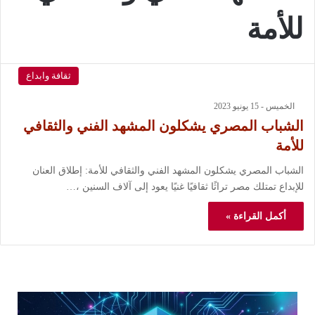
للأمة
ثقافة وابداع
الخميس - 15 يونيو 2023
الشباب المصري يشكلون المشهد الفني والثقافي
للأمة
الشباب المصري يشكلون المشهد الفني والثقافي للأمة: إطلاق العنان
للإبداع تمتلك مصر تراثًا ثقافيًا غنيًا يعود إلى آلاف السنين ،…
أكمل القراءة »