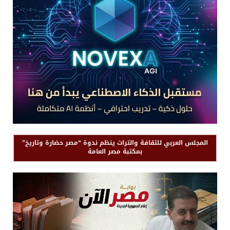
المجلس العربي للثقافة والتراث ينظم ندوة “مصر حضارة وتاريخ”
بمكتبة مصر العامة