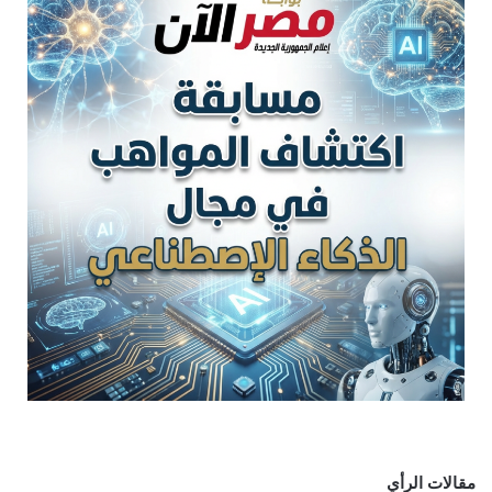
مقالات الرأي