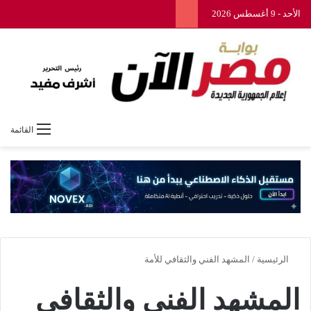
الأحد - 9 أغسطس 2026
القائمة
الرئيسية
/
المشهد الفني والثقافي للأمة
المشهد الفني والثقافي