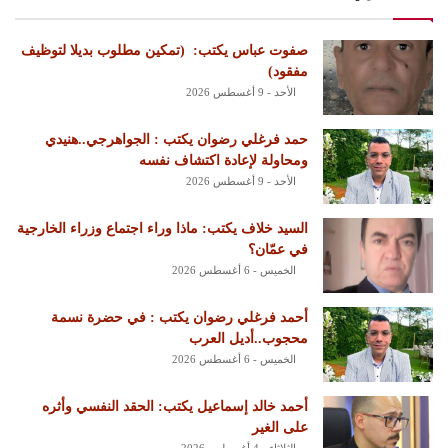
‏صفوت عباس يكتب: ‏ ‏(تمكين مطلوب بديلا لتوظيف
مفقود)
الأحد - 9 أغسطس 2026
حمد فرغلي رضوان يكتب : الجواهرجي..هنيدي
ومحاولة لإعادة اكتشاف نفسه
الأحد - 9 أغسطس 2026
السيد خلاف يكتب: ماذا وراء اجتماع وزراء الخارجية
في عمّان؟
الخميس - 6 أغسطس 2026
أحمد فرغلي رضوان يكتب : في حضرة نسمة
محجوب..أديل العرب
الخميس - 6 أغسطس 2026
أحمد خالد إسماعيل يكتب: الحقد النفسي وأثره
على الغير
الثلاثاء - 4 أغسطس 2026