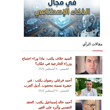
مقالات الرأي
السيد خلاف يكتب: ماذا وراء اجتماع
وزراء الخارجية في عمّان؟
الخميس - 6 أغسطس 2026
أحمد فرغلي رضوان يكتب : في
حضرة نسمة محجوب..أديل العرب
الخميس - 6 أغسطس 2026
أحمد خالد إسماعيل يكتب: الحقد
النفسي وأثره على الغير