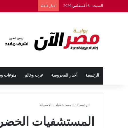
السبت - 8 أغسطس 2026
أخبار عاجلة
الرئيسية
أخبار المحروسة
عرب وعالم
منوعات و
الرئيسية
/
المستشفيات الخضراء
المستشفيات الخضرا