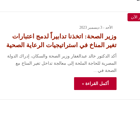
 الآن
الأحد - 3 ديسمبر 2023
وزير الصحة: اتخذنا تدابيراً لدمج اعتبارات
تغير المناخ في استراتيجيات الرعاية الصحية
أكد الدكتور خالد عبدالغفار وزير الصحة والسكان، إدراك الدولة
المصرية للحاجة الملحة إلى معالجة تداخل تغير المناخ مع
الصحة في…
أكمل القراءة »