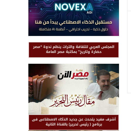
المجلس العربي للثقافة والتراث ينظم ندوة “مصر
حضارة وتاريخ” بمكتبة مصر العامة
أشرف مفيد يتحدث عن جديد الذكاء الاصطناعى فى
برنامج ( رئيس تحرير) بالقناة الثانية