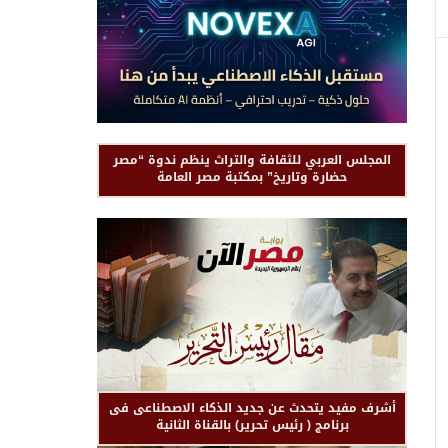
المجلس العربي للثقافة والتراث ينظم ندوة “مصر
حضارة وتاريخ” بمكتبة مصر العامة
أشرف مفيد يتحدث عن جديد الذكاء الاصطناعى فى
برنامج ( رئيس تحرير) بالقناة الثانية