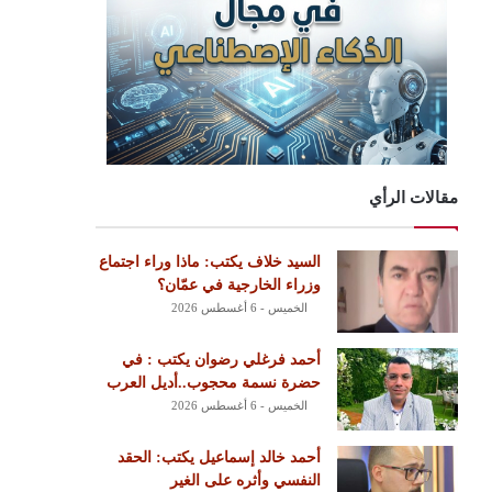
مقالات الرأي
السيد خلاف يكتب: ماذا وراء اجتماع
وزراء الخارجية في عمّان؟
الخميس - 6 أغسطس 2026
أحمد فرغلي رضوان يكتب : في
حضرة نسمة محجوب..أديل العرب
الخميس - 6 أغسطس 2026
أحمد خالد إسماعيل يكتب: الحقد
النفسي وأثره على الغير