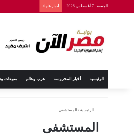
الجمعة - 7 أغسطس 2026
أخبار عاجلة
الرئيسية
أخبار المحروسة
عرب وعالم
منوعات و
الرئيسية
/
المستشفى
المستشفى