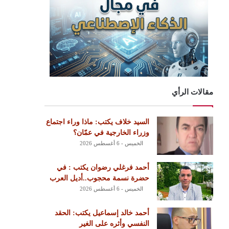
مقالات الرأي
السيد خلاف يكتب: ماذا وراء اجتماع
وزراء الخارجية في عمّان؟
الخميس - 6 أغسطس 2026
أحمد فرغلي رضوان يكتب : في
حضرة نسمة محجوب..أديل العرب
الخميس - 6 أغسطس 2026
أحمد خالد إسماعيل يكتب: الحقد
النفسي وأثره على الغير