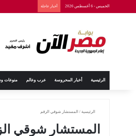
الخميس - 6 أغسطس 2026
أخبار عاجلة
الرئيسية
أخبار المحروسة
عرب وعالم
منوعات و
الرئيسية
/
المستشار شوقي الزقم
المستشار شوقي الز