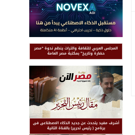
المجلس العربي للثقافة والتراث ينظم ندوة “مصر
حضارة وتاريخ” بمكتبة مصر العامة
أشرف مفيد يتحدث عن جديد الذكاء الاصطناعى فى
برنامج ( رئيس تحرير) بالقناة الثانية