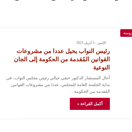
روسة
الإثنين - 3 أبريل 2023
رئيس النواب يحيل عددا من مشروعات
القوانين المُقدمة من الحكومة إلى الجان
النوعية
أحال المستشار الدكتور حنفي جبالي رئيس مجلس النواب، في
بداية الجلسة العامة للمجلس، عددا من مشروعات القوانين
المُقدمة من الحكومة…
أكمل القراءة »