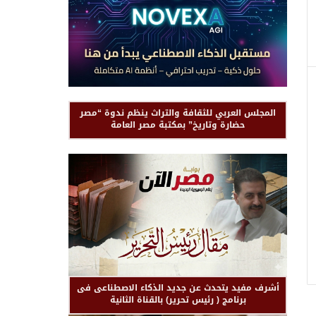
المجلس العربي للثقافة والتراث ينظم ندوة “مصر
حضارة وتاريخ” بمكتبة مصر العامة
أشرف مفيد يتحدث عن جديد الذكاء الاصطناعى فى
برنامج ( رئيس تحرير) بالقناة الثانية