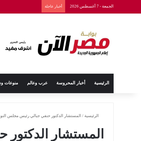
الجمعة - 7 أغسطس 2026
أخبار عاجلة
الرئيسية
أخبار المحروسة
عرب وعالم
منوعات و
الرئيسية
/
المستشار الدكتور حنفي جبالي رئيس مجلس النو
المستشار الدكتور 