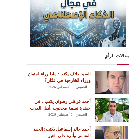
مقالات الرأي
السيد خلاف يكتب: ماذا وراء اجتماع
وزراء الخارجية في عمّان؟
الخميس - 6 أغسطس 2026
أحمد فرغلي رضوان يكتب : في
حضرة نسمة محجوب..أديل العرب
الخميس - 6 أغسطس 2026
أحمد خالد إسماعيل يكتب: الحقد
النفسي وأثره على الغير