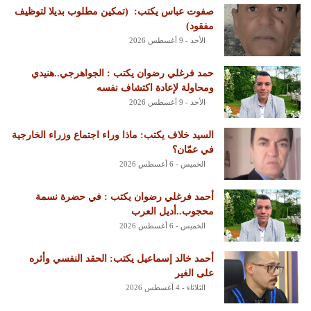
‏صفوت عباس يكتب: ‏ ‏(تمكين مطلوب بديلا لتوظيف
مفقود)
الأحد - 9 أغسطس 2026
حمد فرغلي رضوان يكتب : الجواهرجي..هنيدي
ومحاولة لإعادة اكتشاف نفسه
الأحد - 9 أغسطس 2026
السيد خلاف يكتب: ماذا وراء اجتماع وزراء الخارجية
في عمّان؟
الخميس - 6 أغسطس 2026
أحمد فرغلي رضوان يكتب : في حضرة نسمة
محجوب..أديل العرب
الخميس - 6 أغسطس 2026
أحمد خالد إسماعيل يكتب: الحقد النفسي وأثره
على الغير
الثلاثاء - 4 أغسطس 2026