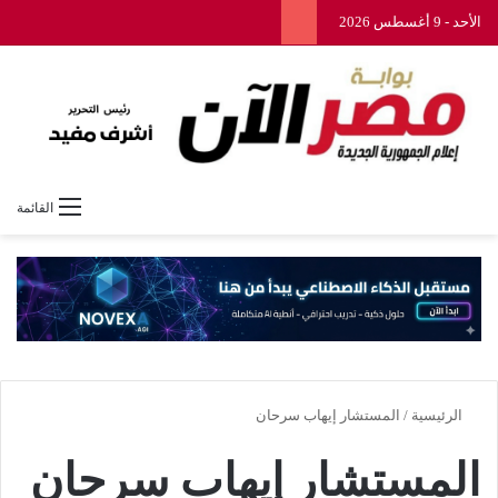
الأحد - 9 أغسطس 2026
القائمة
الرئيسية
/
المستشار إيهاب سرحان
المستشار إيهاب سرحان