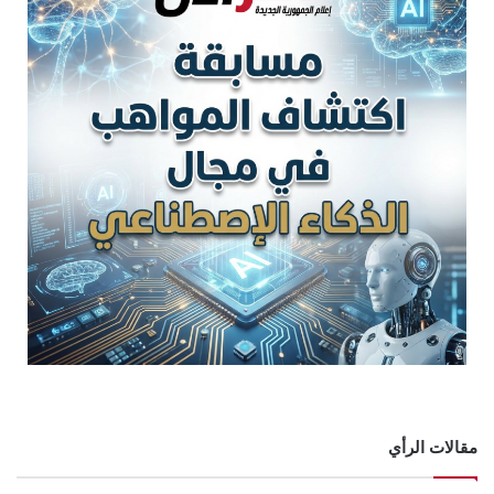
مقالات الرأي