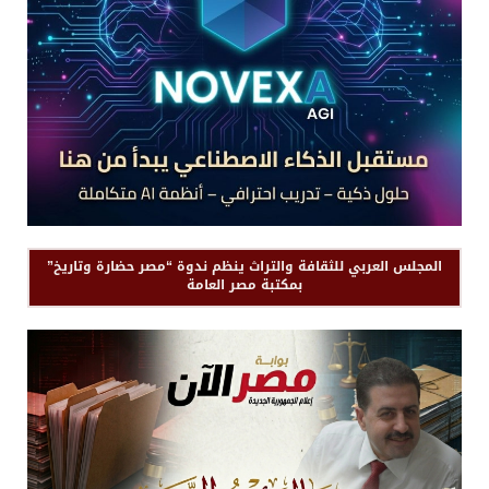
المجلس العربي للثقافة والتراث ينظم ندوة “مصر حضارة وتاريخ”
بمكتبة مصر العامة