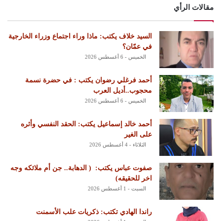
مقالات الرأي
السيد خلاف يكتب: ماذا وراء اجتماع وزراء الخارجية
في عمّان؟
الخميس - 6 أغسطس 2026
أحمد فرغلي رضوان يكتب : في حضرة نسمة
محجوب..أديل العرب
الخميس - 6 أغسطس 2026
أحمد خالد إسماعيل يكتب: الحقد النفسي وأثره
على الغير
الثلاثاء - 4 أغسطس 2026
‏صفوت عباس يكتب: ‏ ‏( الدهابة.. جن أم ملائكه وجه
اخر للحقيقه)
السبت - 1 أغسطس 2026
راندا الهادي تكتب: ذكريات علب الأسمنت