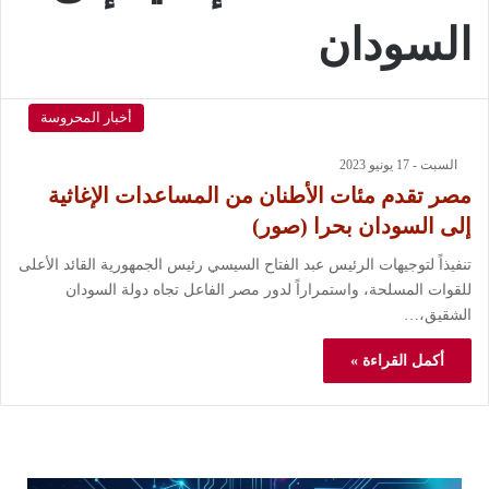
السودان
أخبار المحروسة
السبت - 17 يونيو 2023
مصر تقدم مئات الأطنان من المساعدات الإغاثية
إلى السودان بحرا (صور)
تنفيذاً لتوجيهات الرئيس عبد الفتاح السيسي رئيس الجمهورية القائد الأعلى
للقوات المسلحة، واستمراراً لدور مصر الفاعل تجاه دولة السودان
الشقيق،…
أكمل القراءة »