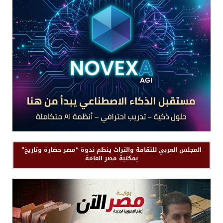
المجلس العربي للثقافة والتراث ينظم ندوة “مصر حضارة وتاريخ”
بمكتبة مصر العامة