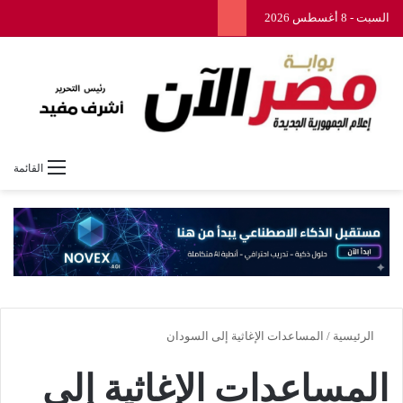
السبت - 8 أغسطس 2026
القائمة
الرئيسية
/
المساعدات الإغاثية إلى السودان
المساعدات الإغاثية إلى