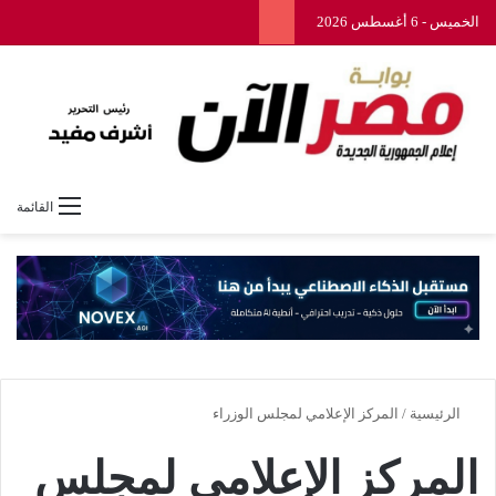
الخميس - 6 أغسطس 2026
القائمة
الرئيسية
/
المركز الإعلامي لمجلس الوزراء
المركز الإعلامي لمجلس