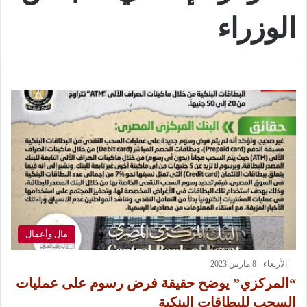
الوزراء
مال وأعمال
الأربعاء - 8 مارس 2023
“المركزي” يوضح حقيقة فرض رسوم على عمليات
السحب للبطاقات البنكية