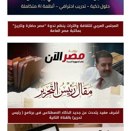
المجلس العربي للثقافة والتراث ينظم ندوة “مصر حضارة وتاريخ”
بمكتبة مصر العامة
أشرف مفيد يتحدث عن جديد الذكاء الاصطناعى فى برنامج ( رئيس
تحرير) بالقناة الثانية