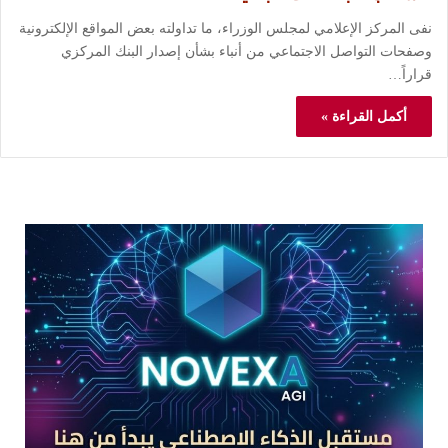
نفى المركز الإعلامي لمجلس الوزراء، ما تداولته بعض المواقع الإلكترونية
وصفحات التواصل الاجتماعي من أنباء بشأن إصدار البنك المركزي
قراراً…
أكمل القراءة »