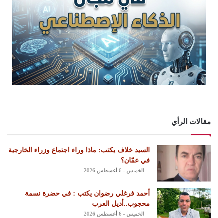
مقالات الرأي
السيد خلاف يكتب: ماذا وراء اجتماع وزراء الخارجية
في عمّان؟
الخميس - 6 أغسطس 2026
أحمد فرغلي رضوان يكتب : في حضرة نسمة
محجوب..أديل العرب
الخميس - 6 أغسطس 2026