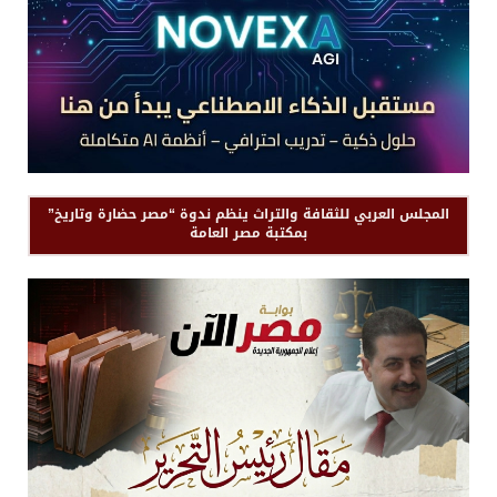
المجلس العربي للثقافة والتراث ينظم ندوة “مصر حضارة وتاريخ”
بمكتبة مصر العامة