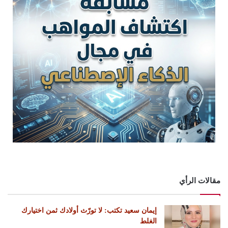
مقالات الرأي
إيمان سعيد تكتب: لا تورّث أولادك ثمن اختيارك
الغلط