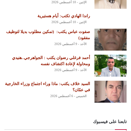
الإثنين - 10 أغسطس 2026
راندا الهادي تكتب: أيام هستيرية
الإثنين - 10 أغسطس 2026
‏صفوت عباس يكتب: ‏ ‏(تمكين مطلوب بديلا لتوظيف
مفقود)
الأحد - 9 أغسطس 2026
أحمد فرغلي رضوان يكتب : الجواهرجي..هنيدي
ومحاولة لإعادة اكتشاف نفسه
الأحد - 9 أغسطس 2026
السيد خلاف يكتب: ماذا وراء اجتماع وزراء الخارجية
في عمّان؟
الخميس - 6 أغسطس 2026
تابعنا على فيسبوك