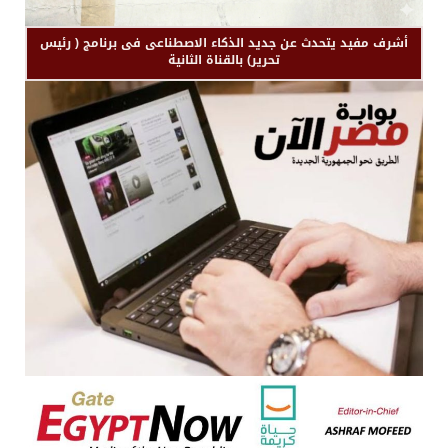
أشرف مفيد يتحدث عن جديد الذكاء الاصطناعى فى برنامج ( رئيس
تحرير) بالقناة الثانية