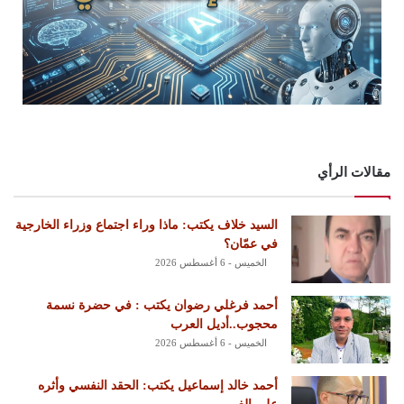
مقالات الرأي
السيد خلاف يكتب: ماذا وراء اجتماع وزراء الخارجية
في عمّان؟
الخميس - 6 أغسطس 2026
أحمد فرغلي رضوان يكتب : في حضرة نسمة
محجوب..أديل العرب
الخميس - 6 أغسطس 2026
أحمد خالد إسماعيل يكتب: الحقد النفسي وأثره