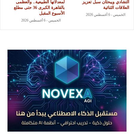
التشادي ويبحثان سبل تعزيز
لمعدلاتها الطبيعية.. والعظمى
العلاقات الثنائية
بالقاهرة الكبرى 36 حتى مطلع
الأسبوع المقبل
الخميس - 6 أغسطس 2026
الخميس - 6 أغسطس 2026