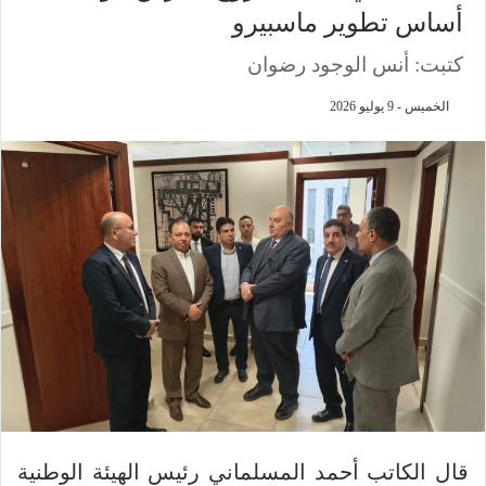
أساس تطوير ماسبيرو
كتبت: أنس الوجود رضوان
الخميس - 9 يوليو 2026
قال الكاتب أحمد المسلماني رئيس الهيئة الوطنية