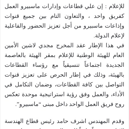
للإعلام : إن علي قطاعات وإدارات ماسبيرو العمل
كفريق واحد ، والتعاون التام بين جميع قنوات
وإذاعات ماسبيرو من أجل تعزيز الحضور والفاعلية
لإعلام الدولة.
في هذا الإطار عقد المخرج مجدي لاشين الأمين
العام للهيئة الوطنية للإعلام بمقر الهيئة بالعاصمة
الجديدة اجتماعاً تنسيقياً مع رؤساء القطاعات
بالهيئة، وذلك في إطار الحرص على تعزيز قنوات
التواصل بين كافة القطاعات، وضمان التكامل في
الأداء، والعمل وفق رؤية استراتيجية موحدة تعكس
روح فريق العمل الواحد داخل مبنى “ماسبيرو”.
وقدم المهندس اشرف حامد رئيس قطاع الهندسة