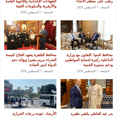
رطب على معظم الأنحاء
الشهادات الإعدادية والثانوية العامة
والأزهرية والدبلومات الفنية
الجمعة - 7 أغسطس 2026
الجمعة - 7 أغسطس 2026
محافظ المنيا: التعاون مع وزارة
محافظ القاهرة يشهد افتتاح كنيسة
الداخلية ركيزة لحماية المواطنين
العذراء مريم بشبرا ويؤكد دعم
ودعم مسيرة التنمية
الدولة لدور العبادة
الجمعة - 7 أغسطس 2026
الجمعة - 7 أغسطس 2026
بدر عبد العاطى يلتقي نظيره
الأرصاد: عودة درجات الحرارة