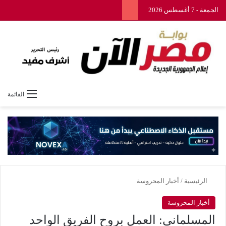
الجمعة - 7 أغسطس 2026
القائمة
الرئيسية
/
أخبار المحروسة
أخبار المحروسة
المسلماني: العمل بروح الفريق الواحد