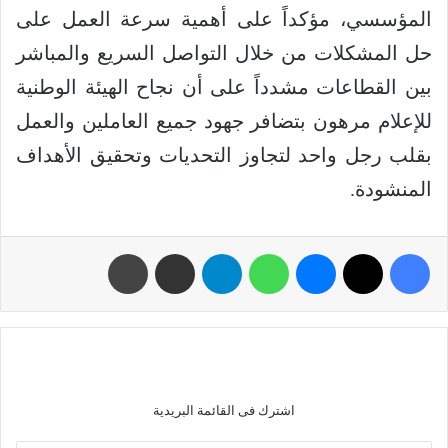
المؤسسي، مؤكداً على أهمية سرعة العمل على
حل المشكلات من خلال التواصل السريع والمباشر
بين القطاعات مشدداً على أن نجاح الهيئة الوطنية
للإعلام مرهون بتضافر جهود جميع العاملين والعمل
بقلب رجل واحد لتجاوز التحديات وتحقيق الأهداف
المنشودة.
اشترك فى القائمة البريدية