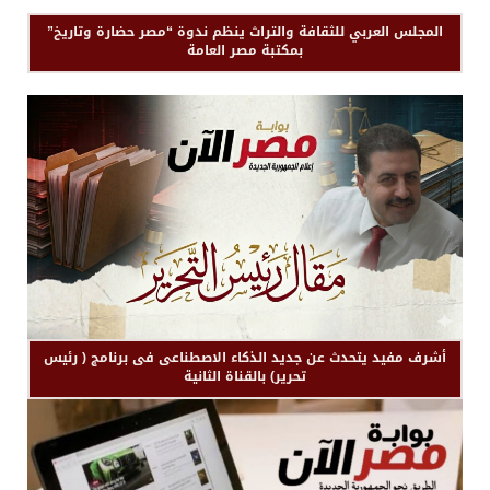
المجلس العربي للثقافة والتراث ينظم ندوة “مصر حضارة وتاريخ”
بمكتبة مصر العامة
أشرف مفيد يتحدث عن جديد الذكاء الاصطناعى فى برنامج ( رئيس
تحرير) بالقناة الثانية