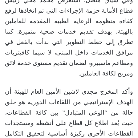
وفي سياق متصل، استعرض محمد محي رئيس
قطاع الأمانة حزمة الإجراءات التي تم اتخاذها لرفع
كفاءة منظومة الرعاية الطبية المقدمة للعاملين
بالهيئة، بهدف تقديم خدمات صحية متميزة. كما
تطرق إلى خطط التطوير التي بدأت بالفعل في
مرافق الخدمات داخل المبنى، لا سيما كافيتريات
ومطاعم ماسبيرو، لضمان تقديم مستوى خدمة لائق
ومريح لكافة العاملين.
وأكد المخرج مجدي لاشين الأمين العام للهيئة أن
الهدف الإستراتيجي من اللقاءات الدورية هو خلق
حالة من “الوعي المتبادل” بين كافة القطاعات،
حيث يُعد اطلاع كل قطاع على أنشطة ومستجدات
القطاعات الأخرى ركيزة أساسية لتحقيق التكامل