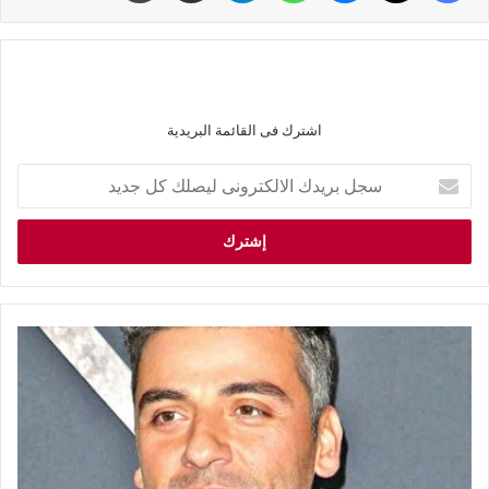
اشترك فى القائمة البريدية