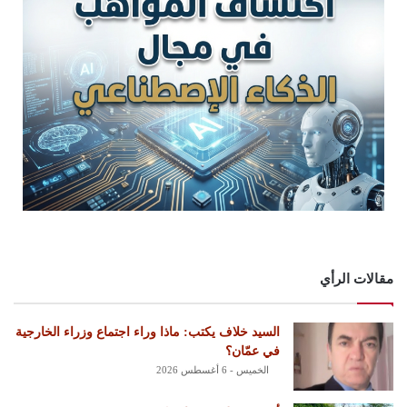
مقالات الرأي
السيد خلاف يكتب: ماذا وراء اجتماع وزراء الخارجية
في عمّان؟
الخميس - 6 أغسطس 2026