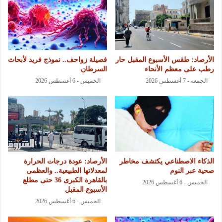
الأرصاد: طقس الأسبوع المقبل حار
فصيلة زواحف.. نموذج فريد لأبحاث
رطب على معظم الأنحاء
السرطان
الجمعة - 7 أغسطس 2026
الخميس - 6 أغسطس 2026
الذكاء الاصطناعي يكتشف مخاطر
الأرصاد: عودة درجات الحرارة
صحية عبر النوم
لمعدلاتها الطبيعية.. والعظمى
بالقاهرة الكبرى 36 حتى مطلع
الخميس - 6 أغسطس 2026
الأسبوع المقبل
الخميس - 6 أغسطس 2026