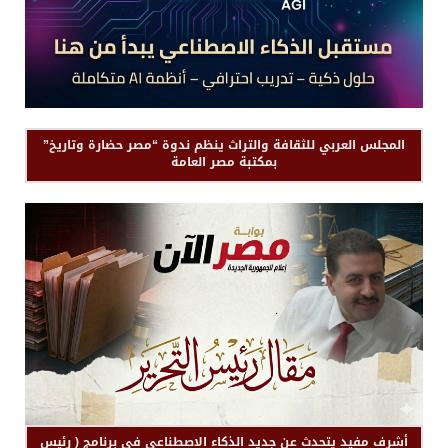
المجلس العربي للثقافة والتراث ينظم ندوة “مصر حضارة وتاريخ”
بمكتبة مصر العامة
أشرف مفيد يتحدث عن جديد الذكاء الاصطناعى فى برنامج ( رئيس