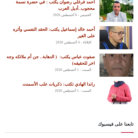
أحمد فرغلي رضوان يكتب : في حضرة نسمة
محجوب..أديل العرب
الخميس - 6 أغسطس 2026
أحمد خالد إسماعيل يكتب: الحقد النفسي وأثره
على الغير
الثلاثاء - 4 أغسطس 2026
‏صفوت عباس يكتب: ‏ ‏( الدهابة.. جن أم ملائكه وجه
اخر للحقيقه)
السبت - 1 أغسطس 2026
راندا الهادي تكتب: ذكريات علب الأسمنت
السبت - 1 أغسطس 2026
تابعنا على فيسبوك