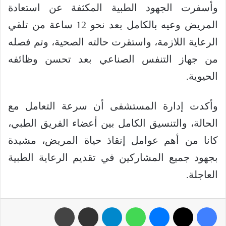
وأسفرت الجهود الطبية المكثفة عن استعادة
المريض وعيه بالكامل بعد نحو 12 ساعة من تلقي
الرعاية اللازمة، واستقرت حالته الصحية، وتم فصله
من جهاز التنفس الصناعي بعد تحسن وظائفه
الحيوية.
وأكدت إدارة المستشفى أن سرعة التعامل مع
الحالة، والتنسيق الكامل بين أعضاء الفريق الطبي،
كانا من أهم عوامل إنقاذ حياة المريض، مشيدة
بجهود جميع المشاركين في تقديم الرعاية الطبية
العاجلة.