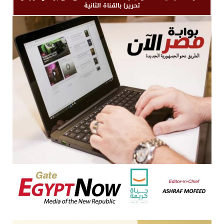
تحرير) بالقناة الثانية