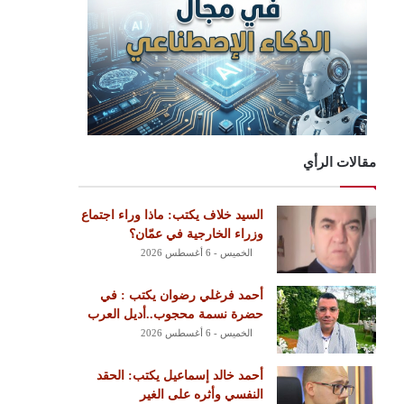
مقالات الرأي
السيد خلاف يكتب: ماذا وراء اجتماع
وزراء الخارجية في عمّان؟
الخميس - 6 أغسطس 2026
أحمد فرغلي رضوان يكتب : في
حضرة نسمة محجوب..أديل العرب
الخميس - 6 أغسطس 2026
أحمد خالد إسماعيل يكتب: الحقد
النفسي وأثره على الغير