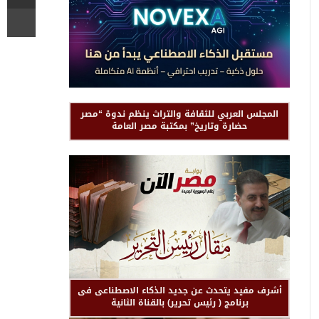
المجلس العربي للثقافة والتراث ينظم ندوة “مصر
حضارة وتاريخ” بمكتبة مصر العامة
أشرف مفيد يتحدث عن جديد الذكاء الاصطناعى فى
برنامج ( رئيس تحرير) بالقناة الثانية