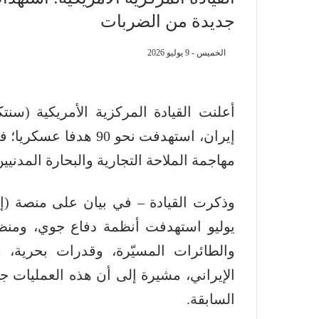
جديدة من الضربات
الخميس - 9 يوليو 2026
أعلنت القيادة المركزية الأمريكية (سن
إيران، استهدفت نحو 
مهاجمة الملاحة التجارية والبحارة المدن
يوليو استهدفت أنظمة دفاع جوي، ومنظو
والطائرات المسيّرة، وقدرات بحرية،
الإيراني، مشيرة إلى أن هذه العمليات ج
السابقة.