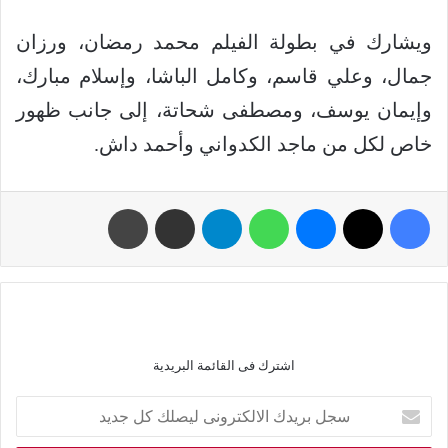
ويشارك في بطولة الفيلم محمد رمضان، ورزان
جمال، وعلي قاسم، وكامل الباشا، وإسلام مبارك،
وإيمان يوسف، ومصطفى شحاتة، إلى جانب ظهور
خاص لكل من ماجد الكدواني وأحمد داش.
اشترك فى القائمة البريدية