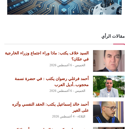
مقالات الرأي
السيد خلاف يكتب: ماذا وراء اجتماع وزراء الخارجية
في عمّان؟
الخميس - 6 أغسطس 2026
أحمد فرغلي رضوان يكتب : في حضرة نسمة
محجوب..أديل العرب
الخميس - 6 أغسطس 2026
أحمد خالد إسماعيل يكتب: الحقد النفسي وأثره
على الغير
الثلاثاء - 4 أغسطس 2026