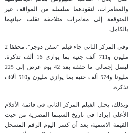
والمغامرات، لتقودهما سلسلة من المواقف غير
المتوقعة إلى مغامرات متلاحقة تقلب حياتهما
بالكامل.
وفي المركز الثاني جاء فيلم “سفن دوجز”، محققا 2
مليون و711 ألف جنيه بما يوازي 16 ألف تذكرة،
ليصل إجمالي ما حققه بعد 42 يوم عرض إلى 225
مليونا و574 ألف جنيه بما يوازي مليون و510 آلاف
تذكرة.
وبذلك، يحتل الفيلم المركز الثاني في قائمة الأفلام
الأعلى إيرادا في تاريخ السينما المصرية من حيث
القيمة الاسمية، بعد أن كسر اليوم الرقم المسجل