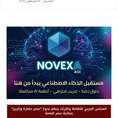
الخميس - 6 أغسطس 2026
المجلس العربي للثقافة والتراث ينظم ندوة “مصر حضارة وتاريخ”
بمكتبة مصر العامة