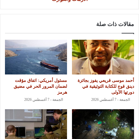
مقالات ذات صلة
أحمد موسى قريعي يفوز بجائزة
مسئول أمريكي: اتفاق مؤقت
دينق قوج للكتابة التوثيقية في
لضمان المرور الحر في مضيق
دورتها الأولى
هرمز
الجمعة - 7 أغسطس 2026
الجمعة - 7 أغسطس 2026