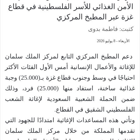
الأمن الغذائي للأسر الفلسطينية في قطاع
غزة عبر المطبخ المركزي
كتبت: فاطمة بدوى
الأربعاء - 8 يوليو 2026
‏‎ دعم المطبخ المركزي التابع لمركز الملك سلمان
للإغاثة والأعمال الإنسانية أمس الأول الفئات الأكثر
احتياجًا في وسط وجنوب قطاع غزة بـ(25.000) وجبة
غذائية ساخنة، استفاد منها (25.000) فرد، وذلك
ضمن الحملة الشعبية السعودية لإغاثة الشعب
الفلسطيني الشقيق في القطاع.
وتأتي هذه المساعدات الإغاثية امتدادًا للجهود التي
تقدمها المملكة من خلال مركز الملك سلمان