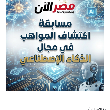
مقالات الرأي