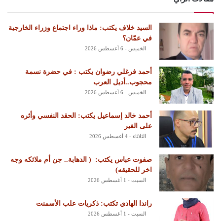
السيد خلاف يكتب: ماذا وراء اجتماع وزراء الخارجية
في عمّان؟
الخميس - 6 أغسطس 2026
أحمد فرغلي رضوان يكتب : في حضرة نسمة
محجوب..أديل العرب
الخميس - 6 أغسطس 2026
أحمد خالد إسماعيل يكتب: الحقد النفسي وأثره
على الغير
الثلاثاء - 4 أغسطس 2026
‏صفوت عباس يكتب: ‏ ‏( الدهابة.. جن أم ملائكه وجه
اخر للحقيقه)
السبت - 1 أغسطس 2026
راندا الهادي تكتب: ذكريات علب الأسمنت
السبت - 1 أغسطس 2026