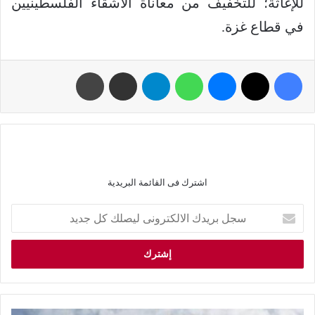
للإغاثة؛ للتخفيف من معاناة الأشقاء الفلسطينيين
في قطاع غزة.
اشترك فى القائمة البريدية