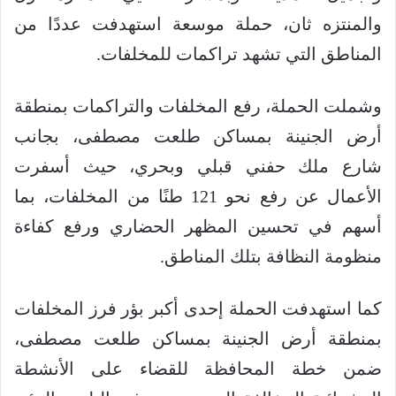
والمنتزه ثان، حملة موسعة استهدفت عددًا من
المناطق التي تشهد تراكمات للمخلفات.
وشملت الحملة، رفع المخلفات والتراكمات بمنطقة
أرض الجنينة بمساكن طلعت مصطفى، بجانب
شارع ملك حفني قبلي وبحري، حيث أسفرت
الأعمال عن رفع نحو 121 طنًا من المخلفات، بما
أسهم في تحسين المظهر الحضاري ورفع كفاءة
منظومة النظافة بتلك المناطق.
كما استهدفت الحملة إحدى أكبر بؤر فرز المخلفات
بمنطقة أرض الجنينة بمساكن طلعت مصطفى،
ضمن خطة المحافظة للقضاء على الأنشطة