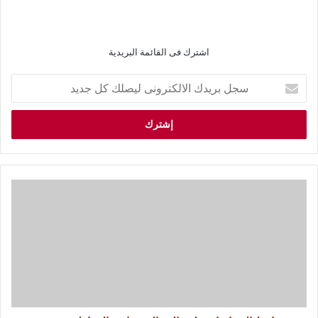
اشترك فى القائمة البريدية