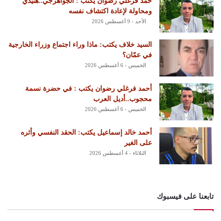
حمد فرغلي رضوان يكتب : الجواهرجي..هنيدي
ومحاولة لإعادة اكتشاف نفسه
الأحد - 9 أغسطس 2026
السيد خلاف يكتب: ماذا وراء اجتماع وزراء الخارجية
في عمّان؟
الخميس - 6 أغسطس 2026
أحمد فرغلي رضوان يكتب : في حضرة نسمة
محجوب..أديل العرب
الخميس - 6 أغسطس 2026
أحمد خالد إسماعيل يكتب: الحقد النفسي وأثره
على الغير
الثلاثاء - 4 أغسطس 2026
تابعنا على فيسبوك