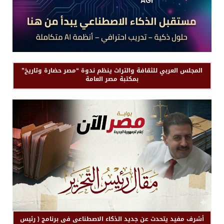
المجلس العربي للثقافة والتراث ينظم ندوة “مصر حضارة وتاريخ”
بمكتبة مصر العامة
أشرف مفيد يتحدث عن جديد الذكاء الاصطناعى فى برنامج ( رئيس