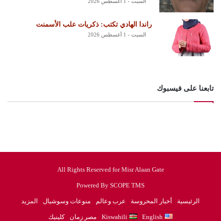
السبت - 1 أغسطس 2026
راندا الهادي تكتب: ذكريات علب الأسمنت
السبت - 1 أغسطس 2026
تابعنا على فيسبوك
All Rights Reserved for Misr Alaan Gate
Powered By SCOPE TMS
الرئيسية
أخبار المحروسة
عرب وعالم
منوعات وسوشيال
المزيد
English
Kiswahili
مصر زمان
كلينيك