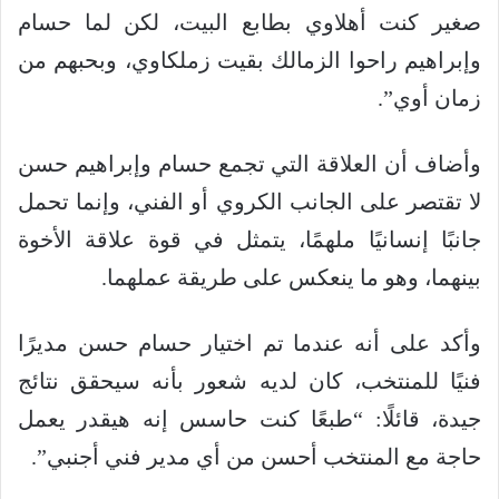
صغير كنت أهلاوي بطابع البيت، لكن لما حسام
وإبراهيم راحوا الزمالك بقيت زملكاوي، وبحبهم من
زمان أوي”.
وأضاف أن العلاقة التي تجمع حسام وإبراهيم حسن
لا تقتصر على الجانب الكروي أو الفني، وإنما تحمل
جانبًا إنسانيًا ملهمًا، يتمثل في قوة علاقة الأخوة
بينهما، وهو ما ينعكس على طريقة عملهما.
وأكد على أنه عندما تم اختيار حسام حسن مديرًا
فنيًا للمنتخب، كان لديه شعور بأنه سيحقق نتائج
جيدة، قائلًا: “طبعًا كنت حاسس إنه هيقدر يعمل
حاجة مع المنتخب أحسن من أي مدير فني أجنبي”.