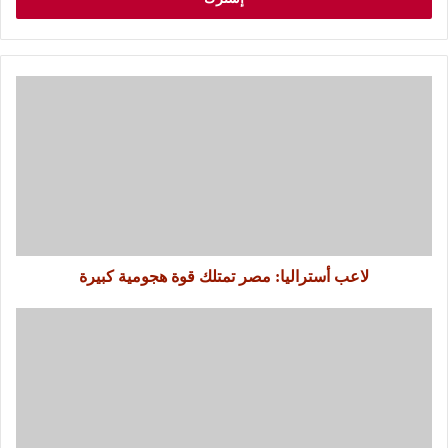
لاعب أستراليا: مصر تمتلك قوة هجومية كبيرة