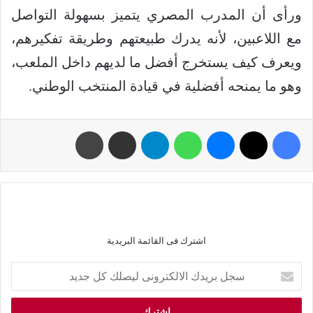
ورأى أن المدرب المصري يتميز بسهولة التواصل
مع اللاعبين، لأنه يدرك طبيعتهم وطريقة تفكيرهم،
ويعرف كيف يستخرج أفضل ما لديهم داخل الملعب،
وهو ما يمنحه أفضلية في قيادة المنتخب الوطني.
اشترك فى القائمة البريدية