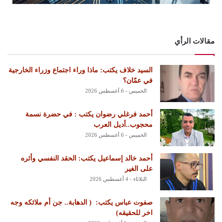
مقالات الرأي
السيد خلاف يكتب: ماذا وراء اجتماع وزراء الخارجية
في عمّان؟
الخميس - 6 أغسطس 2026
أحمد فرغلي رضوان يكتب : في حضرة نسمة
محجوب..أديل العرب
الخميس - 6 أغسطس 2026
أحمد خالد إسماعيل يكتب: الحقد النفسي وأثره
على الغير
الثلاثاء - 4 أغسطس 2026
‏صفوت عباس يكتب: ‏ ‏( الدهابة.. جن أم ملائكه وجه
اخر للحقيقه)