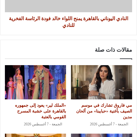
النادي اليوناني بالقاهرة يمنح اللواء خالد فودة الرئاسة الفخرية
للنادي
مقالات ذات صلة
مي فاروق تشارك في موسم
«الملك لير» يعود إلى جمهوره
الصيف بأغنية «حبايبنا» من ألحان
بالقاهرة على خشبة المسرح
مدين
القومي بالعتبة
الجمعة - 7 أغسطس 2026
الجمعة - 7 أغسطس 2026