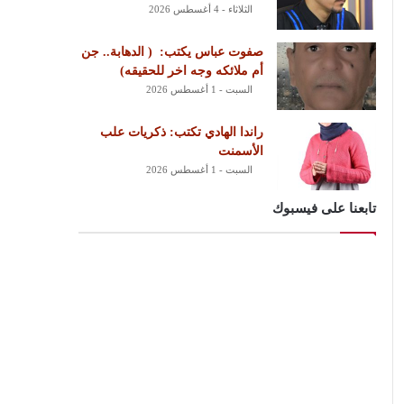
الثلاثاء - 4 أغسطس 2026
‏صفوت عباس يكتب: ‏ ‏( الدهابة.. جن
أم ملائكه وجه اخر للحقيقه)
السبت - 1 أغسطس 2026
راندا الهادي تكتب: ذكريات علب
الأسمنت
السبت - 1 أغسطس 2026
تابعنا على فيسبوك