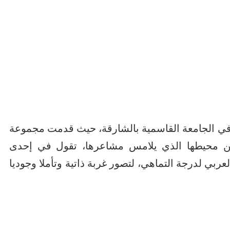
 في الجامعة القاسمية بالشارقة، حيث قدمت مجموعة
ن محيطها الذي يلامس مشاعرها، تقول في إحدى
ربي لدرجة التماهي، لتصور غربة ذاتية وتأملا وجوديا