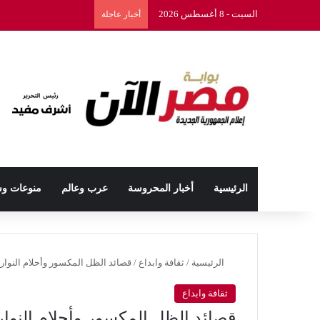
السبت - 8 أغسطس 2026
أخبار عاجلة
الرئيسية
أخبار المحروسة
عرب وعالم
منوعات و
الرئيسية
/
ثقافة وابداع
/
قصائد الظل المكسور وأحلام النوا
ثقافة وابداع
قصائد الظل المكسور وأحلام النوا