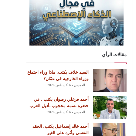
مقالات الرأي
السيد خلاف يكتب: ماذا وراء اجتماع
وزراء الخارجية في عمّان؟
الخميس - 6 أغسطس 2026
أحمد فرغلي رضوان يكتب : في
حضرة نسمة محجوب..أديل العرب
الخميس - 6 أغسطس 2026
أحمد خالد إسماعيل يكتب: الحقد
النفسي وأثره على الغير