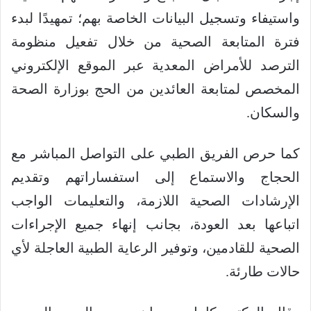
واستيفاء وتسجيل البيانات الخاصة بهم؛ تمهيدًا لبدء
فترة المتابعة الصحية من خلال تفعيل منظومة
الترصد للأمراض المعدية عبر الموقع الإلكتروني
المخصص لمتابعة العائدين من الحج بوزارة الصحة
والسكان.
كما حرص الفريق الطبي على التواصل المباشر مع
الحجاج والاستماع إلى استفساراتهم وتقديم
الإرشادات الصحية اللازمة، والتعليمات الواجب
اتباعها بعد العودة، بجانب إنهاء جميع الإجراءات
الصحية للقادمين، وتوفير الرعاية الطبية العاجلة لأي
حالات طارئة.