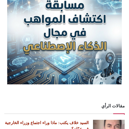
مقالات الرأي
السيد خلاف يكتب: ماذا وراء اجتماع وزراء الخارجية
في عمّان؟