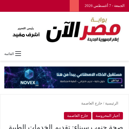
الجمعة - 7 أغسطس 2026
القائمة
الرئيسية
/
خارج العاصمة
أخبار المحروسة
خارج العاصمة
صحة جنوب سيناء: تقديم الخدمات الطبية