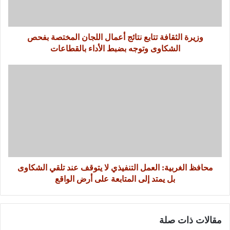
وزيرة الثقافة تتابع نتائج أعمال اللجان المختصة بفحص
الشكاوى وتوجه بضبط الأداء بالقطاعات
محافظ الغربية: العمل التنفيذي لا يتوقف عند تلقي الشكاوى
بل يمتد إلى المتابعة على أرض الواقع
مقالات ذات صلة