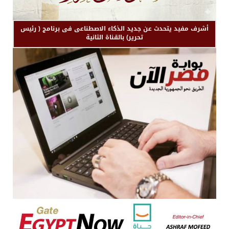
أشرف مفيد يتحدث عن جديد الذكاء الاصطناعى فى برنامج ( رئيس
تحرير) بالقناة الثانية