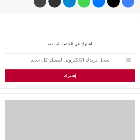
اشترك فى القائمة البريدية