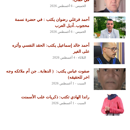
الخميس - 6 أغسطس 2026
أحمد فرغلي رضوان يكتب : في حضرة نسمة
محجوب..أديل العرب
الخميس - 6 أغسطس 2026
أحمد خالد إسماعيل يكتب: الحقد النفسي وأثره
على الغير
الثلاثاء - 4 أغسطس 2026
‏صفوت عباس يكتب: ‏ ‏( الدهابة.. جن أم ملائكه وجه
اخر للحقيقه)
السبت - 1 أغسطس 2026
راندا الهادي تكتب: ذكريات علب الأسمنت
السبت - 1 أغسطس 2026