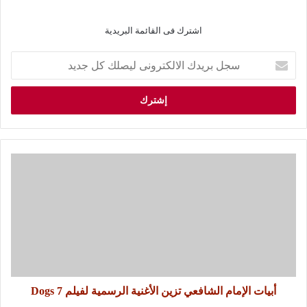
اشترك فى القائمة البريدية
أبيات الإمام الشافعي تزين الأغنية الرسمية لفيلم 7 Dogs