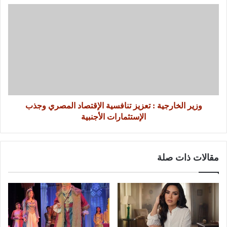
وزير الخارجية : تعزيز تنافسية الإقتصاد المصري وجذب
الإستثمارات الأجنبية
مقالات ذات صلة