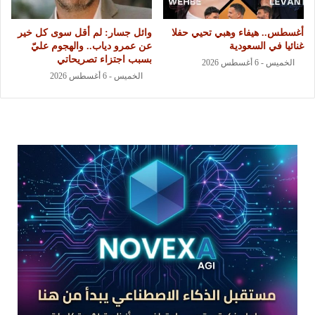
أغسطس.. هيفاء وهبي تحيي حفلا
وائل جسار: لم أقل سوى كل خير
غنائيا في السعودية
عن عمرو دياب.. والهجوم عليّ
بسبب اجتزاء تصريحاتي
الخميس - 6 أغسطس 2026
الخميس - 6 أغسطس 2026