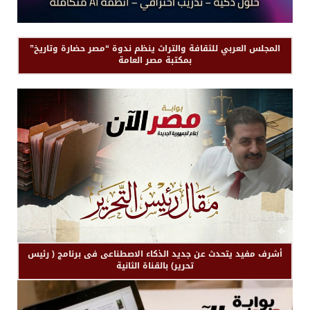
المجلس العربي للثقافة والتراث ينظم ندوة “مصر حضارة وتاريخ”
بمكتبة مصر العامة
أشرف مفيد يتحدث عن جديد الذكاء الاصطناعى فى برنامج ( رئيس
تحرير) بالقناة الثانية