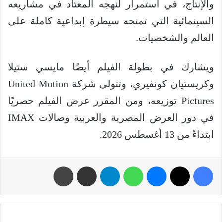
والإنتاج، في استمرار لنهجه المعتاد في مشاريعه
السينمائية التي تمنحه سيطرة إبداعية كاملة على
العالم والشخصيات.
ويشارك في بطولة الفيلم أيضًا مايسي ستيلا
وكريستيان كونفيري، وتتولى شركة United Motion
Pictures توزيعه، ومن المقرر عرض الفيلم حصريًا
في دور العرض المصرية والعربية وصالات IMAX
ابتداءً من 13 أغسطس 2026.