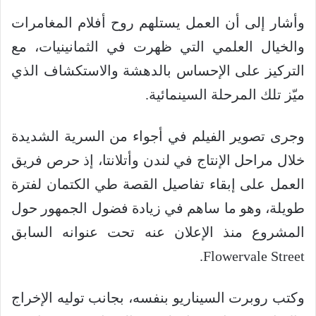
وأشار إلى أن العمل يستلهم روح أفلام المغامرات
والخيال العلمي التي ظهرت في الثمانينيات، مع
التركيز على الإحساس بالدهشة والاستكشاف الذي
ميّز تلك المرحلة السينمائية.
وجرى تصوير الفيلم في أجواء من السرية الشديدة
خلال مراحل الإنتاج في لندن وأتلانتا، إذ حرص فريق
العمل على إبقاء تفاصيل القصة طي الكتمان لفترة
طويلة، وهو ما ساهم في زيادة فضول الجمهور حول
المشروع منذ الإعلان عنه تحت عنوانه السابق
Flowervale Street.
وكتب روبرت السيناريو بنفسه، بجانب توليه الإخراج