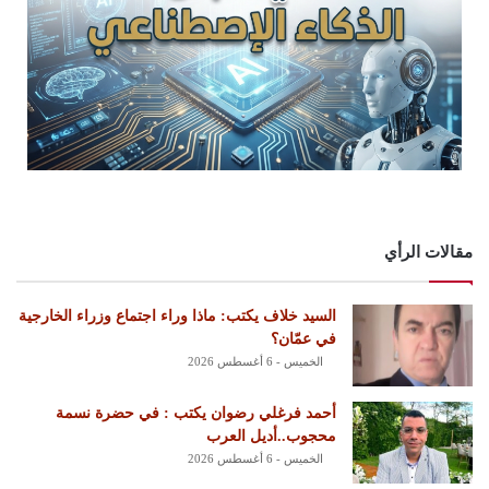
مقالات الرأي
السيد خلاف يكتب: ماذا وراء اجتماع وزراء الخارجية
في عمّان؟
الخميس - 6 أغسطس 2026
أحمد فرغلي رضوان يكتب : في حضرة نسمة
محجوب..أديل العرب
الخميس - 6 أغسطس 2026