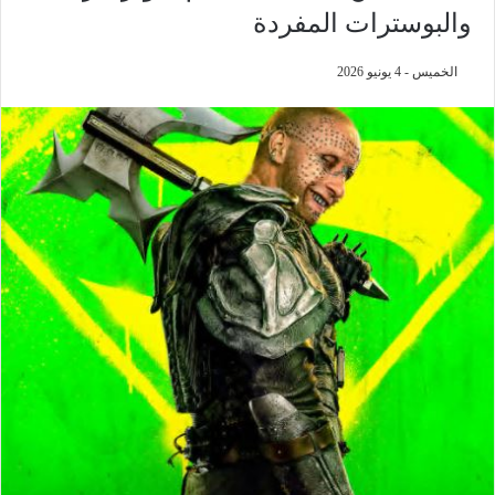
والبوسترات المفردة
الخميس - 4 يونيو 2026