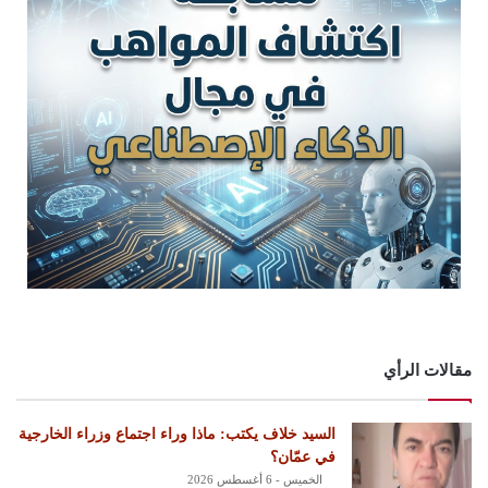
مقالات الرأي
السيد خلاف يكتب: ماذا وراء اجتماع وزراء الخارجية
في عمّان؟
الخميس - 6 أغسطس 2026