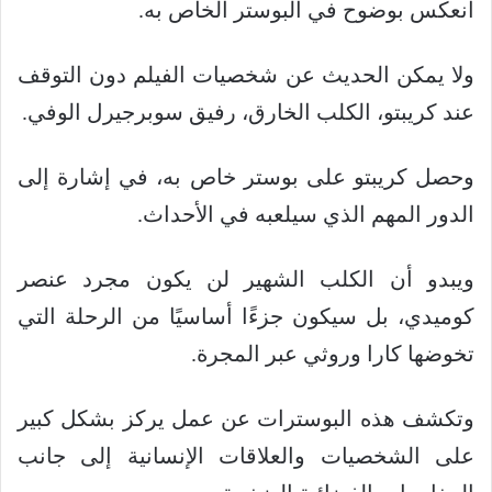
انعكس بوضوح في البوستر الخاص به.
ولا يمكن الحديث عن شخصيات الفيلم دون التوقف
عند كريبتو، الكلب الخارق، رفيق سوبرجيرل الوفي.
وحصل كريبتو على بوستر خاص به، في إشارة إلى
الدور المهم الذي سيلعبه في الأحداث.
ويبدو أن الكلب الشهير لن يكون مجرد عنصر
كوميدي، بل سيكون جزءًا أساسيًا من الرحلة التي
تخوضها كارا وروثي عبر المجرة.
وتكشف هذه البوسترات عن عمل يركز بشكل كبير
على الشخصيات والعلاقات الإنسانية إلى جانب