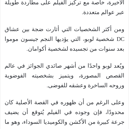
الأخيرة، خاصة مع تركيز الفيلم على مطاردة طويلة
عبر عوالم متعددة.
ومن أكثر الشخصيات التي أثارت ضجة بين عشاق
DC شخصية لوبو، التي يؤديها النجم جيسون موموا
بعد سنوات من تجسيده لشخصية أكوامان.
ويُعد لوبو واحدًا من أشهر صائدي الجوائز في عالم
القصص المصورة، ويتميز بشخصيته الفوضوية
وروحه الساخرة وعشقه للفوضى.
وعلى الرغم من أن ظهوره في القصة الأصلية كان
محدودًا، فإن وجوده في الفيلم يُتوقع أن يضيف
جرعة كبيرة من الأكشن والكوميديا السوداء، وهو ما