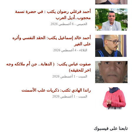
أحمد فرغلي رضوان يكتب : في حضرة نسمة
محجوب..أديل العرب
الخميس - 6 أغسطس 2026
أحمد خالد إسماعيل يكتب: الحقد النفسي وأثره
على الغير
الثلاثاء - 4 أغسطس 2026
‏صفوت عباس يكتب: ‏ ‏( الدهابة.. جن أم ملائكه وجه
اخر للحقيقه)
السبت - 1 أغسطس 2026
راندا الهادي تكتب: ذكريات علب الأسمنت
السبت - 1 أغسطس 2026
تابعنا على فيسبوك