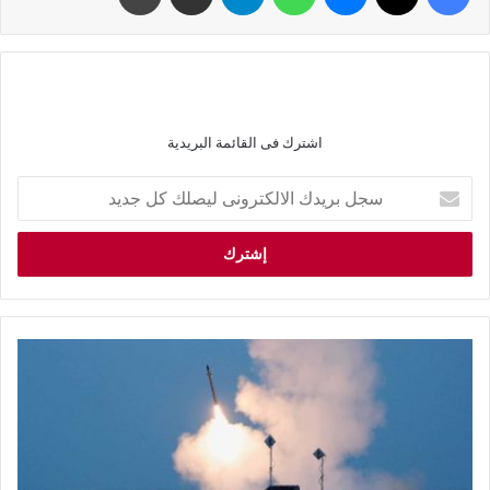
اشترك فى القائمة البريدية