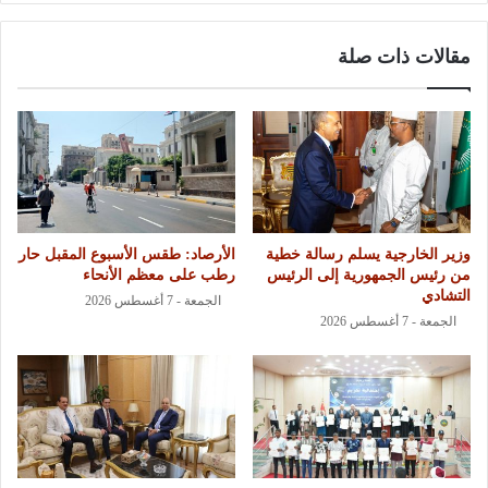
مقالات ذات صلة
وزير الخارجية يسلم رسالة خطية
الأرصاد: طقس الأسبوع المقبل حار
من رئيس الجمهورية إلى الرئيس
رطب على معظم الأنحاء
التشادي
الجمعة - 7 أغسطس 2026
الجمعة - 7 أغسطس 2026