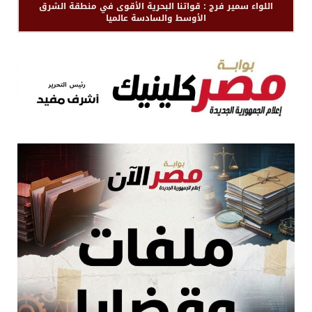
اللواء سمير فرج : قواتنا البحرية الأقوى في منطقة الشرق
الأوسط والسادسة عالميا