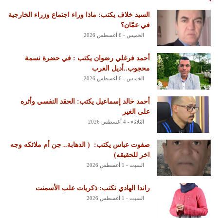
السيد خلاف يكتب: ماذا وراء اجتماع وزراء الخارجية
في عمّان؟
الخميس - 6 أغسطس 2026
أحمد فرغلي رضوان يكتب : في حضرة نسمة
محجوب..أديل العرب
الخميس - 6 أغسطس 2026
أحمد خالد إسماعيل يكتب: الحقد النفسي وأثره
على الغير
الثلاثاء - 4 أغسطس 2026
‏صفوت عباس يكتب: ‏ ‏( الدهابة.. جن أم ملائكه وجه
اخر للحقيقه)
السبت - 1 أغسطس 2026
راندا الهادي تكتب: ذكريات علب الأسمنت
السبت - 1 أغسطس 2026