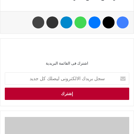
اشترك فى القائمة البريدية