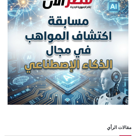
مقالات الرأي