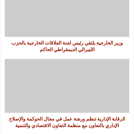
وزير الخارجية يلتقي رئيس لجنة العلاقات الخارجية بالحزب
الليبرالي الديمقراطي الحاكم
الرقابة الإدارية تنظم ورشة عمل في مجال الحوكمة والإصلاح
الإداري بالتعاون مع منظمة التعاون الاقتصادي والتنمية