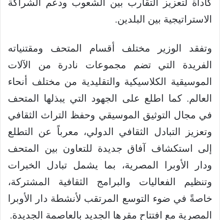
كأداة لتعزيز التقارب بين الشعوب ودعم الشراكة
الاستراتيجية بين البلدين.
وتفقد الوزير مختلف أقسام المتحف ومقتنياته
الفريدة التي تضم مجموعات نادرة من الآلات
الموسيقية الكلاسيكية والتقليدية من مختلف أنحاء
العالم. كما اطلع على الجهود التي يبذلها المتحف
في مجال التوثيق الموسيقي وحفظ التراث الثقافي
وتعزيز التبادل الثقافي الدولي، معرباً عن التطلع
إلى استكشاف آفاق جديدة للتعاون بين المتحف
ودار الأوبرا المصرية، بما يشمل تبادل الخبرات
وتنظيم الفعاليات والبرامج الثقافية المشتركة،
خاصةً في ضوء التوسع المرتقب لأنشطة دار الأوبرا
المصرية مع افتتاح مقرها الجديد بالعاصمة الجديدة.