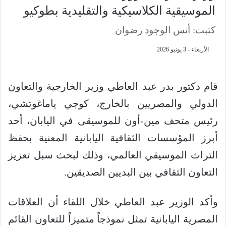
الموسيقية الكلاسيكية والتقليدية بطوكيو
كتبت: أنس الوجود رضوان
الأربعاء - 3 يونيو 2026
قام دكتور بدر عبد العاطي وزير الخارجية والتعاون
الدولي والمصريين بالخارج، كوجي ياماغوتشي،
رئيس متحف مين-أون للموسيقى في اليابان، أحد
أبرز المؤسسات الثقافية اليابانية المعنية بحفظ
التراث الموسيقي العالمي، وذلك لبحث سبل تعزيز
التعاون الثقافي بين البديين الصديقين.
وأكد الوزير عبد العاطي خلال اللقاء أن العلاقات
المصرية اليابانية تمثل نموذجاً متميزاً للتعاون القائم