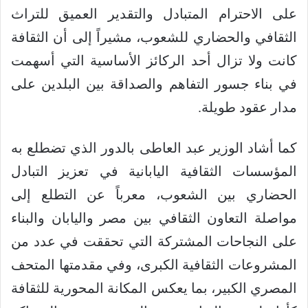
على الاحترام المتبادل والتقدير العميق للتراث
الثقافي والحضاري للشعوب، مشيراً إلى أن الثقافة
كانت ولا تزال أحد الركائز الأساسية التي أسهمت
في بناء جسور التفاهم والصداقة بين البلدين على
مدار عقود طويلة.
كما أشاد الوزير عبد العاطى بالدور الذي تضطلع به
المؤسسات الثقافية اليابانية في تعزيز التبادل
الحضاري بين الشعوب، معرباً عن التطلع إلى
مواصلة التعاون الثقافي بين مصر واليابان والبناء
على النجاحات المشتركة التي تحققت في عدد من
المشروعات الثقافية الكبرى، وفي مقدمتها المتحف
المصري الكبير، بما يعكس المكانة المحورية للثقافة