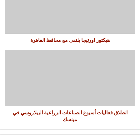
هيكتور اورتيجا يلتقى مع محافظ القاهرة
انطلاق فعاليات أسبوع الصناعات الزراعية البيلاروسي في
مينسك