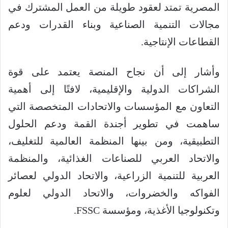
المصرية تمتد لعقود طويلة من العمل المشترك في
مجالات التنمية الصناعية وبناء القدرات ودعم
القطاعات الإنتاجية.
وأشار إلى أن نجاح المنصة يعتمد على قوة
الشراكات الدولية والإقليمية، لافتًا إلى أهمية
التعاون مع المؤسسات والاتحادات المتخصصة التي
ساهمت في تطوير أجندة القمة ودعم الحلول
التطبيقية، ومن بينها المنظمة العالمية للتغليف،
والاتحاد العربي للصناعات الغذائية، والمنظمة
العربية للتنمية الزراعية، والاتحاد الدولي لعصائر
الفواكه والخضروات، والاتحاد الدولي لعلوم
وتكنولوجيا الأغذية، ومؤسسة FSSC.