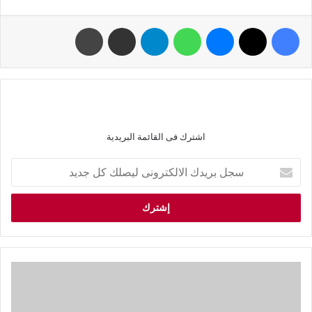
اشترك فى القائمة البريدية