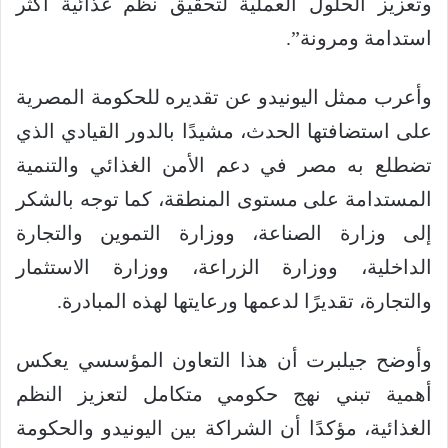
وتعزيز الحلول العملية لتحقيق نظم غذائية أكثر
استدامة ومرونة”.
وأعرب ممثل اليونيدو عن تقديره للحكومة المصرية
على استضافتها الحدث، مشيدًا بالدور القيادي الذي
تضطلع به مصر في دعم الأمن الغذائي والتنمية
المستدامة على مستوى المنطقة، كما توجه بالشكر
إلى وزارة الصناعة، ووزارة التموين والتجارة
الداخلية، ووزارة الزراعة، ووزارة الاستثمار
والتجارة، تقديرًا لدعمها ورعايتها لهذه المبادرة.
وأوضح جيلبرت أن هذا التعاون المؤسسي يعكس
أهمية تبني نهج حكومي متكامل لتعزيز النظم
الغذائية، مؤكدًا أن الشراكة بين اليونيدو والحكومة