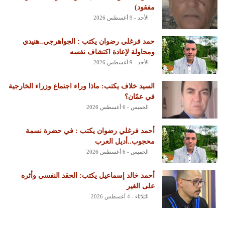
مفقود)
الأحد - 9 أغسطس 2026
حمد فرغلي رضوان يكتب : الجواهرجي..هنيدي
ومحاولة لإعادة اكتشاف نفسه
الأحد - 9 أغسطس 2026
السيد خلاف يكتب: ماذا وراء اجتماع وزراء الخارجية
في عمّان؟
الخميس - 6 أغسطس 2026
أحمد فرغلي رضوان يكتب : في حضرة نسمة
محجوب..أديل العرب
الخميس - 6 أغسطس 2026
أحمد خالد إسماعيل يكتب: الحقد النفسي وأثره
على الغير
الثلاثاء - 4 أغسطس 2026