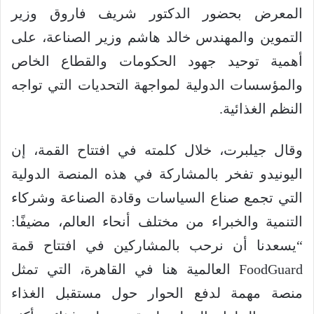
المعرض بحضور الدكتور شريف فاروق وزير
التموين والمهندس خالد هاشم وزير الصناعة، على
أهمية توحيد جهود الحكومات والقطاع الخاص
والمؤسسات الدولية لمواجهة التحديات التي تواجه
النظم الغذائية.
وقال جيلبرت، خلال كلمته في افتتاح القمة، إن
اليونيدو تفخر بالمشاركة في هذه المنصة الدولية
التي تجمع صناع السياسات وقادة الصناعة وشركاء
التنمية والخبراء من مختلف أنحاء العالم، مضيفًا:
“يسعدنا أن نرحب بالمشاركين في افتتاح قمة
FoodGuard العالمية هنا في القاهرة، التي تمثل
منصة مهمة لدفع الحوار حول مستقبل الغذاء