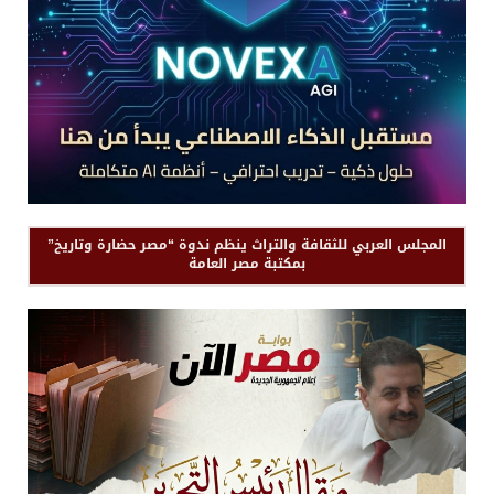
المجلس العربي للثقافة والتراث ينظم ندوة “مصر حضارة وتاريخ”
بمكتبة مصر العامة