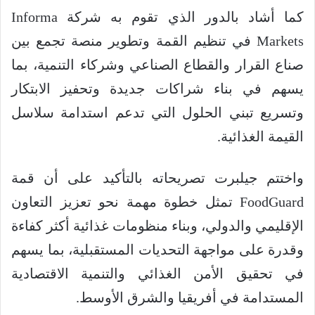
كما أشاد بالدور الذي تقوم به شركة Informa
Markets في تنظيم القمة وتطوير منصة تجمع بين
صناع القرار والقطاع الصناعي وشركاء التنمية، بما
يسهم في بناء شراكات جديدة وتحفيز الابتكار
وتسريع تبني الحلول التي تدعم استدامة سلاسل
القيمة الغذائية.
واختتم جيلبرت تصريحاته بالتأكيد على أن قمة
FoodGuard تمثل خطوة مهمة نحو تعزيز التعاون
الإقليمي والدولي، وبناء منظومات غذائية أكثر كفاءة
وقدرة على مواجهة التحديات المستقبلية، بما يسهم
في تحقيق الأمن الغذائي والتنمية الاقتصادية
المستدامة في أفريقيا والشرق الأوسط.