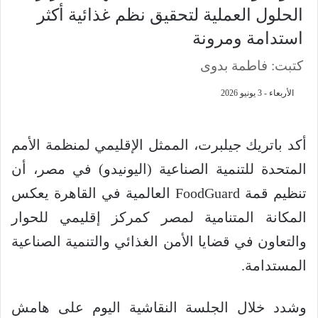
الحلول العملية لتحقيق نظم غذائية أكثر
استدامة ومرونة
كتبت: فاطمة بدوى
الأربعاء - 3 يونيو 2026
أكد باتريك جيلبرت، الممثل الإقليمي لمنظمة الأمم
المتحدة للتنمية الصناعية (اليونيدو) في مصر، أن
تنظيم قمة FoodGuard العالمية في القاهرة يعكس
المكانة المتنامية لمصر كمركز إقليمي للحوار
والتعاون في قضايا الأمن الغذائي والتنمية الصناعية
المستدامة.
وشدد خلال الجلسة النقاشية اليوم على هامش