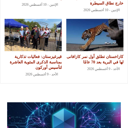
خارج نطاق السيطرة
الإثنين - 10 أغسطس 2026
الإثنين - 10 أغسطس 2026
كازاخستان تطلق أول نمر كازافانى
قيرغيزستان: فعاليات تذكارية
لها في البرية بعد 70 عامًا
بمناسبة الذكرى المئوية العاشرة
لتأسيس أوركون
الأحد - 9 أغسطس 2026
الأحد - 9 أغسطس 2026