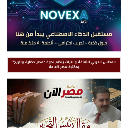
المجلس العربي للثقافة والتراث ينظم ندوة “مصر حضارة وتاريخ”
بمكتبة مصر العامة