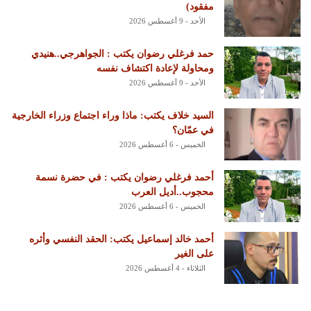
مفقود)
الأحد - 9 أغسطس 2026
حمد فرغلي رضوان يكتب : الجواهرجي..هنيدي
ومحاولة لإعادة اكتشاف نفسه
الأحد - 9 أغسطس 2026
السيد خلاف يكتب: ماذا وراء اجتماع وزراء الخارجية
في عمّان؟
الخميس - 6 أغسطس 2026
أحمد فرغلي رضوان يكتب : في حضرة نسمة
محجوب..أديل العرب
الخميس - 6 أغسطس 2026
أحمد خالد إسماعيل يكتب: الحقد النفسي وأثره
على الغير
الثلاثاء - 4 أغسطس 2026