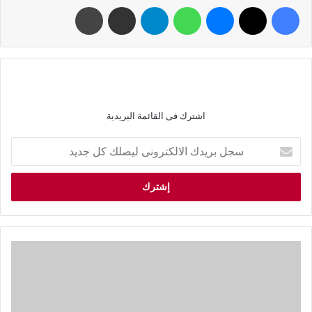
اشترك فى القائمة البريدية