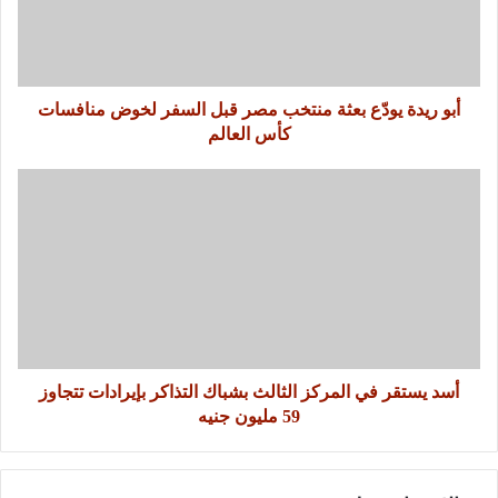
أبو ريدة يودّع بعثة منتخب مصر قبل السفر لخوض منافسات
كأس العالم
أسد يستقر في المركز الثالث بشباك التذاكر بإيرادات تتجاوز
59 مليون جنيه