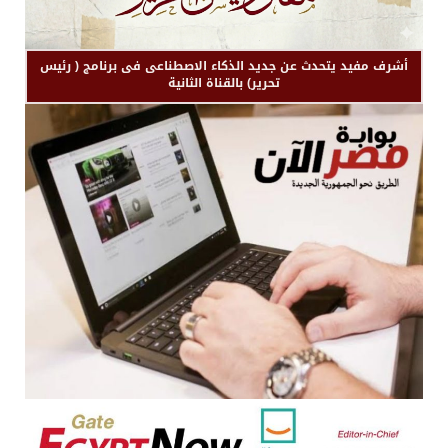
أشرف مفيد يتحدث عن جديد الذكاء الاصطناعى فى برنامج ( رئيس
تحرير) بالقناة الثانية