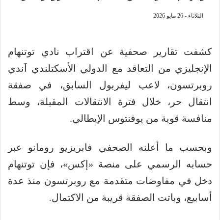
الثلاثاء - 26 مايو 2026
كشفت تقارير صحفية عن اقتراب نادي توتنهام
الإنجليزي من التعاقد مع الدولي الأسكتلندي آندي
روبرتسون، لاعب ليفربول السابق، في صفقة
انتقال حر، خلال فترة الانتقالات المقبلة، وسط
منافسة قوية من يوفنتوس الإيطالي.
وبحسب ما أعلنه الصحفي فابريزيو رومانو عبر
حسابه الرسمي على منصة «إكس»، فإن توتنهام
دخل في مفاوضات متقدمة مع روبرتسون منذ عدة
أسابيع، وباتت الصفقة قريبة من الاكتمال.