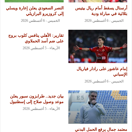
أرسنال يسقط أمام ريال بيتيس
النصر السعودي يعلن إعارة ويسلي
بثلاثية في مباراة ودية
إلى كروزيرو البرازيلي
الخميس - 6 أغسطس 2026
الخميس - 6 أغسطس 2026
تقارير: الأهلي ينافس كلوب بروج
على ضم أسد الحملاوي
الأربعاء - 5 أغسطس 2026
إمام عاشور على رادار فياريال
الإسباني
الخميس - 6 أغسطس 2026
بيان جديد.. طرابزون سبور يعلن
موعد وصول صلاح إلى إسطنبول
الأربعاء - 5 أغسطس 2026
معتمد جمال يرفع الحمل البدني