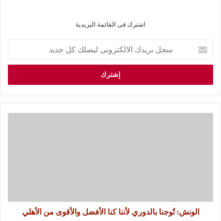
اشترك فى القائمة البريدية
الونش: تُوجنا بالدوري لأننا كنا الأفضل والأقوى من الأهلي