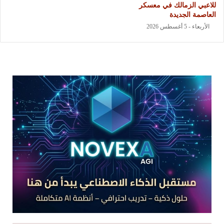
للاعبي الزمالك في معسكر
العاصمة الجديدة
الأربعاء - 5 أغسطس 2026