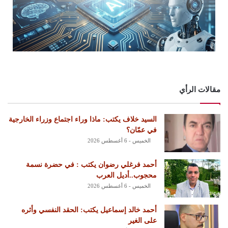
مقالات الرأي
السيد خلاف يكتب: ماذا وراء اجتماع وزراء الخارجية
في عمّان؟
الخميس - 6 أغسطس 2026
أحمد فرغلي رضوان يكتب : في حضرة نسمة
محجوب..أديل العرب
الخميس - 6 أغسطس 2026
أحمد خالد إسماعيل يكتب: الحقد النفسي وأثره
على الغير