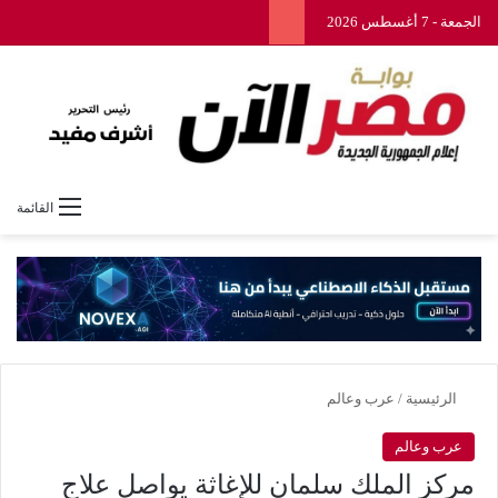
الجمعة - 7 أغسطس 2026
القائمة
الرئيسية
/
عرب وعالم
عرب وعالم
مركز الملك سلمان للإغاثة يواصل علاج