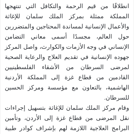
‏‎انطلاقًا من قيم الرحمة والتكافل التي تنتهجها
المملكة ممثلة بمركز الملك سلمان للإغاثة
والأعمال الإنسانية لمساندة المحتاجين والمتضررين
حول العالم، مجسدًا أسمى معاني التضامن
الإنساني في وجه الأزمات والكوارث، واصل المركز
جهوده الإنسانية في تقديم العلاج والرعاية الصحية
لمرضى السرطان من الأشقاء الفلسطينيين
القادمين من قطاع غزة إلى المملكة الأردنية
الهاشمية، بالتعاون مع مؤسسة ومركز الحسين
للسرطان.
وقام مركز الملك سلمان للإغاثة بتسهيل إجراءات
نقل المرضى من قطاع غزة إلى الأردن، وتأمين
البرامج العلاجية اللازمة لهم بإشراف كوادر طبية