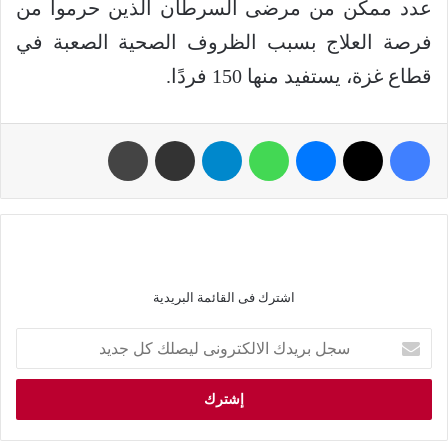
عدد ممكن من مرضى السرطان الذين حرموا من
فرصة العلاج بسبب الظروف الصحية الصعبة في
قطاع غزة، يستفيد منها 150 فردًا.
اشترك فى القائمة البريدية