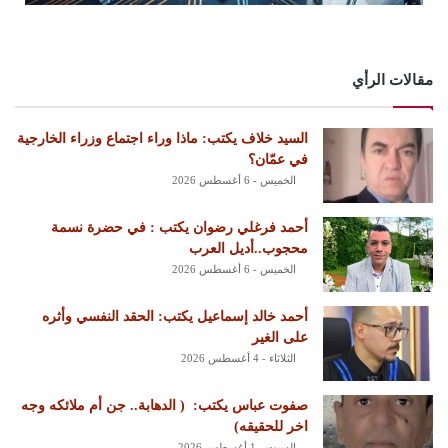
مقالات الرأي
السيد خلاف يكتب: ماذا وراء اجتماع وزراء الخارجية
في عمّان؟
الخميس - 6 أغسطس 2026
أحمد فرغلي رضوان يكتب : في حضرة نسمة
محجوب..أديل العرب
الخميس - 6 أغسطس 2026
أحمد خالد إسماعيل يكتب: الحقد النفسي وأثره
على الغير
الثلاثاء - 4 أغسطس 2026
‏صفوت عباس يكتب: ‏ ‏( الدهابة.. جن أم ملائكه وجه
اخر للحقيقه)
السبت - 1 أغسطس 2026