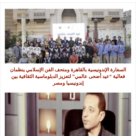
السفارة الإندونيسية بالقاهرة ومتحف الفن الإسلامي ينظمان
فعالية “عيد أضحى عالمي” لتعزيز الدبلوماسية الثقافية بين
إندونيسيا ومصر