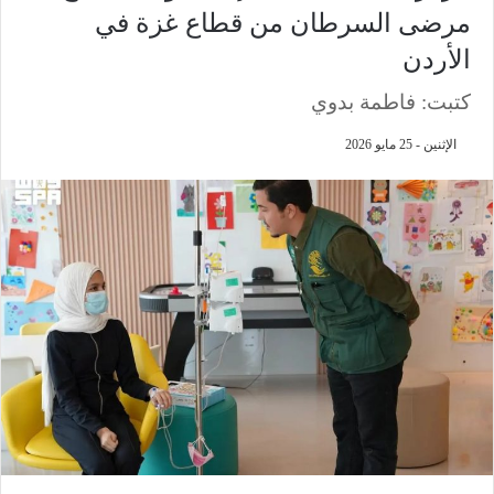
مرضى السرطان من قطاع غزة في
الأردن
كتبت: فاطمة بدوي
الإثنين - 25 مايو 2026