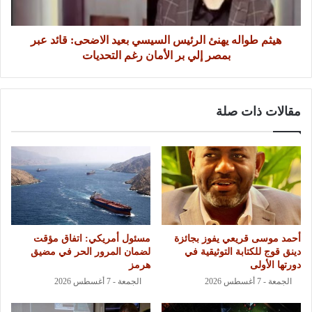
هيثم طواله يهنئ الرئيس السيسي بعيد الاضحى: قائد عبر
بمصر إلي بر الأمان رغم التحديات
مقالات ذات صلة
أحمد موسى قريعي يفوز بجائزة
مسئول أمريكي: اتفاق مؤقت
دينق قوج للكتابة التوثيقية في
لضمان المرور الحر في مضيق
دورتها الأولى
هرمز
الجمعة - 7 أغسطس 2026
الجمعة - 7 أغسطس 2026