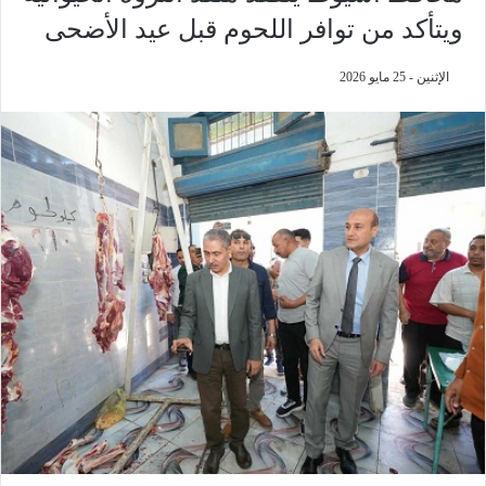
ويتأكد من توافر اللحوم قبل عيد الأضحى
الإثنين - 25 مايو 2026