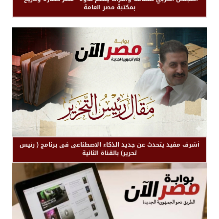
بمكتبة مصر العامة
أشرف مفيد يتحدث عن جديد الذكاء الاصطناعى فى برنامج ( رئيس
تحرير) بالقناة الثانية