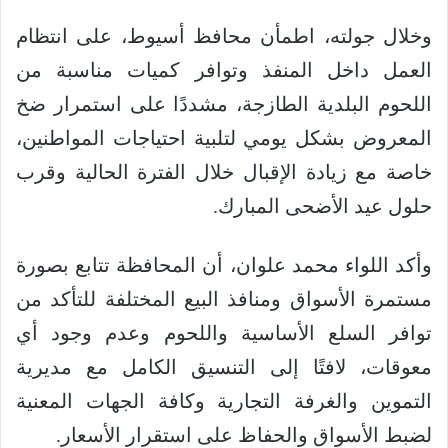
وخلال جولته، اطمأن محافظ أسيوط، على انتظام
العمل داخل المنفذ وتوافر كميات مناسبة من
اللحوم البلدية الطازجة، مشددًا على استمرار ضخ
المعروض بشكل يومي لتلبية احتياجات المواطنين،
خاصة مع زيادة الإقبال خلال الفترة الحالية وقرب
حلول عيد الأضحى المبارك.
وأكد اللواء محمد علوان، أن المحافظة تتابع بصورة
مستمرة الأسواق ومنافذ البيع المختلفة للتأكد من
توافر السلع الأساسية واللحوم وعدم وجود أي
معوقات، لافتًا إلى التنسيق الكامل مع مديرية
التموين والغرفة التجارية وكافة الجهات المعنية
لضبط الأسواق والحفاظ على استقرار الأسعار.