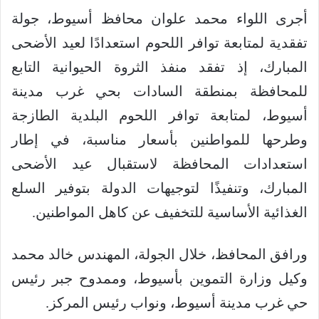
أجرى اللواء محمد علوان محافظ أسيوط، جولة
تفقدية لمتابعة توافر اللحوم استعدادًا لعيد الأضحى
المبارك، إذ تفقد منفذ الثروة الحيوانية التابع
للمحافظة بمنطقة السادات بحي غرب مدينة
أسيوط، لمتابعة توافر اللحوم البلدية الطازجة
وطرحها للمواطنين بأسعار مناسبة، في إطار
استعدادات المحافظة لاستقبال عيد الأضحى
المبارك، وتنفيذًا لتوجيهات الدولة بتوفير السلع
الغذائية الأساسية للتخفيف عن كاهل المواطنين.
ورافق المحافظ، خلال الجولة، المهندس خالد محمد
وكيل وزارة التموين بأسيوط، وممدوح جبر رئيس
حي غرب مدينة أسيوط، ونواب رئيس المركز.