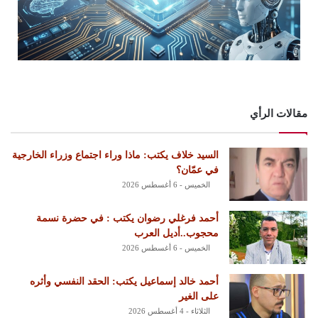
مقالات الرأي
السيد خلاف يكتب: ماذا وراء اجتماع وزراء الخارجية
في عمّان؟
الخميس - 6 أغسطس 2026
أحمد فرغلي رضوان يكتب : في حضرة نسمة
محجوب..أديل العرب
الخميس - 6 أغسطس 2026
أحمد خالد إسماعيل يكتب: الحقد النفسي وأثره
على الغير
الثلاثاء - 4 أغسطس 2026