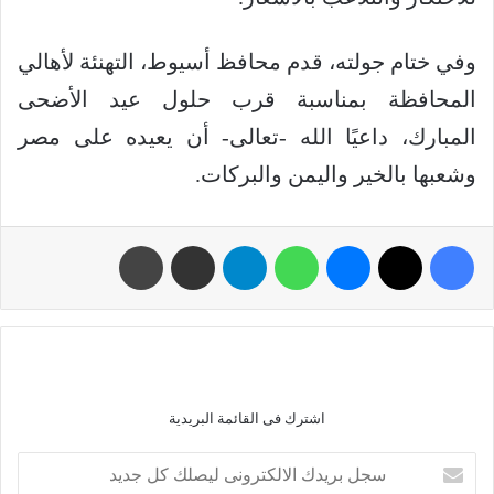
وفي ختام جولته، قدم محافظ أسيوط، التهنئة لأهالي
المحافظة بمناسبة قرب حلول عيد الأضحى
المبارك، داعيًا الله -تعالى- أن يعيده على مصر
وشعبها بالخير واليمن والبركات.
اشترك فى القائمة البريدية