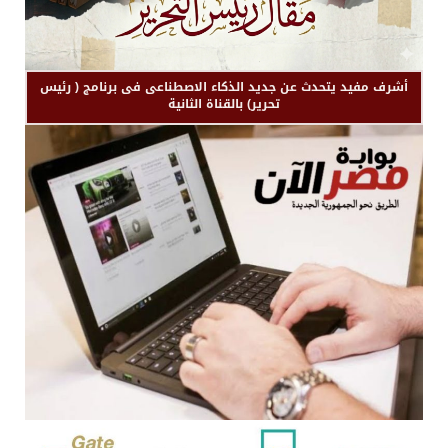
أشرف مفيد يتحدث عن جديد الذكاء الاصطناعى فى برنامج ( رئيس
تحرير) بالقناة الثانية