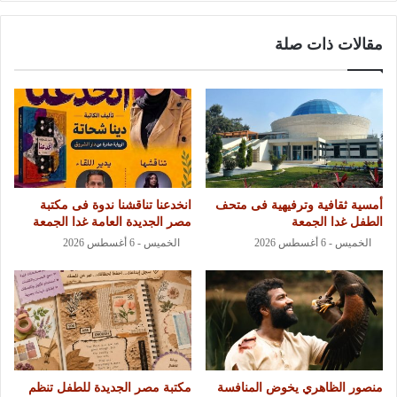
مقالات ذات صلة
أمسية ثقافية وترفيهية فى متحف
انخدعنا تناقشنا ندوة فى مكتبة
الطفل غدا الجمعة
مصر الجديدة العامة غدا الجمعة
الخميس - 6 أغسطس 2026
الخميس - 6 أغسطس 2026
منصور الظاهري يخوض المنافسة
مكتبة مصر الجديدة للطفل تنظم