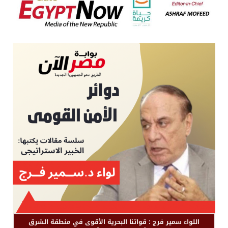
اللواء سمير فرج : قواتنا البحرية الأقوى في منطقة الشرق