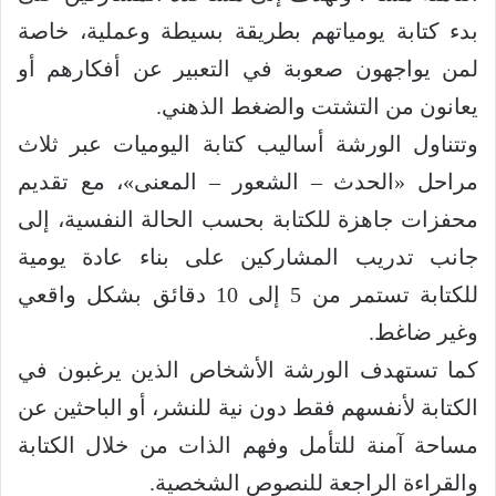
بدء كتابة يومياتهم بطريقة بسيطة وعملية، خاصة
لمن يواجهون صعوبة في التعبير عن أفكارهم أو
يعانون من التشتت والضغط الذهني.
وتتناول الورشة أساليب كتابة اليوميات عبر ثلاث
مراحل «الحدث – الشعور – المعنى»، مع تقديم
محفزات جاهزة للكتابة بحسب الحالة النفسية، إلى
جانب تدريب المشاركين على بناء عادة يومية
للكتابة تستمر من 5 إلى 10 دقائق بشكل واقعي
وغير ضاغط.
كما تستهدف الورشة الأشخاص الذين يرغبون في
الكتابة لأنفسهم فقط دون نية للنشر، أو الباحثين عن
مساحة آمنة للتأمل وفهم الذات من خلال الكتابة
والقراءة الراجعة للنصوص الشخصية.