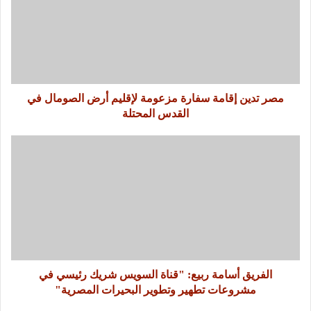
مصر تدين إقامة سفارة مزعومة لإقليم أرض الصومال في
القدس المحتلة
الفريق أسامة ربيع: "قناة السويس شريك رئيسي في
مشروعات تطهير وتطوير البحيرات المصرية"