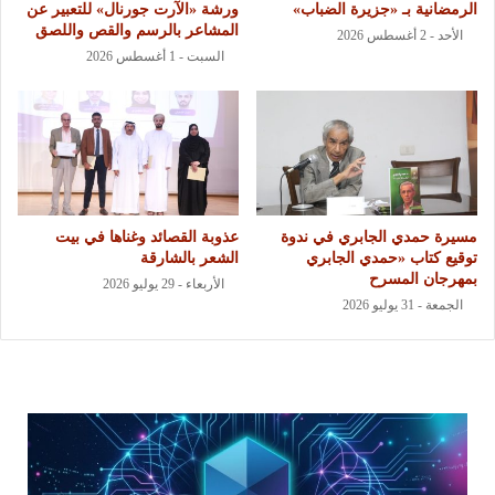
الرمضانية بـ «جزيرة الضباب»
ورشة «الآرت جورنال» للتعبير عن
المشاعر بالرسم والقص واللصق
الأحد - 2 أغسطس 2026
السبت - 1 أغسطس 2026
مسيرة حمدي الجابري في ندوة
عذوبة القصائد وغناها في بيت
توقيع كتاب «حمدي الجابري
الشعر بالشارقة
بمهرجان المسرح
الأربعاء - 29 يوليو 2026
الجمعة - 31 يوليو 2026