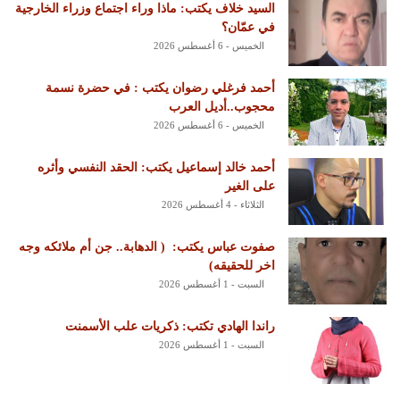
السيد خلاف يكتب: ماذا وراء اجتماع وزراء الخارجية
في عمّان؟
الخميس - 6 أغسطس 2026
أحمد فرغلي رضوان يكتب : في حضرة نسمة
محجوب..أديل العرب
الخميس - 6 أغسطس 2026
أحمد خالد إسماعيل يكتب: الحقد النفسي وأثره
على الغير
الثلاثاء - 4 أغسطس 2026
‏صفوت عباس يكتب: ‏ ‏( الدهابة.. جن أم ملائكه وجه
اخر للحقيقه)
السبت - 1 أغسطس 2026
راندا الهادي تكتب: ذكريات علب الأسمنت
السبت - 1 أغسطس 2026