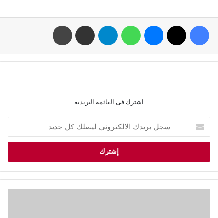
اشترك فى القائمة البريدية