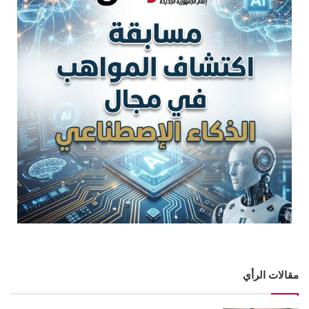
مقالات الرأي