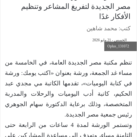
مصر الجديدة لتفريغ المشاعر وتنظيم
الأفكار غدًا
كتب: محمد شاهين
الخميس - 21 مايو 2026
Oplus_131072
تنظم مكتبة مصر الجديدة العامة، في الخامسة من
مساء غد الجمعة، ورشة بعنوان «اكتب يومك: ورشة
في كتابة اليوميات»، تقدمها الكاتبة مي مجدي عبد
الحكيم، كاتبة أدب اليوميات والرحلات والمدربة
المتخصصة، وذلك برعاية الدكتورة سهام الجوهري
رئيس جمعية مصر الجديدة.
وتستمر الورشة لمدة 4 ساعات من الرابعة حتى
الثامنة مساء، وتهدف إلى مساعدة المشاركين على