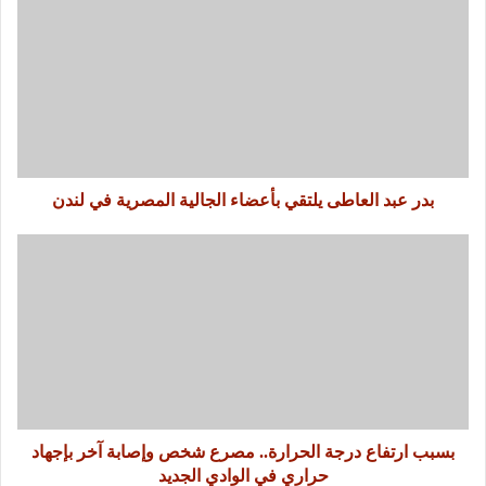
بدر عبد العاطى يلتقي بأعضاء الجالية المصرية في لندن
بسبب ارتفاع درجة الحرارة.. مصرع شخص وإصابة آخر بإجهاد
حراري في الوادي الجديد