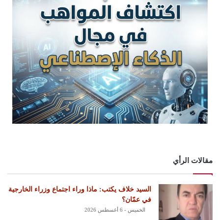
مقالات الرأي
السيد خلاف يكتب: ماذا وراء اجتماع وزراء الخارجية
في عمّان؟
الخميس - 6 أغسطس 2026