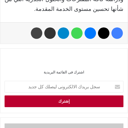
شأنها تحسين مستوى الخدمة المقدمة.
اشترك فى القائمة البريدية