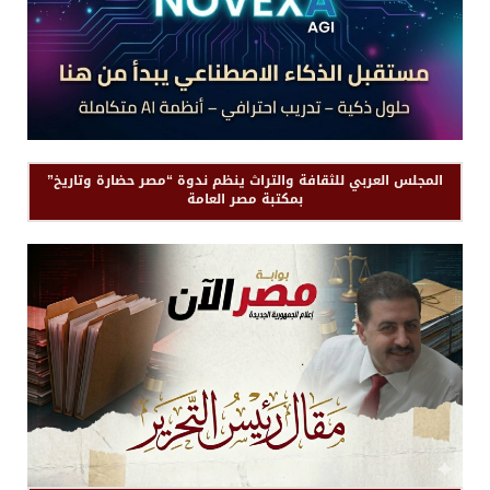
المجلس العربي للثقافة والتراث ينظم ندوة “مصر حضارة وتاريخ”
بمكتبة مصر العامة