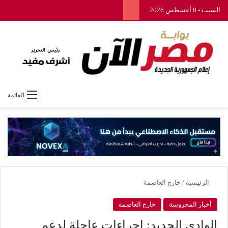
السبت - 8 أغسطس 2026
القائمة
الرئيسية
/
خارج العاصمة
أخبار المحروسة
خارج العاصمة
الوادي الجديد: إجراءات عاجلة لدعم