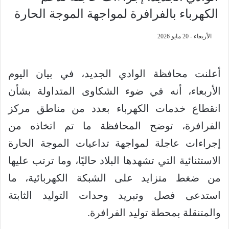
الكهرباء بالفرافرة لمواجهة الموجة الحارة
الأربعاء - 20 مايو 2026
أعلنت محافظة الوادي الجديد، في بيان اليوم
الأربعاء، أنه في ضوء الشكاوى المتداولة بشأن
انقطاع خدمات الكهرباء بعدد من مناطق مركز
الفرافرة، توضح المحافظة ما تم اتخاذه من
إجراءات عاجلة لمواجهة تداعيات الموجة الحارة
الاستثنائية التي تشهدها البلاد حاليًا، وما ترتب عليها
من ضغط متزايد على الشبكة الكهربائية، ما
استدعى فصل وتبريد وحدات التوليد الثابتة
والمتنقلة بمحطة توليد الفرافرة.