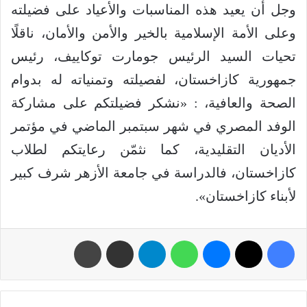
وجل أن يعيد هذه المناسبات والأعياد على فضيلته
وعلى الأمة الإسلامية بالخير والأمن والأمان، ناقلًا
تحيات السيد الرئيس جومارت توكاييف، رئيس
جمهورية كازاخستان، لفصيلته وتمنياته له بدوام
الصحة والعافية، : «نشكر فضيلتكم على مشاركة
الوفد المصري في شهر سبتمبر الماضي في مؤتمر
الأديان التقليدية، كما نثمّن رعايتكم لطلاب
كازاخستان، فالدراسة في جامعة الأزهر شرف كبير
لأبناء كازاخستان».