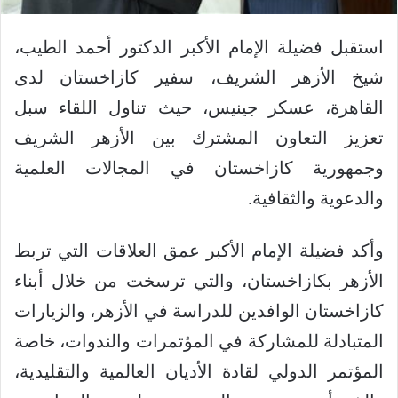
استقبل فضيلة الإمام الأكبر الدكتور أحمد الطيب،
شيخ الأزهر الشريف، سفير كازاخستان لدى
القاهرة، عسكر جينيس، حيث تناول اللقاء سبل
تعزيز التعاون المشترك بين الأزهر الشريف
وجمهورية كازاخستان في المجالات العلمية
والدعوية والثقافية.
وأكد فضيلة الإمام الأكبر عمق العلاقات التي تربط
الأزهر بكازاخستان، والتي ترسخت من خلال أبناء
كازاخستان الوافدين للدراسة في الأزهر، والزيارات
المتبادلة للمشاركة في المؤتمرات والندوات، خاصة
المؤتمر الدولي لقادة الأديان العالمية والتقليدية،