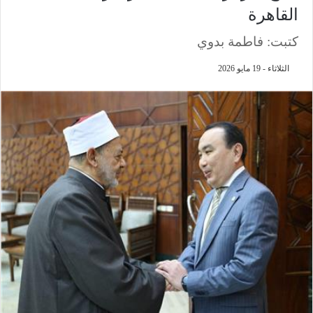
القاهرة
كتبت: فاطمة بدوي
الثلاثاء - 19 مايو 2026