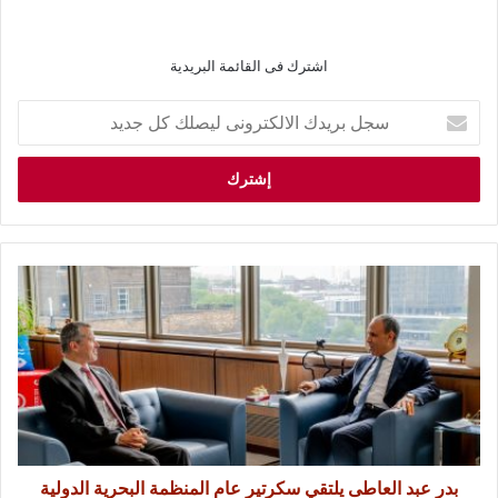
اشترك فى القائمة البريدية
بدر عبد العاطى يلتقي سكرتير عام المنظمة البحرية الدولية