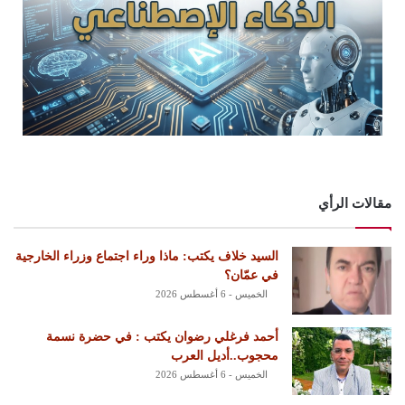
مقالات الرأي
السيد خلاف يكتب: ماذا وراء اجتماع وزراء الخارجية
في عمّان؟
الخميس - 6 أغسطس 2026
أحمد فرغلي رضوان يكتب : في حضرة نسمة
محجوب..أديل العرب
الخميس - 6 أغسطس 2026