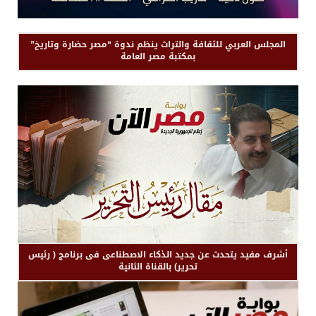
المجلس العربي للثقافة والتراث ينظم ندوة “مصر حضارة وتاريخ”
بمكتبة مصر العامة
أشرف مفيد يتحدث عن جديد الذكاء الاصطناعى فى برنامج ( رئيس
تحرير) بالقناة الثانية