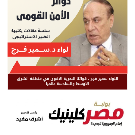
اللواء سمير فرج : قواتنا البحرية الأقوى في منطقة الشرق
الأوسط والسادسة عالميا