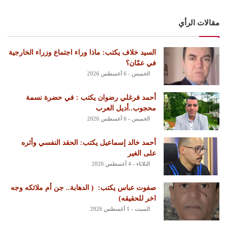
مقالات الرأي
السيد خلاف يكتب: ماذا وراء اجتماع وزراء الخارجية
في عمّان؟
الخميس - 6 أغسطس 2026
أحمد فرغلي رضوان يكتب : في حضرة نسمة
محجوب..أديل العرب
الخميس - 6 أغسطس 2026
أحمد خالد إسماعيل يكتب: الحقد النفسي وأثره
على الغير
الثلاثاء - 4 أغسطس 2026
‏صفوت عباس يكتب: ‏ ‏( الدهابة.. جن أم ملائكه وجه
اخر للحقيقه)
السبت - 1 أغسطس 2026