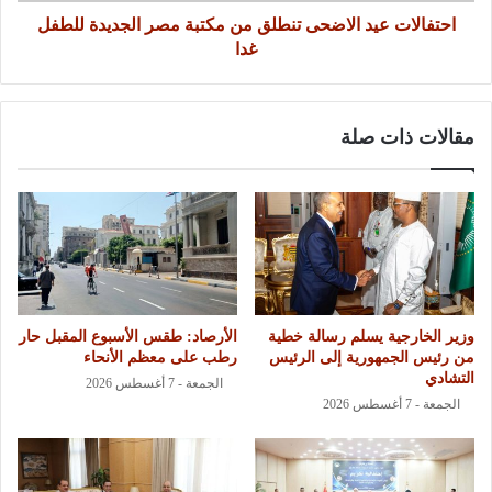
احتفالات عيد الاضحى تنطلق من مكتبة مصر الجديدة للطفل
غدا
مقالات ذات صلة
وزير الخارجية يسلم رسالة خطية
الأرصاد: طقس الأسبوع المقبل حار
من رئيس الجمهورية إلى الرئيس
رطب على معظم الأنحاء
التشادي
الجمعة - 7 أغسطس 2026
الجمعة - 7 أغسطس 2026