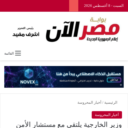
السبت - 8 أغسطس 2026
القائمة
الرئيسية
/
أخبار المحروسة
أخبار المحروسة
وزير الخارجية يلتقى مع مستشار الأمن