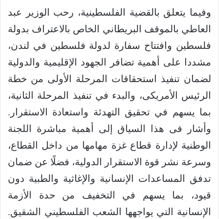
وفيما يتعلق بالقضية الفلسطينية، رحب الوزير عبد
العاطي بالموقف البريطاني الخاص بالاعتراف بدولة
فلسطين وافتتاح سفارة لدولة فلسطين في لندن،
مشددا على أهمية تضافر الجهود الإقليمية والدولية
لضمان تنفيذ استحقاقات المرحلة الأولى من خطة
الرئيس الأمريكى، والبدء في تنفيذ المرحلة الثانية،
بما يسهم في تحقيق التهدئة واستعادة الاستقرار.
وأشار فى هذا السياق إلى أهمية مباشرة اللجنة
الوطنية لإدارة قطاع غزة مهامها من داخل القطاع،
وسرعة نشر قوة الاستقرار الدولية، فضلًا عن ضمان
تدفق المساعدات الإنسانية والإغاثية والطبية دون
قيود، بما يسهم في التخفيف من حدة الأزمة
الإنسانية التي يواجهها الشعب الفلسطيني الشقيق.