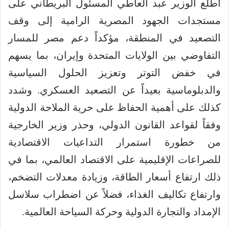
أطلع الوزير عبد العاطي المسئول البريطاني على
مستجدات الجهود المصرية الرامية إلى وقف
التصعيد في المنطقة، مؤكداً دعم مصر للمسار
التفاوضي بين الولايات المتحدة وإيران، بما يسهم
في خفض التوتر وتعزيز الحلول السياسية
والدبلوماسية بعيداً عن التصعيد العسكري. وشدد
كذلك على أهمية الحفاظ على حرية الملاحة الدولية
وفقاً لقواعد القانون الدولي، وحذر وزير الخارجية
من خطورة استمرار التداعيات الاقتصادية
للصراعات الإقليمية على الاقتصاد العالمي، بما في
ذلك ارتفاع أسعار الطاقة، وزيادة معدلات التضخم،
وارتفاع تكاليف الغذاء، فضلاً عن اضطراب سلاسل
الإمداد والتجارة الدولية وحركة السياحة العالمية.