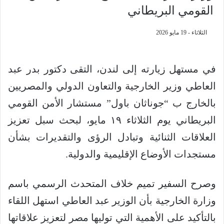
القومي البريطاني
الثلاثاء - 19 مايو 2026
في مستهل زيارته إلى لندن، التقى دكتور بدر عبد
العاطي وزير الخارجية والتعاون الدولي والمصريين
بالخارج ب “جوناثان باول” مستشار الأمن القومي
البريطاني يوم الثلاثاء ١٩ مايو، لبحث سبل تعزيز
العلاقات الثنائية وتبادل الرؤى والتقديرات بشأن
مستجدات الأوضاع الإقليمية والدولية.
وصرح السفير تميم خلاف المتحدث الرسمي باسم
وزارة الخارجية بأن الوزير عبد العاطي استهل اللقاء
بالتأكيد على الأهمية التي توليها مصر لتعزيز علاقاتها