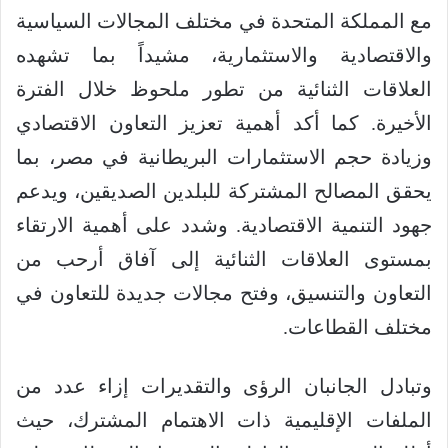
مع المملكة المتحدة في مختلف المجالات السياسية
والاقتصادية والاستثمارية، مشيداً بما تشهده
العلاقات الثنائية من تطور ملحوظ خلال الفترة
الأخيرة. كما أكد أهمية تعزيز التعاون الاقتصادي
وزيادة حجم الاستثمارات البريطانية في مصر، بما
يحقق المصالح المشتركة للبلدين الصديقين، ويدعم
جهود التنمية الاقتصادية. وشدد على أهمية الارتقاء
بمستوى العلاقات الثنائية إلى آفاق أرحب من
التعاون والتنسيق، وفتح مجالات جديدة للتعاون في
مختلف القطاعات.
وتبادل الجانبان الرؤى والتقديرات إزاء عدد من
الملفات الإقليمية ذات الاهتمام المشترك، حيث