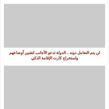
لن يتم التعامل دونه .. الدولة تدعو الأجانب لتقنين أوضاعهم
واستخراج كارت الإقامة الذكي