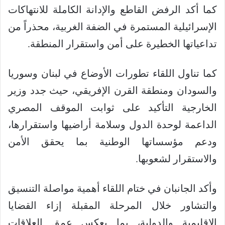
كما أكد الرفض القاطع والإدانة الكاملة للانتهاكات
الإسرائيلية المستمرة في الضفة الغربية، محذراً من
تداعياتها الخطيرة على أمن واستقرار المنطقة.
كما تناول اللقاء تطورات الأوضاع في لبنان وسوريا
والسودان ومنطقة القرن الإفريقي، حيث جدد وزير
الخارجية التأكيد على ثوابت الموقف المصري
الداعمة لوحدة الدول وسلامة أراضيها واستقرارها،
ودعم مؤسساتها الوطنية بما يحقق الأمن
والاستقرار لشعوبها.
وأكد الجانبان في ختام اللقاء أهمية مواصلة التنسيق
والتشاور خلال المرحلة المقبلة إزاء القضايا
الإقليمية والدولية، بما يعكس عمق العلاقات