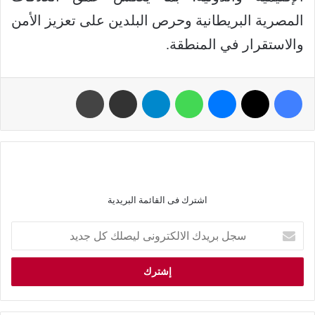
المصرية البريطانية وحرص البلدين على تعزيز الأمن
والاستقرار في المنطقة.
اشترك فى القائمة البريدية