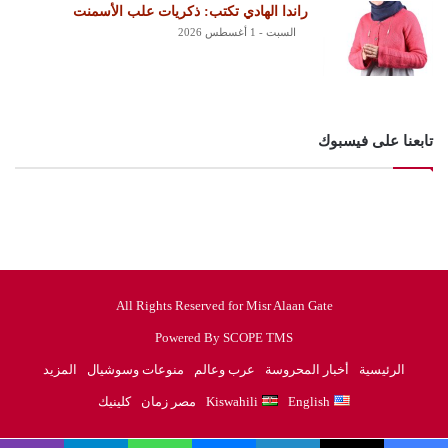
راندا الهادي تكتب: ذكريات علب الأسمنت
السبت - 1 أغسطس 2026
تابعنا على فيسبوك
All Rights Reserved for Misr Alaan Gate
Powered By SCOPE TMS
الرئيسية
أخبار المحروسة
عرب وعالم
منوعات وسوشيال
المزيد
English
Kiswahili
مصر زمان
كلينيك