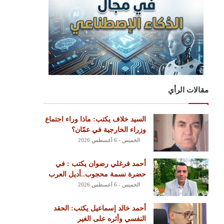
مقالات الرأي
السيد خلاف يكتب: ماذا وراء اجتماع
وزراء الخارجية في عمّان؟
الخميس - 6 أغسطس 2026
أحمد فرغلي رضوان يكتب : في
حضرة نسمة محجوب..أديل العرب
الخميس - 6 أغسطس 2026
أحمد خالد إسماعيل يكتب: الحقد
النفسي وأثره على الغير