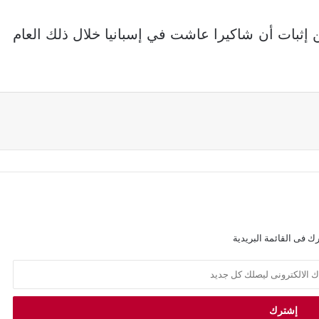
ثبات أن شاكيرا عاشت في إسبانيا خلال ذلك العام
ك فى القائمة البريدية