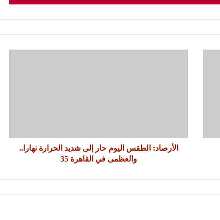
الأرصاد: الطقس اليوم حار إلى شديد الحرارة نهارا..
والعظمى في القاهرة 35