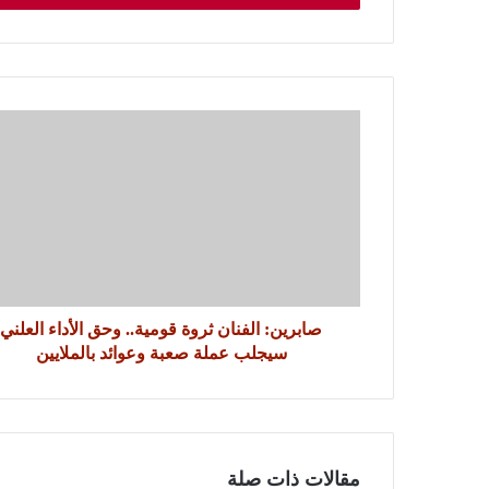
صابرين: الفنان ثروة قومية.. وحق الأداء العلني
سيجلب عملة صعبة وعوائد بالملايين
مقالات ذات صلة