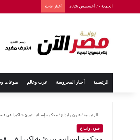
الجمعة - 7 أغسطس 2026
أخبار عاجلة
الرئيسية
أخبار المحروسة
عرب وعالم
منوعات و
الرئيسية
/
فنون وابداع
/
محكمة إسبانية تبرئ شاكيرا في قض
فنون وابداع
محكمة إسبانية تبرئ شاكيرا في ق