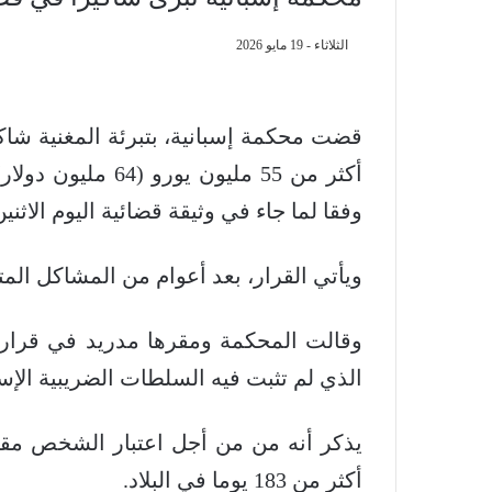
الثلاثاء - 19 مايو 2026
قضت محكمة إسبانية، بتبرئة المغنية شاك
أكثر من 55 مليون 
وفقا لما جاء في وثيقة قضائية اليوم الاث
ويأتي القرار، بعد أعوام من المشاكل المت
الذي لم تثبت فيه السلطات الضريبية الإسب
يذكر أنه من من أجل اعتبار الشخص مقيما
أكثر من 183 يوما في البلاد.