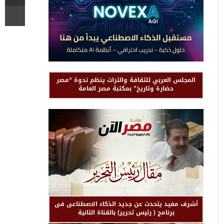
المجلس العربي للثقافة والتراث ينظم ندوة “مصر
حضارة وتاريخ” بمكتبة مصر العامة
أشرف مفيد يتحدث عن جديد الذكاء الاصطناعى فى
برنامج ( رئيس تحرير) بالقناة الثانية