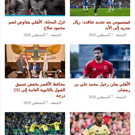
فينيسيوس بعد تجديد تعاقده: ريال
غزل المحلة: الأهلي يتفاوض لضم
مدريد إلى الأبد
محمود صلاح
الجمعة - 7 أغسطس 2026
الجمعة - 7 أغسطس 2026
الأهلي يعلن رحيل محمد علي بن
محافظ الأقصر يخفض تنسيق
رمضان
القبول بالثانوية العامة إلى 232
درجة
الجمعة - 7 أغسطس 2026
الجمعة - 7 أغسطس 2026