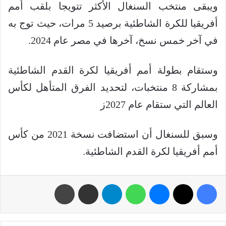
ويبقى منتخب السنغال الأكثر تتويجا بلقب أمم
أفريقيا للكرة الشاطئية برصيد 5 مرات، حيث توج به
في آخر خمس نسخ، آخرها في مصر عام 2024.
وستقام بطولة أمم أفريقيا لكرة القدم الشاطئية
بمشاركة 8 منتخبات، لتحديد الفرق المتأهل لكأس
العالم التي ستقام عام 2027ز
وسبق للسنغال أن استضافت نسخة 2021 من كأس
أمم أفريقيا لكرة القدم الشاطئية.