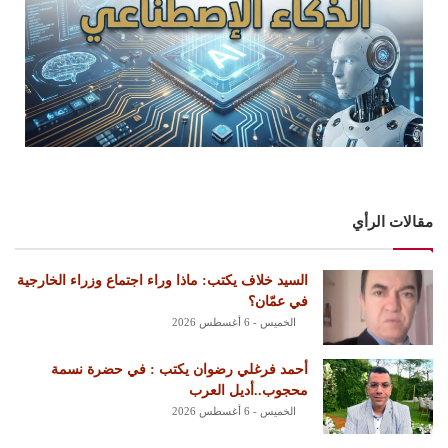
مقالات الرأي
السيد خلاف يكتب: ماذا وراء اجتماع وزراء الخارجية
في عمّان؟
الخميس - 6 أغسطس 2026
أحمد فرغلي رضوان يكتب : في حضرة نسمة
محجوب..أديل العرب
الخميس - 6 أغسطس 2026