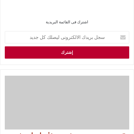
اشترك فى القائمة البريدية