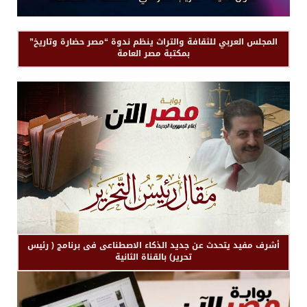
المجلس العربي للثقافة والتراث ينظم ندوة “مصر حضارة وتاريخ”
بمكتبة مصر العامة
أشرف مفيد يتحدث عن جديد الذكاء الاصطناعى فى برنامج ( رئيس
تحرير) بالقناة الثانية