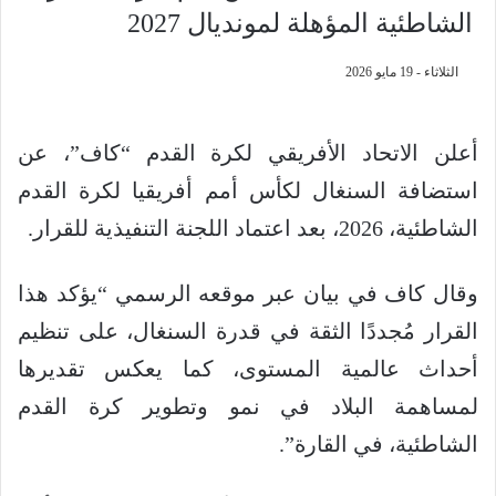
الشاطئية المؤهلة لمونديال 2027
الثلاثاء - 19 مايو 2026
أعلن الاتحاد الأفريقي لكرة القدم “كاف”، عن
استضافة السنغال لكأس أمم أفريقيا لكرة القدم
الشاطئية، 2026، بعد اعتماد اللجنة التنفيذية للقرار.
وقال كاف في بيان عبر موقعه الرسمي “يؤكد هذا
القرار مُجددًا الثقة في قدرة السنغال، على تنظيم
أحداث عالمية المستوى، كما يعكس تقديرها
لمساهمة البلاد في نمو وتطوير كرة القدم
الشاطئية، في القارة”.