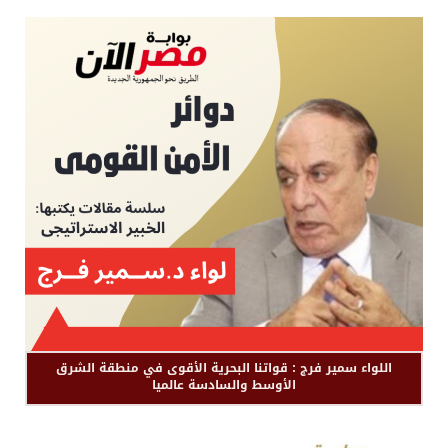
اللواء سمير فرج : قواتنا البحرية الأقوى في منطقة الشرق
الأوسط والسادسة عالميا