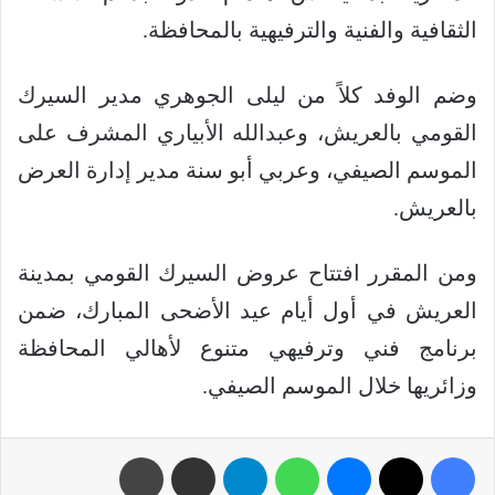
الثقافية والفنية والترفيهية بالمحافظة.
وضم الوفد كلاً من ليلى الجوهري مدير السيرك
القومي بالعريش، وعبدالله الأبياري المشرف على
الموسم الصيفي، وعربي أبو سنة مدير إدارة العرض
بالعريش.
ومن المقرر افتتاح عروض السيرك القومي بمدينة
العريش في أول أيام عيد الأضحى المبارك، ضمن
برنامج فني وترفيهي متنوع لأهالي المحافظة
وزائريها خلال الموسم الصيفي.