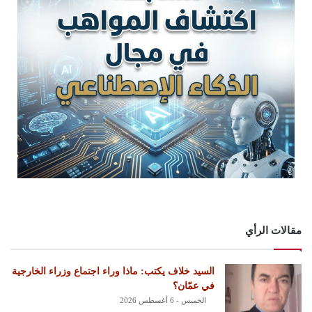
مقالات الرأي
السيد خلاف يكتب: ماذا وراء اجتماع وزراء الخارجية
في عمّان؟
الخميس - 6 أغسطس 2026