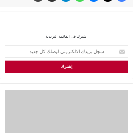
اشترك فى القائمة البريدية