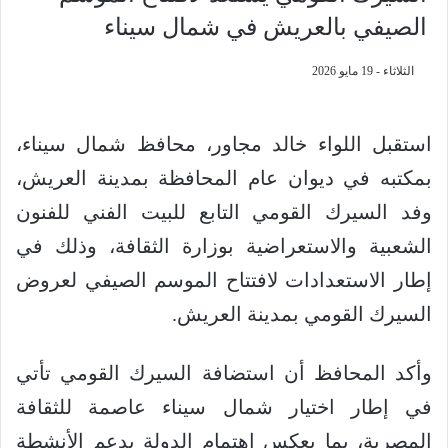
الصيفي بالعريش في شمال سيناء
الثلاثاء - 19 مايو 2026
استقبل اللواء خالد مجاور، محافظ شمال سيناء،
بمكتبه في ديوان عام المحافظة بمدينة العريش،
وفد السيرك القومي التابع للبيت الفني للفنون
الشعبية والاستعراضية بوزارة الثقافة، وذلك في
إطار الاستعدادات لافتتاح الموسم الصيفي لعروض
السيرك القومي بمدينة العريش.
وأكد المحافظ أن استضافة السيرك القومي تأتي
في إطار اختيار شمال سيناء عاصمة للثقافة
المصرية، بما يعكس اهتمام الدولة بدعم الأنشطة