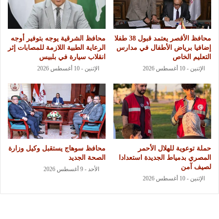
محافظ الأقصر يعتمد قبول 38 طفلا
محافظ الشرقية يوجه بتوفير أوجه
إضافيا برياض الأطفال في مدارس
الرعاية الطبية اللازمة للمصابات إثر
التعليم الخاص
انقلاب سيارة في بلبيس
الإثنين - 10 أغسطس 2026
الإثنين - 10 أغسطس 2026
حملة توعوية للهلال الأحمر
محافظ سوهاج يستقبل وكيل وزارة
المصري بدمياط الجديدة استعدادا
الصحة الجديد
لصيف آمن
الأحد - 9 أغسطس 2026
الإثنين - 10 أغسطس 2026