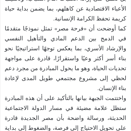
الأعباء الاقتصادية عن كاهلهم، بما يضمن بداية حياة
كريمة تحفظ الكرامة الإنسانية.
كما أوضحت أن «فرحة مصر» تمثل نموذجًا متقدمًا
في الدمج بين الدعم المادي والتأهيل النفسي
والإرشاد الأسري، بما يعكس توجهًا استراتيجيًا نحو
بناء أسر أكثر وعيًا واستقرارًا، قادرة على مواجهة
تحديات الحياة، وهو ما يحول المبادرة من مجرد دعم
لحظي إلى مشروع مجتمعي طويل المدى لإعادة
بناء الإنسان.
واختتمت الجبهة بيانها بالتأكيد على أن هذه المبادرة
ستظل علامة مضيئة في مسار الدولة الاجتماعية
الحديثة، ورسالة واضحة بأن مصر الجديدة قادرة
على تحويل الاحتياج إلى فرصة، والضغوط إلى بداية