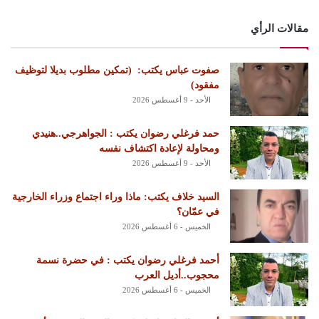
مقالات الرأي
‏صفوت عباس يكتب: ‏ ‏(تمكين مطلوب بديلا لتوظيف
مفقود)
الأحد - 9 أغسطس 2026
حمد فرغلي رضوان يكتب : الجواهرجي..هنيدي
ومحاولة لإعادة اكتشاف نفسه
الأحد - 9 أغسطس 2026
السيد خلاف يكتب: ماذا وراء اجتماع وزراء الخارجية
في عمّان؟
الخميس - 6 أغسطس 2026
أحمد فرغلي رضوان يكتب : في حضرة نسمة
محجوب..أديل العرب
الخميس - 6 أغسطس 2026