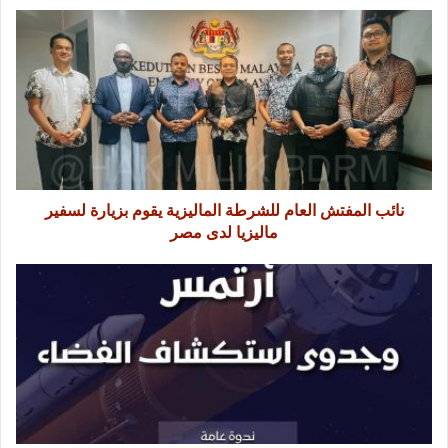
نائب المفتش العام للشرطة الماليزية يقوم بزيارة لسفير
ماليزيا لدى مصر