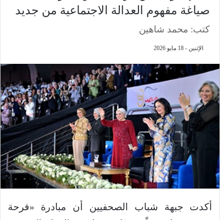
صياغة مفهوم العدالة الاجتماعية من جديد
كتب: محمد شاهين
الإثنين - 18 مايو 2026
أكدت جبهة شباب الصحفيين أن مبادرة «فرحة