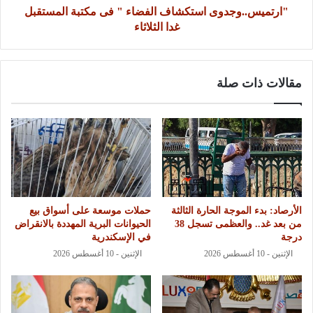
"ارتميس..وجدوى استكشاف الفضاء " فى مكتبة المستقبل
غدا الثلاثاء
مقالات ذات صلة
الأرصاد: بدء الموجة الحارة الثالثة
حملات موسعة على أسواق بيع
من بعد غد.. والعظمى تسجل 38
الحيوانات البرية المهددة بالانقراض
درجة
في الإسكندرية
الإثنين - 10 أغسطس 2026
الإثنين - 10 أغسطس 2026