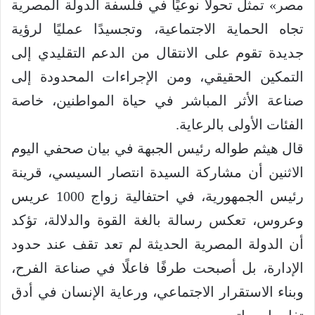
مصر» تمثل تحولًا نوعيًا في فلسفة الدولة المصرية
تجاه الحماية الاجتماعية، وتجسيدًا عمليًا لرؤية
جديدة تقوم على الانتقال من الدعم التقليدي إلى
التمكين الحقيقي، ومن الإجراءات المحدودة إلى
صناعة الأثر المباشر في حياة المواطنين، خاصة
الفئات الأولى بالرعاية.
قال هيثم طواله رئيس الجبهة في بيان صحفي اليوم
الاثنين أن مشاركة السيدة انتصار السيسي، قرينة
رئيس الجمهورية، في احتفالية زواج 1000 عريس
وعروس، تعكس رسالة بالغة القوة والدلالة، تؤكد
أن الدولة المصرية الحديثة لم تعد تقف عند حدود
الإدارة، بل أصبحت طرفًا فاعلًا في صناعة الفرح،
وبناء الاستقرار الاجتماعي، ورعاية الإنسان في أدق