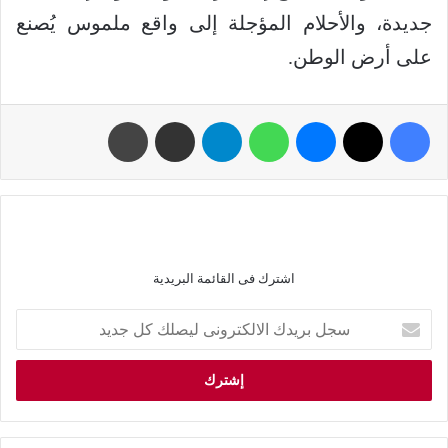
جديدة، والأحلام المؤجلة إلى واقع ملموس يُصنع
على أرض الوطن.
اشترك فى القائمة البريدية