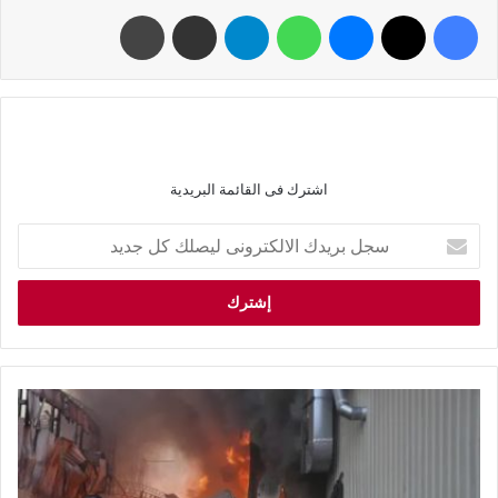
اشترك فى القائمة البريدية