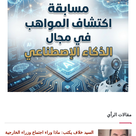
مقالات الرأي
السيد خلاف يكتب: ماذا وراء اجتماع وزراء الخارجية