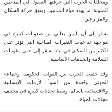
ومخلفات الحرب التي جرفتها السيول في المناطق
الملوثة، ما يهدد حياة المدنيين ويعيق حركة السكان
والمزارعين.
يشار إلى أن اليمن يعاني من صعوبات كبيرة في
مواجهة تداعيات التغيرات المناخية التي تؤثر على
الكثير من السكان في بيئة تفتقر إلى أدنى مقومات
السلامة والخدمات الأساسية.
وقد خلفت الحرب بين القوات الحكومية وجماعة
الحوثي واحدة من أسوأ الأزمات الإنسانية
والاقتصادية بالعالم، وسط تحديات كبيرة في مختلف
مجالات الحياة.