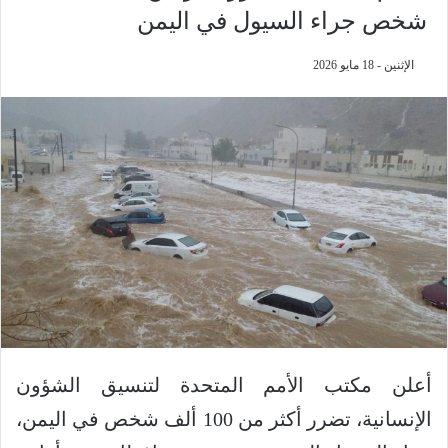
شخص جراء السيول في اليمن
الإثنين - 18 مايو 2026
أعلن مكتب الأمم المتحدة لتنسيق الشؤون
الإنسانية، تضرر أكثر من 100 ألف شخص في اليمن،