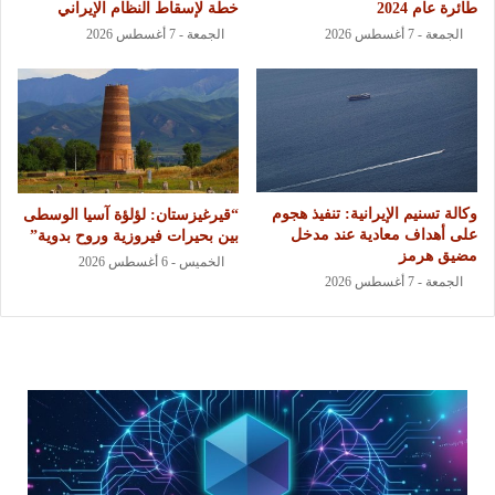
طائرة عام 2024
خطة لإسقاط النظام الإيراني
الجمعة - 7 أغسطس 2026
الجمعة - 7 أغسطس 2026
وكالة تسنيم الإيرانية: تنفيذ هجوم
“قيرغيزستان: لؤلؤة آسيا الوسطى
على أهداف معادية عند مدخل
بين بحيرات فيروزية وروح بدوية”
مضيق هرمز
الخميس - 6 أغسطس 2026
الجمعة - 7 أغسطس 2026