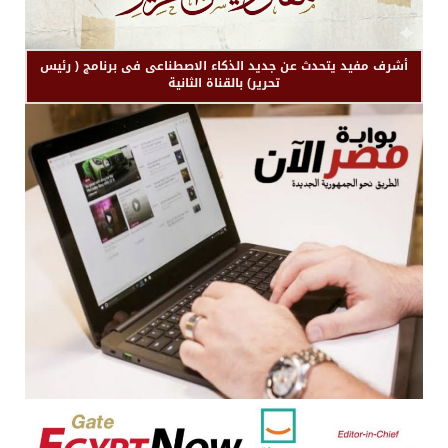
أشرف مفيد يتحدث عن جديد الذكاء الاصطناعى فى برنامج ( رئيس
تحرير) بالقناة الثانية