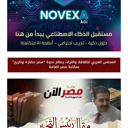
المجلس العربي للثقافة والتراث ينظم ندوة “مصر حضارة وتاريخ”
بمكتبة مصر العامة