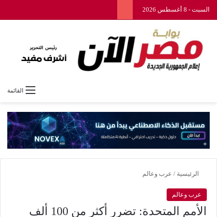
السبت - 8 أغسطس 2026
القائمة
الرئيسية
/
عرب وعالم
عرب وعالم
الأمم المتحدة: تضرر أكثر من 100 ألف