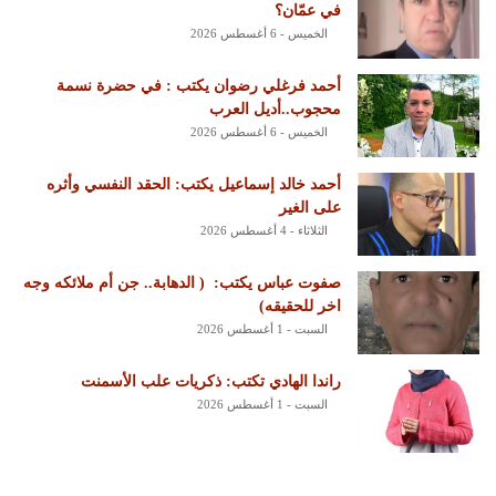
في عمّان؟
الخميس - 6 أغسطس 2026
أحمد فرغلي رضوان يكتب : في حضرة نسمة
محجوب..أديل العرب
الخميس - 6 أغسطس 2026
أحمد خالد إسماعيل يكتب: الحقد النفسي وأثره
على الغير
الثلاثاء - 4 أغسطس 2026
‏صفوت عباس يكتب: ‏ ‏( الدهابة.. جن أم ملائكه وجه
اخر للحقيقه)
السبت - 1 أغسطس 2026
راندا الهادي تكتب: ذكريات علب الأسمنت
السبت - 1 أغسطس 2026