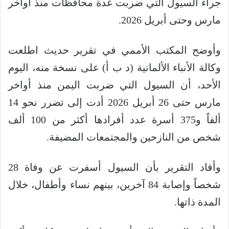
جراء السيول التي ضربت عدة محافظات منذ أواخر
مارس وحتى أبريل 2026.
وأوضح المكتب الأممي في تقرير حديث اطلعت
وكالة الأنباء الألمانية (د ب أ) على نسخة منه، اليوم
الأحد، أن السيول التي ضربت اليمن منذ أواخر
مارس حتى 26 أبريل 2026 أدت إلى تضرر نحو 14
ألفاً و375 أسرة عدد أفرادها أكثر من 100 ألف
شخص من النازحين والمجتمعات المضيفة.
وأفاد التقرير بأن السيول أسفرت عن وفاة 28
شخصاً وإصابة 84 آخرين، بينهم نساء وأطفال، خلال
المدة ذاتها.