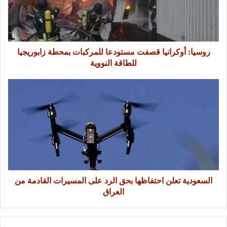
روسيا: أوكرانيا قصفت مستودعا للمركبات بمحطة زابوريجيا
للطاقة النووية
السعودية تعلن احتفاظها بحق الرد على المسيرات القادمة من
العراق