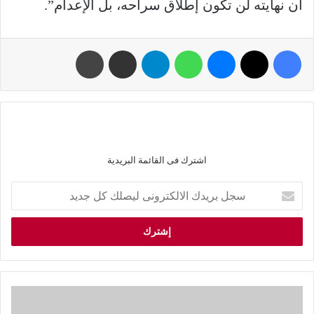
أن نهايته لن تكون إطلاق سراحه، بل الإعدام”.
اشترك فى القائمة البريدية