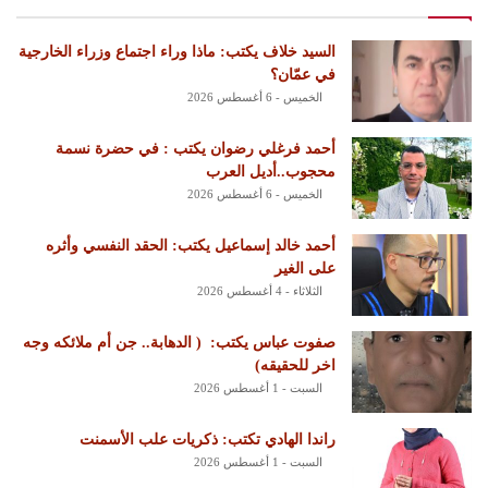
السيد خلاف يكتب: ماذا وراء اجتماع وزراء الخارجية
في عمّان؟
الخميس - 6 أغسطس 2026
أحمد فرغلي رضوان يكتب : في حضرة نسمة
محجوب..أديل العرب
الخميس - 6 أغسطس 2026
أحمد خالد إسماعيل يكتب: الحقد النفسي وأثره
على الغير
الثلاثاء - 4 أغسطس 2026
‏صفوت عباس يكتب: ‏ ‏( الدهابة.. جن أم ملائكه وجه
اخر للحقيقه)
السبت - 1 أغسطس 2026
راندا الهادي تكتب: ذكريات علب الأسمنت
السبت - 1 أغسطس 2026