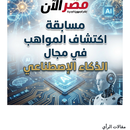
مقالات الرأي