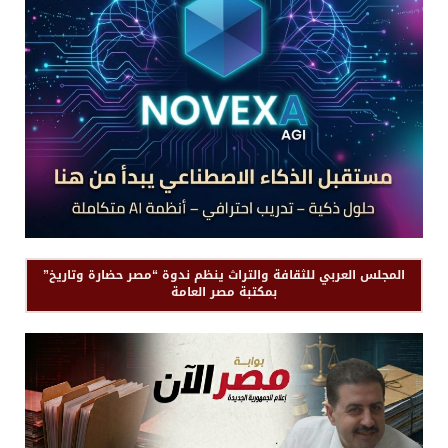
المجلس العربي للثقافة والتراث ينظم ندوة “مصر حضارة وتاريخ”
بمكتبة مصر العامة