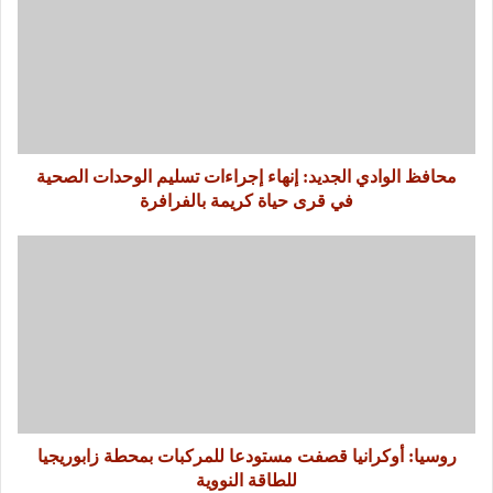
محافظ الوادي الجديد: إنهاء إجراءات تسليم الوحدات الصحية
في قرى حياة كريمة بالفرافرة
روسيا: أوكرانيا قصفت مستودعا للمركبات بمحطة زابوريجيا
للطاقة النووية