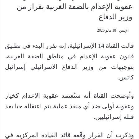
عقوبة الإعدام بالضفة الغربية بقرار من
وزير الدفاع
الإثنين - 18 مايو 2026
قالت القناة 14 الإسرائيلية، إنه تقرر البدء في تطبيق
قانون عقوبة الإعدام في مناطق الضفة الغربية،
بتوجيهات من وزير الدفاع الاسرائيلي إسرائيل
كاتس.
وأوضحت القناة أنه ستُعتمد عقوبة الإعدام كخيار
وعقوبة أولى ضد أي منفذ عملية يتم اعتقاله حيا بعد
قتله إسرائيليين.
وذكرت أن القرار وقّعه قائد القيادة المركزية في