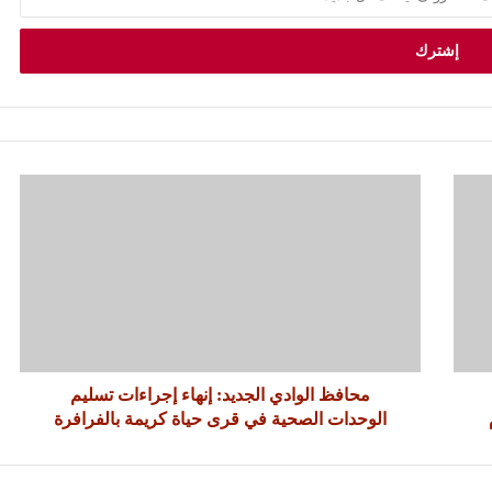
محافظ الوادي الجديد: إنهاء إجراءات تسليم
الوحدات الصحية في قرى حياة كريمة بالفرافرة