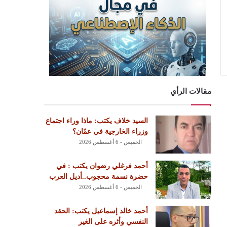
مقالات الرأي
السيد خلاف يكتب: ماذا وراء اجتماع
وزراء الخارجية في عمّان؟
الخميس - 6 أغسطس 2026
أحمد فرغلي رضوان يكتب : في
حضرة نسمة محجوب..أديل العرب
الخميس - 6 أغسطس 2026
أحمد خالد إسماعيل يكتب: الحقد
النفسي وأثره على الغير