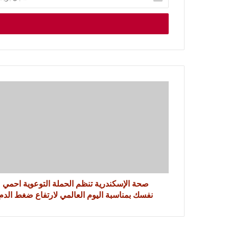
صحة الإسكندرية تنظم الحملة التوعوية احمي
نفسك بمناسبة اليوم العالمي لارتفاع ضغط الدم