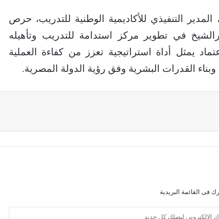
المدير التنفيذي للأكاديمية الوطنية للتدريب، حرص
الشيخ في تطوير مركز استدامة للتدريب وتأهيله
ماد يمثل أداة استراتيجية تعزز من كفاءة العملية
 وبناء القدرات البشرية وفق رؤية الدولة المصرية.
ك فى القائمة البريدية