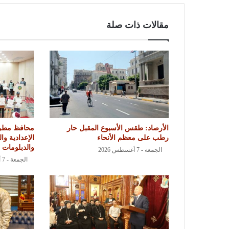
مقالات ذات صلة
الأرصاد: طقس الأسبوع المقبل حار
محافظ مطرو
رطب على معظم الأنحاء
الإعدادية وال
والدبلومات ا
الجمعة - 7 أغسطس 2026
الجمعة - 7 أغسطس 2026