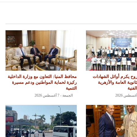
ح يكرم أوائل الشهادات
محافظ المنيا: التعاون مع وزارة الداخلية
ثانوية العامة والأزهرية
ركيزة لحماية المواطنين ودعم مسيرة
لفنية
التنمية
الجمعة - 7 أغسطس 2026