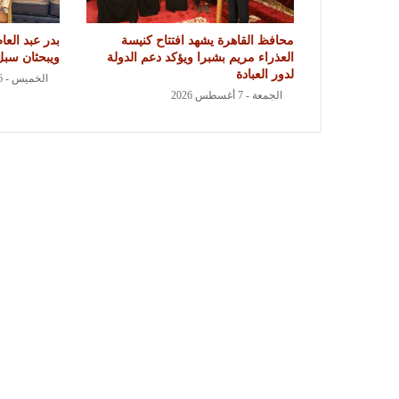
محافظ القاهرة يشهد افتتاح كنيسة
بدر عبد الع
العذراء مريم بشبرا ويؤكد دعم الدولة
ويبحثان سبل 
لدور العبادة
الخميس - 6 أغسطس 2026
الجمعة - 7 أغسطس 2026