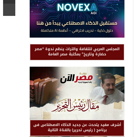
المجلس العربي للثقافة والتراث ينظم ندوة “مصر
حضارة وتاريخ” بمكتبة مصر العامة
أشرف مفيد يتحدث عن جديد الذكاء الاصطناعى فى
برنامج ( رئيس تحرير) بالقناة الثانية