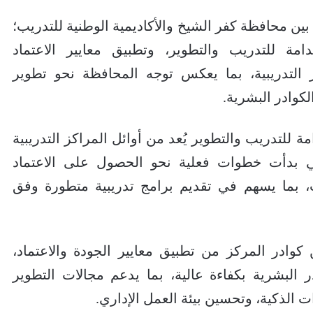
ين محافظة كفر الشيخ والأكاديمية الوطنية للتدريب؛
مة للتدريب والتطوير، وتطبيق معايير الاعتماد
التدريبية، بما يعكس توجه المحافظة نحو تطوير
كوادر البشرية.
للتدريب والتطوير يُعد من أوائل المراكز التدريبية
 بدأت خطوات فعلية نحو الحصول على الاعتماد
ب، بما يسهم في تقديم برامج تدريبية متطورة وفق
وادر المركز من تطبيق معايير الجودة والاعتماد،
 البشرية بكفاءة عالية، بما يدعم مجالات التطوير
 الذكية، وتحسين بيئة العمل الإداري.