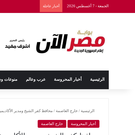
الجمعة - 7 أغسطس 2026
أخبار عاجلة
الرئيسية
أخبار المحروسة
عرب وعالم
منوعات و
الرئيسية
/
خارج العاصمة
/
محافظ كفر الشيخ ومدير الأكاديمي
أخبار المحروسة
خارج العاصمة