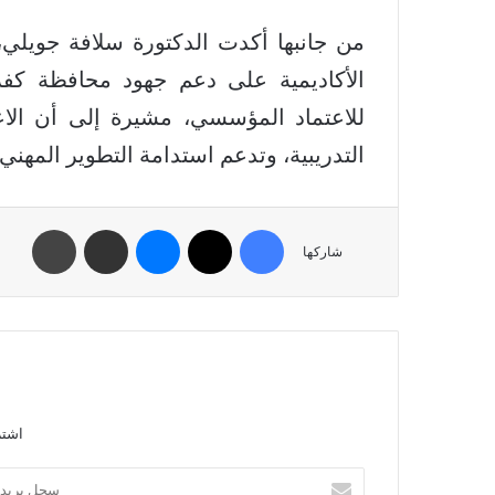
من جانبها أكدت الدكتورة سلافة جويلي، 
الأكاديمية على دعم جهود محافظة كفر
للاعتماد المؤسسي، مشيرة إلى أن الاعت
التدريبية، وتدعم استدامة التطوير المهني
شاركها
اشتر