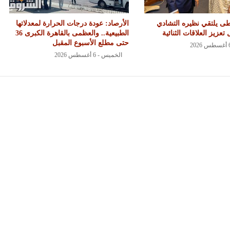
اطى يلتقي نظيره التشادي
الأرصاد: عودة درجات الحرارة لمعدلاتها
تعزيز العلاقات الثنائية
الطبيعية.. والعظمى بالقاهرة الكبرى 36
حتى مطلع الأسبوع المقبل
الخميس - 6 أغسطس 2026