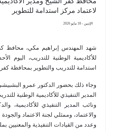
محافظ كفر الشيخ ومدير الأكاديمي
لاعتماد مركز استدامة للتطوير
الإثنين - 18 مايو 2026
شهد المهندس إبراهيم مكي، محافظ كفر 
للأكاديمية الوطنية للتدريب، اليوم الأ
استدامة للتدريب والتطوير بمحافظة كفر 
وجاء ذلك بحضور الدكتور عمرو البشبيشي
المدير التنفيذي للأكاديمية الوطنية للتد
ونائب المدير التنفيذي للأكاديمية، وال
والاعتماد، وممثلي لجنة الاعتماد والجودة 
وعدد من القيادات التنفيذية والمعنيين بم