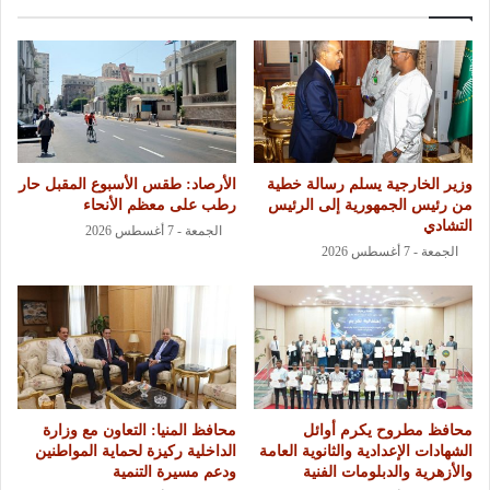
وزير الخارجية يسلم رسالة خطية
الأرصاد: طقس الأسبوع المقبل حار
من رئيس الجمهورية إلى الرئيس
رطب على معظم الأنحاء
التشادي
الجمعة - 7 أغسطس 2026
الجمعة - 7 أغسطس 2026
محافظ مطروح يكرم أوائل
محافظ المنيا: التعاون مع وزارة
الشهادات الإعدادية والثانوية العامة
الداخلية ركيزة لحماية المواطنين
والأزهرية والدبلومات الفنية
ودعم مسيرة التنمية