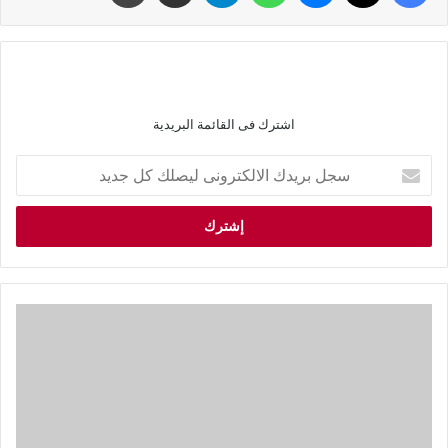
اشترك فى القائمة البريدية