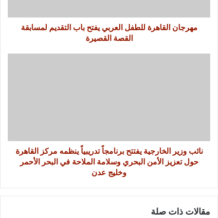
مهرجان القاهرة للطفل العربي يفتح باب التقديم لمسابقة
القصة القصيرة
نائب وزير الخارجية يفتتح برنامجاً تدريبياً ينظمه مركز القاهرة
حول تعزيز الأمن البحري وسلامة الملاحة في البحر الأحمر
وخليج عدن
مقالات ذات صلة