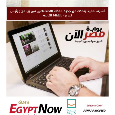
أشرف مفيد يتحدث عن جديد الذكاء الاصطناعى فى برنامج ( رئيس
تحرير) بالقناة الثانية