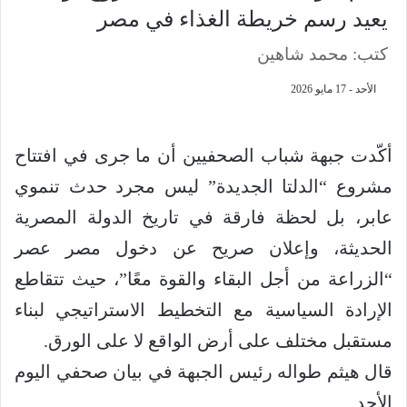
يعيد رسم خريطة الغذاء في مصر
كتب: محمد شاهين
الأحد - 17 مايو 2026
أكّدت جبهة شباب الصحفيين أن ما جرى في افتتاح
مشروع “الدلتا الجديدة” ليس مجرد حدث تنموي
عابر، بل لحظة فارقة في تاريخ الدولة المصرية
الحديثة، وإعلان صريح عن دخول مصر عصر
“الزراعة من أجل البقاء والقوة معًا”، حيث تتقاطع
الإرادة السياسية مع التخطيط الاستراتيجي لبناء
مستقبل مختلف على أرض الواقع لا على الورق.
قال هيثم طواله رئيس الجبهة في بيان صحفي اليوم
الأحد