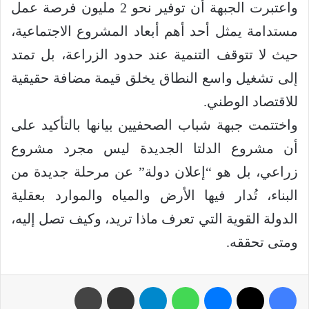
واعتبرت الجبهة أن توفير نحو 2 مليون فرصة عمل
مستدامة يمثل أحد أهم أبعاد المشروع الاجتماعية،
حيث لا تتوقف التنمية عند حدود الزراعة، بل تمتد
إلى تشغيل واسع النطاق يخلق قيمة مضافة حقيقية
للاقتصاد الوطني.
واختتمت جبهة شباب الصحفيين بيانها بالتأكيد على
أن مشروع الدلتا الجديدة ليس مجرد مشروع
زراعي، بل هو “إعلان دولة” عن مرحلة جديدة من
البناء، تُدار فيها الأرض والمياه والموارد بعقلية
الدولة القوية التي تعرف ماذا تريد، وكيف تصل إليه،
ومتى تحققه.