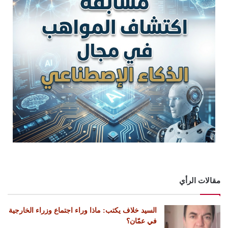
مقالات الرأي
السيد خلاف يكتب: ماذا وراء اجتماع وزراء الخارجية
في عمّان؟