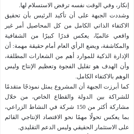
إنكار، وفي الوقت نفسه ترفض الاستسلام لها.
وشددت الجبهة على أن تأكيد الرئيس بأن تحقيق
الاكتفاء الذاتي الكامل من كل المحاصيل أمر غير
واقعي عالميًا، يعكس قدرًا كبيرًا من الشفافية
والمكاشفة، ويضع الرأي العام أمام حقيقة مهمة: أن
الإدارة الذكية للموارد أهم من الشعارات المطلقة،
وأن الهدف هو تقليل الفجوة وتعظيم الإنتاج وليس
الوهم بالاكتفاء الكامل.
كما أبرزت الجبهة أن المشروع يمثل نموذجًا متقدمًا
للشراكة بين الدولة والقطاع الخاص، من خلال
مشاركة أكثر من 150 شركة في النشاط الزراعي،
بما يعكس تحولًا مهمًا نحو الاقتصاد الإنتاجي القائم
على الاستثمار الحقيقي وليس الدعم التقليدي.