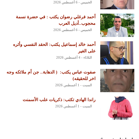
الخميس - 6 أغسطس 2026
أحمد فرغلي رضوان يكتب : في حضرة نسمة
محجوب..أديل العرب
الخميس - 6 أغسطس 2026
أحمد خالد إسماعيل يكتب: الحقد النفسي وأثره
على الغير
الثلاثاء - 4 أغسطس 2026
‏صفوت عباس يكتب: ‏ ‏( الدهابة.. جن أم ملائكه وجه
اخر للحقيقه)
السبت - 1 أغسطس 2026
راندا الهادي تكتب: ذكريات علب الأسمنت
السبت - 1 أغسطس 2026