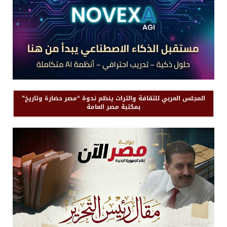
المجلس العربي للثقافة والتراث ينظم ندوة “مصر حضارة وتاريخ”
بمكتبة مصر العامة