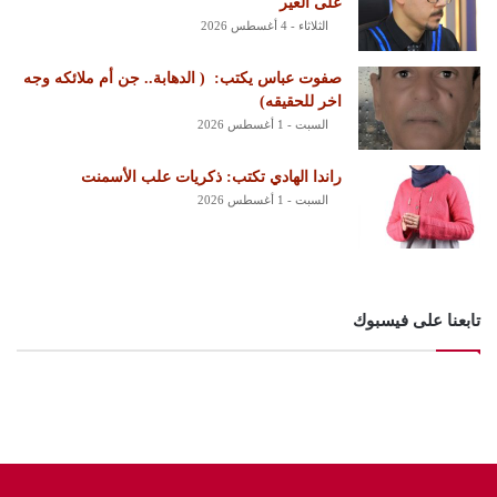
على الغير
الثلاثاء - 4 أغسطس 2026
‏صفوت عباس يكتب: ‏ ‏( الدهابة.. جن أم ملائكه وجه
اخر للحقيقه)
السبت - 1 أغسطس 2026
راندا الهادي تكتب: ذكريات علب الأسمنت
السبت - 1 أغسطس 2026
تابعنا على فيسبوك