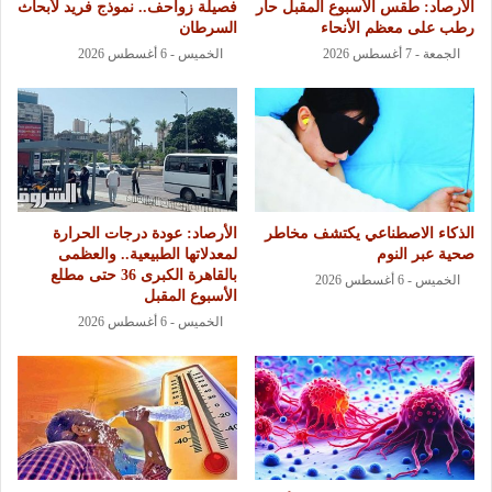
الأرصاد: طقس الأسبوع المقبل حار
فصيلة زواحف.. نموذج فريد لأبحاث
رطب على معظم الأنحاء
السرطان
الجمعة - 7 أغسطس 2026
الخميس - 6 أغسطس 2026
الذكاء الاصطناعي يكتشف مخاطر
الأرصاد: عودة درجات الحرارة
صحية عبر النوم
لمعدلاتها الطبيعية.. والعظمى
بالقاهرة الكبرى 36 حتى مطلع
الخميس - 6 أغسطس 2026
الأسبوع المقبل
الخميس - 6 أغسطس 2026