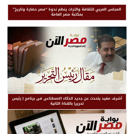
المجلس العربي للثقافة والتراث ينظم ندوة “مصر حضارة وتاريخ”
بمكتبة مصر العامة
أشرف مفيد يتحدث عن جديد الذكاء الاصطناعى فى برنامج ( رئيس
تحرير) بالقناة الثانية