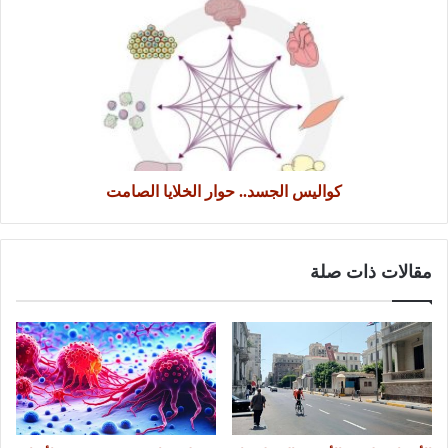
كواليس الجسد.. حوار الخلايا الصامت
مقالات ذات صلة