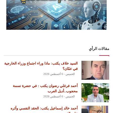
مقالات الرأي
السيد خلاف يكتب: ماذا وراء اجتماع وزراء الخارجية
في عمّان؟
الخميس - 6 أغسطس 2026
أحمد فرغلي رضوان يكتب : في حضرة نسمة
محجوب..أديل العرب
الخميس - 6 أغسطس 2026
أحمد خالد إسماعيل يكتب: الحقد النفسي وأثره