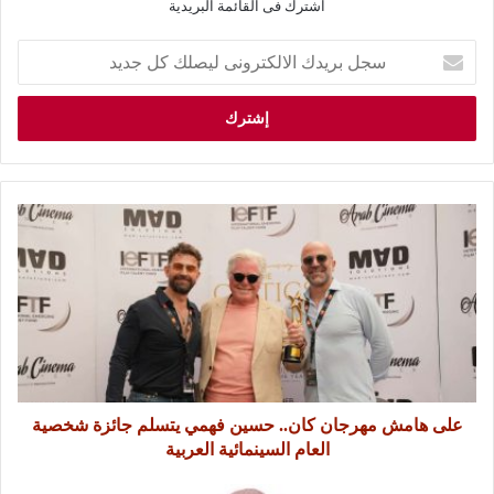
اشترك فى القائمة البريدية
على هامش مهرجان كان.. حسين فهمي يتسلم جائزة شخصية
العام السينمائية العربية