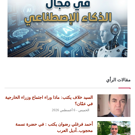
مقالات الرأي
السيد خلاف يكتب: ماذا وراء اجتماع وزراء الخارجية
في عمّان؟
الخميس - 6 أغسطس 2026
أحمد فرغلي رضوان يكتب : في حضرة نسمة
محجوب..أديل العرب