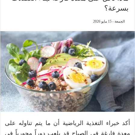
بسرعة؟
الجمعة - 15 مايو 2026
أكد خبراء التغذية الرياضية أن ما يتم تناوله على
معدة فارغة في الصباح قد يلعب دوراً محورياً في