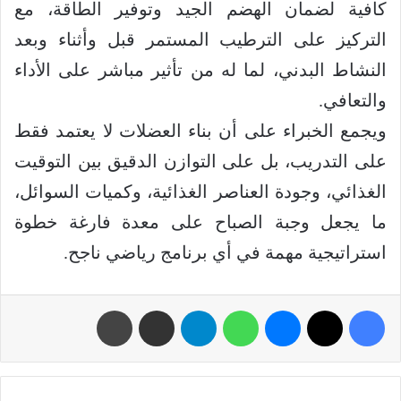
كافية لضمان الهضم الجيد وتوفير الطاقة، مع
التركيز على الترطيب المستمر قبل وأثناء وبعد
النشاط البدني، لما له من تأثير مباشر على الأداء
والتعافي.
ويجمع الخبراء على أن بناء العضلات لا يعتمد فقط
على التدريب، بل على التوازن الدقيق بين التوقيت
الغذائي، وجودة العناصر الغذائية، وكميات السوائل،
ما يجعل وجبة الصباح على معدة فارغة خطوة
استراتيجية مهمة في أي برنامج رياضي ناجح.