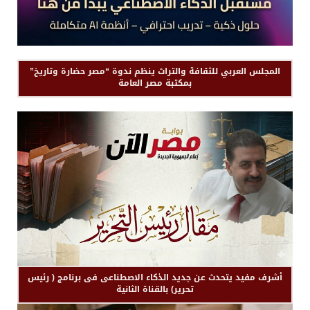
المجلس العربي للثقافة والتراث ينظم ندوة “مصر حضارة وتاريخ”
بمكتبة مصر العامة
أشرف مفيد يتحدث عن جديد الذكاء الاصطناعى فى برنامج ( رئيس
تحرير) بالقناة الثانية