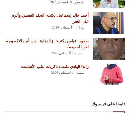
الخميس - 6 أغسطس 2026
أحمد خالد إسماعيل يكتب: الحقد النفسي وأثره
على الغير
الثلاثاء - 4 أغسطس 2026
‏صفوت عباس يكتب: ‏ ‏( الدهابة.. جن أم ملائكه وجه
اخر للحقيقه)
السبت - 1 أغسطس 2026
راندا الهادي تكتب: ذكريات علب الأسمنت
السبت - 1 أغسطس 2026
تابعنا على فيسبوك