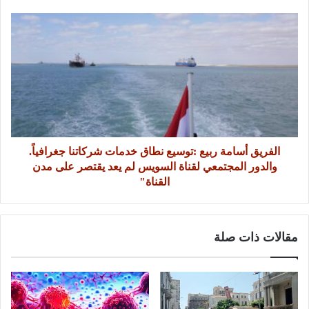
الفريق أسامة ربيع :توسيع نطاق خدمات شركاتنا جغرافياً.
والدور المجتمعي لقناة السويس لم يعد يقتصر على مدن
القناة"
مقالات ذات صلة