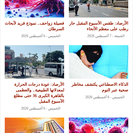
الأرصاد: طقس الأسبوع المقبل حار
فصيلة زواحف.. نموذج فريد لأبحاث
رطب على معظم الأنحاء
السرطان
الجمعة - 7 أغسطس 2026
الخميس - 6 أغسطس 2026
الذكاء الاصطناعي يكتشف مخاطر
الأرصاد: عودة درجات الحرارة
صحية عبر النوم
لمعدلاتها الطبيعية.. والعظمى
بالقاهرة الكبرى 36 حتى مطلع
الخميس - 6 أغسطس 2026
الأسبوع المقبل
الخميس - 6 أغسطس 2026