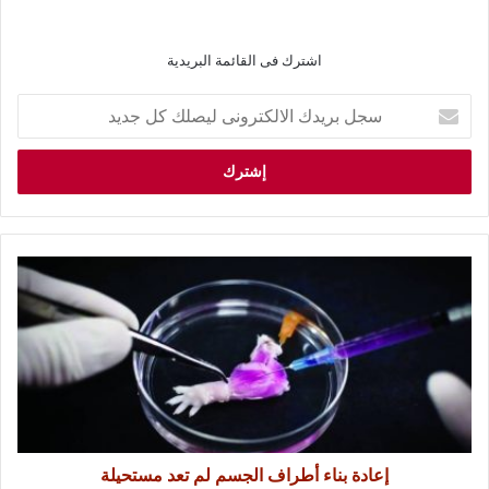
اشترك فى القائمة البريدية
إعادة بناء أطراف الجسم لم تعد مستحيلة