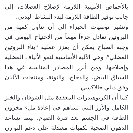
بالأحماض الأمينية اللازمة لإصلاح العضلات، إلى
جانب توفير الطاقة اللازمة لبدء النشاط البدني.
وتشير توصيات الخبراء إلى أن تناول كمية من
البروتين تعادل جزءاً مهماً من الاحتياج اليومي في
وجبة الصباح يمكن أن يعزز عملية “بناء البروتين
العضلي”، وهي الآلية الأساسية لنمو الألياف العضلية
وإصلاحها، ومن أبرز المصادر المناسبة في هذا
السياق البيض، والدجاج، والتونة، ومنتجات الألبان
وفق ديلي جالاكسي.
كما أن الكربوهيدرات المعقدة مثل الشوفان والخبز
الكامل والأرز البني تساهم في إعادة ملء مخزون
الطاقة في الجسم بعد فترة الصيام، بينما تساعد
الدهون الصحية بكميات معتدلة على دعم التوازن