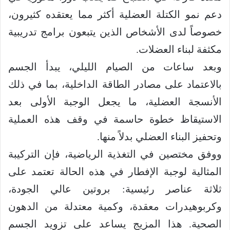
دعم نمو الكتلة العضلية أكثر مما يعتقده كثيرون،
خصوصاً لدى الأشخاص الذين يتبعون برامج تدريبية
مكثفة لبناء العضلات.
وبعد ساعات من الصيام الليلي، يبدأ الجسم
بالاعتماد على مصادر الطاقة الداخلية، بما في ذلك
الأنسجة العضلية، ما يجعل الوجبة الأولى بعد
الاستيقاظ خطوة حاسمة في وقف هذه العملية
وتحفيز البناء العضلي بدلاً منها.
ووفق مختصين في التغذية الرياضية، فإن التركيبة
المثالية لوجبة الإفطار في هذه الحالة تعتمد على
ثلاثة عناصر رئيسية: بروتين عالي الجودة،
وكربوهيدرات معقدة، وكمية معتدلة من الدهون
الصحية. هذا المزيج يساعد على تزويد الجسم