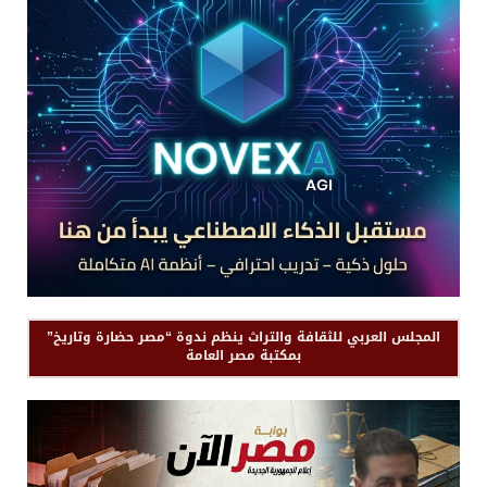
المجلس العربي للثقافة والتراث ينظم ندوة “مصر حضارة وتاريخ”
بمكتبة مصر العامة