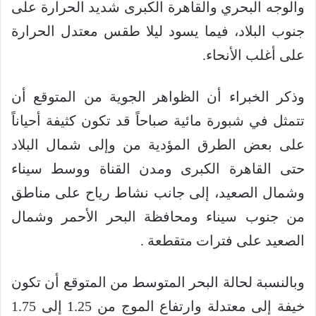
والوجه البحري والقاهرة الكبرى شديد الحرارة على
جنوب البلاد، فيما يسود ليلا طقس معتدل الحرارة
على أغلب الأنحاء.
وذكر الخبراء أن الظواهر الجوية من المتوقع أن
تتمثل في شبورة مائية صباحاً قد تكون كثيفة أحياناً
على بعض الطرق المؤدية من وإلى شمال البلاد
حتى القاهرة الكبرى ومدن القناة ووسط سيناء
وشمال الصعيد، إلى جانب نشاط رياح على مناطق
من جنوب سيناء ومحافظة البحر الأحمر وشمال
الصعيد على فترات متقطعة .
وبالنسبة لحالة البحر المتوسط من المتوقع أن تكون
خيفة إلى معتدلة وارتفاع الموج من 1.25 إلى 1.75