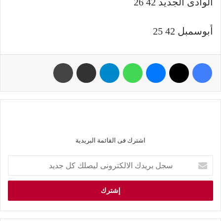
الوادى الجديد 42 26
أبوسمبل 42 25
اشترك فى القائمة البريدية