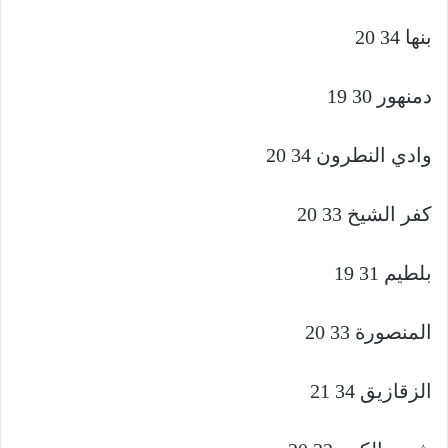
بنها 34 20
دمنهور 30 19
وادي النطرون 34 20
كفر الشيخ 33 20
بلطيم 31 19
المنصورة 33 20
الزقازيق 34 21