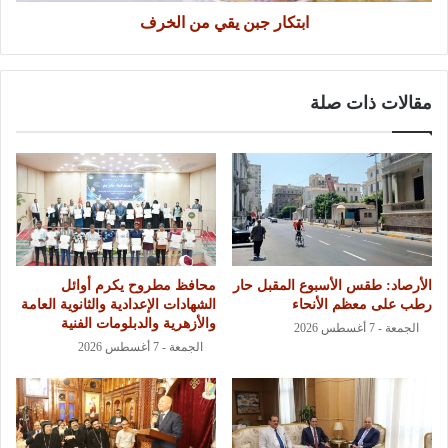
ابتكار جبن يقي من الخرف
مقالات ذات صلة
الأرصاد: طقس الأسبوع المقبل حار
محافظ مطروح يكرم أوائل
رطب على معظم الأنحاء
الشهادات الإعدادية والثانوية العامة
والأزهرية والدبلومات الفنية
الجمعة - 7 أغسطس 2026
الجمعة - 7 أغسطس 2026