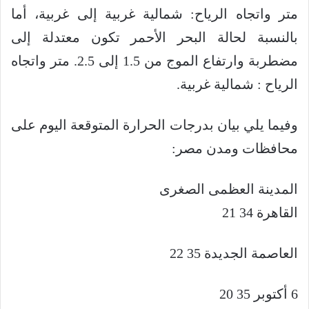
متر واتجاه الرياح: شمالية غربية إلى غربية، أما
بالنسبة لحالة البحر الأحمر تكون معتدلة إلى
مضطربة وارتفاع الموج من 1.5 إلى 2.5. متر واتجاه
الرياح : شمالية غربية.
وفيما يلي بيان بدرجات الحرارة المتوقعة اليوم على
محافظات ومدن مصر:
المدينة العظمى الصغرى
القاهرة 34 21
العاصمة الجديدة 35 22
6 أكتوبر 35 20