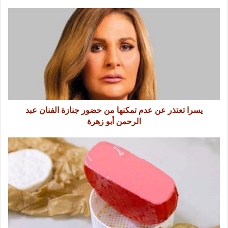
يسرا تعتذر عن عدم تمكنها من حضور جنازة الفنان عبد
الرحمن أبو زهرة