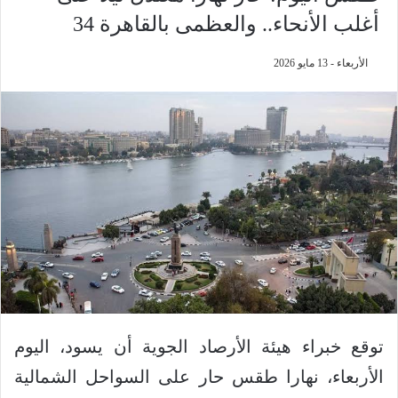
أغلب الأنحاء.. والعظمى بالقاهرة 34
الأربعاء - 13 مايو 2026
توقع خبراء هيئة الأرصاد الجوية أن يسود، اليوم
الأربعاء، نهارا طقس حار على السواحل الشمالية