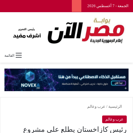
الجمعة - 7 أغسطس 2026
القائمة
الرئيسية
/
عرب وعالم
عرب وعالم
رئيس كازاخستان يطلع على مشروع