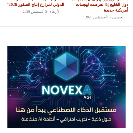
دول الخليج إذا تعرضت لهجمات
الدولي لمزارع إنتاج الصقور 2026”
أمريكية جديدة
الأربعاء - 5 أغسطس 2026
الخميس - 6 أغسطس 2026