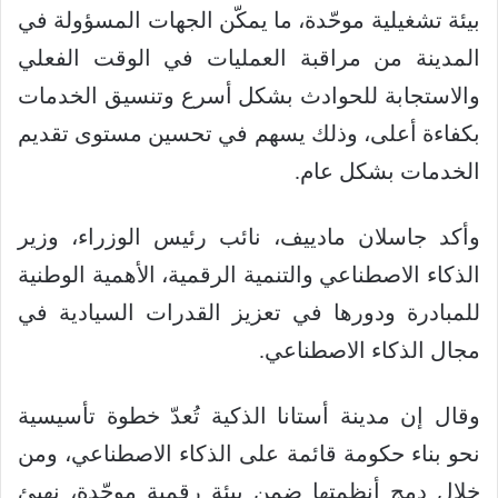
بيئة تشغيلية موحّدة، ما يمكّن الجهات المسؤولة في
المدينة من مراقبة العمليات في الوقت الفعلي
والاستجابة للحوادث بشكل أسرع وتنسيق الخدمات
بكفاءة أعلى، وذلك يسهم في تحسين مستوى تقديم
الخدمات بشكل عام.
وأكد جاسلان مادييف، نائب رئيس الوزراء، وزير
الذكاء الاصطناعي والتنمية الرقمية، الأهمية الوطنية
للمبادرة ودورها في تعزيز القدرات السيادية في
مجال الذكاء الاصطناعي.
وقال إن مدينة أستانا الذكية تُعدّ خطوة تأسيسية
نحو بناء حكومة قائمة على الذكاء الاصطناعي، ومن
خلال دمج أنظمتها ضمن بيئة رقمية موحّدة، نهيئ