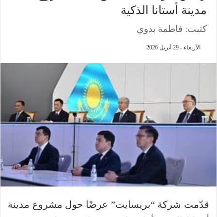
مدينة أستانا الذكية
كتبت: فاطمة بدوي
الأربعاء - 29 أبريل 2026
قدّمت شركة “بريسايت” عرضًا حول مشروع مدينة