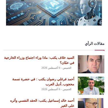
مقالات الرأي
السيد خلاف يكتب: ماذا وراء اجتماع وزراء الخارجية
في عمّان؟
الخميس - 6 أغسطس 2026
أحمد فرغلي رضوان يكتب : في حضرة نسمة
محجوب..أديل العرب
الخميس - 6 أغسطس 2026
أحمد خالد إسماعيل يكتب: الحقد النفسي وأثره
على الغير