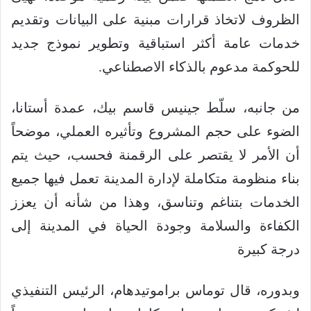
الظروف لاتخاذ قرارات مبنية على البيانات وتقديم
خدمات عامة أكثر استباقية وتطوير نموذج جديد
للحوكمة مدعوم بالذكاء الاصطناعي.
من جانبه، سلّط جينيس قاسم بيك، عمدة أستانا،
الضوء على حجم المشروع وتأثيره العملي، موضحاً
أن الأمر لا يقتصر على الرقمنة فحسب، حيث يتم
بناء منظومة متكاملة لإدارة المدينة تعمل فيها جميع
الخدمات بتناغم وتناسق، وهذا من شأنه أن يعزز
الكفاءة والسلامة وجودة الحياة في المدينة إلى
درجة كبيرة
وبدوره، قال توماس براموتيدهام، الرئيس التنفيذي